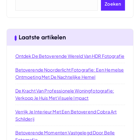
Zoeken
Laatste artikelen
Ontdek De Betoverende Wereld Van HDR Fotografie
Betoverende Noorderlicht Fotografie: Een Hemelse
Ontmoeting Met De Nachtelijke Hemel
De Kracht Van Professionele Woningfotografie:
Verkoop Je Huis Met Visuele Impact
Verrijk Je Interieur Met Een Betoverend Cobra Art
Schilderij
Betoverende Momenten Vastgelegd Door Belle
Fotografie