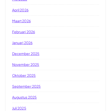
April 2026
Maart 2026
Februari 2026
Januari 2026
December 2025
November 2025
Oktober 2025
September 2025
Augustus 2025
Juli 2025