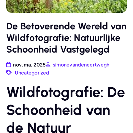
De Betoverende Wereld van
Wildfotografie: Natuurlijke
Schoonheid Vastgelegd
nov, ma, 2025
simonevandeneertwegh
Uncategorized
Wildfotografie: De
Schoonheid van
de Natuur