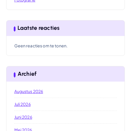
Laatste reacties
Geen reacties om te tonen.
Archief
Augustus 2026
Juli 2026
Juni 2026
Mei 2026