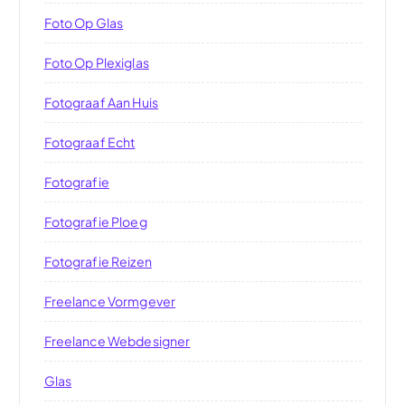
Foto Op Glas
Foto Op Plexiglas
Fotograaf Aan Huis
Fotograaf Echt
Fotografie
Fotografie Ploeg
Fotografie Reizen
Freelance Vormgever
Freelance Webdesigner
Glas