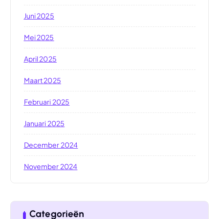
Juni 2025
Mei 2025
April 2025
Maart 2025
Februari 2025
Januari 2025
December 2024
November 2024
Categorieën