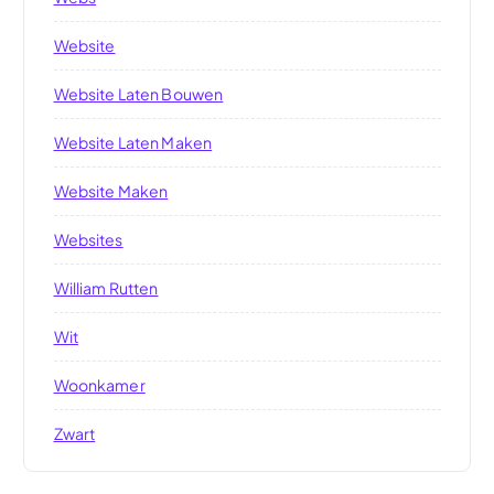
Website
Website Laten Bouwen
Website Laten Maken
Website Maken
Websites
William Rutten
Wit
Woonkamer
Zwart