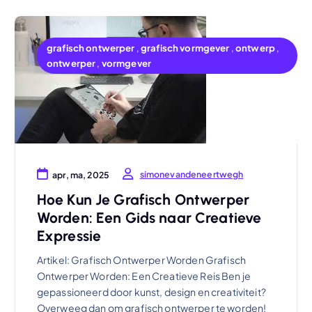
grafisch ontwerper
,
grafisch vormgever
,
ontwerp
,
ontwerper
,
vormgever
simonevandeneertwegh
apr, ma, 2025
Hoe Kun Je Grafisch Ontwerper
Worden: Een Gids naar Creatieve
Expressie
Artikel: Grafisch Ontwerper Worden Grafisch
Ontwerper Worden: Een Creatieve Reis Ben je
gepassioneerd door kunst, design en creativiteit?
Overweeg dan om grafisch ontwerper te worden!