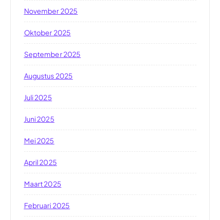
November 2025
Oktober 2025
September 2025
Augustus 2025
Juli 2025
Juni 2025
Mei 2025
April 2025
Maart 2025
Februari 2025