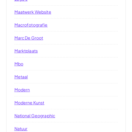
Maatwerk Website
Macrofotografie
Marc De Groot
Marktplaats
Mbo
Metaal
Modern
Moderne Kunst
National Geographic
Natuur