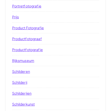
Portretfotografie
Prijs
Product Fotografie
Productfotograaf
Productfotografie
Rijksmuseum
Schilderen
Schilderij
Schilderijen
Schilderkunst