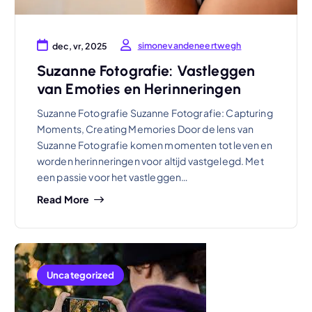
simonevandeneertwegh
dec, vr, 2025
Suzanne Fotografie: Vastleggen
van Emoties en Herinneringen
Suzanne Fotografie Suzanne Fotografie: Capturing
Moments, Creating Memories Door de lens van
Suzanne Fotografie komen momenten tot leven en
worden herinneringen voor altijd vastgelegd. Met
een passie voor het vastleggen…
Read More
Uncategorized