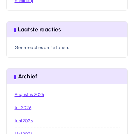
Schilderij
Laatste reacties
Geen reacties om te tonen.
Archief
Augustus 2026
Juli 2026
Juni 2026
Mei 2026