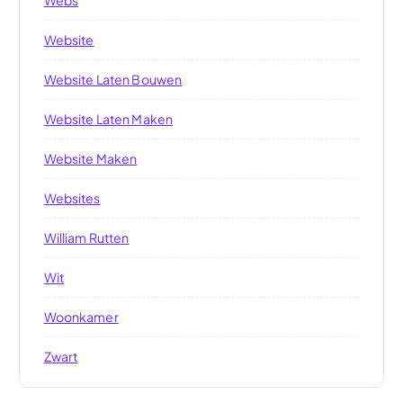
Website
Website Laten Bouwen
Website Laten Maken
Website Maken
Websites
William Rutten
Wit
Woonkamer
Zwart