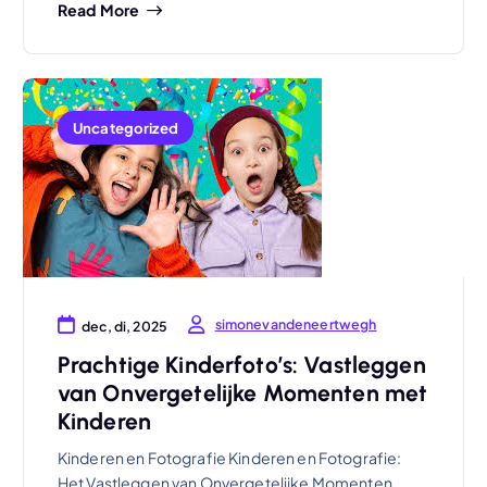
Read More
Uncategorized
simonevandeneertwegh
dec, di, 2025
Prachtige Kinderfoto’s: Vastleggen
van Onvergetelijke Momenten met
Kinderen
Kinderen en Fotografie Kinderen en Fotografie:
Het Vastleggen van Onvergetelijke Momenten