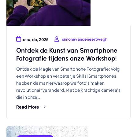
simonevandeneertwegh
dec, do, 2025
Ontdek de Kunst van Smartphone
Fotografie tijdens onze Workshop!
Ontdek de Magie van Smartphone Fotografie: Volg
een Workshop en Verbeter je Skills! Smartphones
hebben de manier waarop we foto’s maken
revolutionair veranderd. Met de krachtige camera’s
die in onze…
Read More