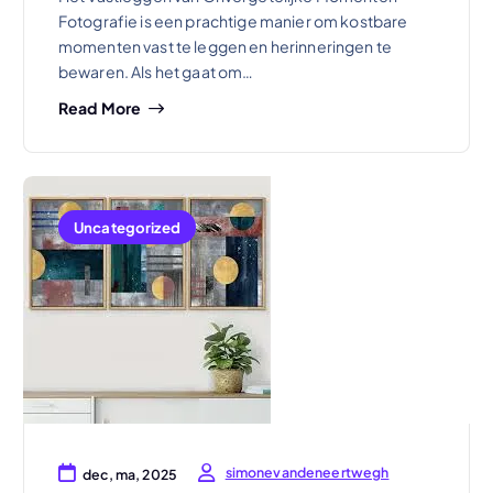
Fotografie is een prachtige manier om kostbare
momenten vast te leggen en herinneringen te
bewaren. Als het gaat om…
Read More
Uncategorized
simonevandeneertwegh
dec, ma, 2025