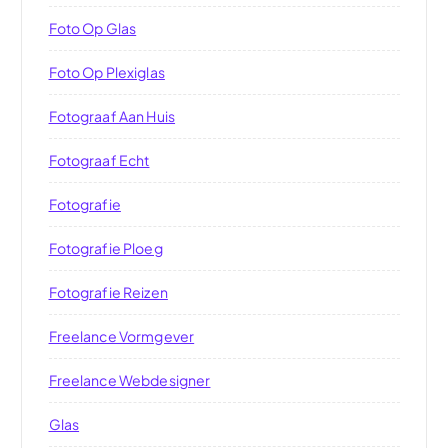
Foto Op Glas
Foto Op Plexiglas
Fotograaf Aan Huis
Fotograaf Echt
Fotografie
Fotografie Ploeg
Fotografie Reizen
Freelance Vormgever
Freelance Webdesigner
Glas