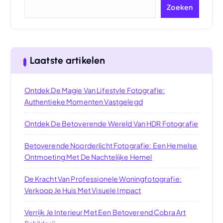
Zoeken
Laatste artikelen
Ontdek De Magie Van Lifestyle Fotografie:
Authentieke Momenten Vastgelegd
Ontdek De Betoverende Wereld Van HDR Fotografie
Betoverende Noorderlicht Fotografie: Een Hemelse
Ontmoeting Met De Nachtelijke Hemel
De Kracht Van Professionele Woningfotografie:
Verkoop Je Huis Met Visuele Impact
Verrijk Je Interieur Met Een Betoverend Cobra Art