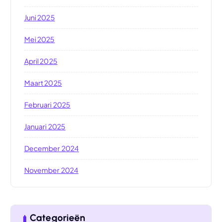
Juni 2025
Mei 2025
April 2025
Maart 2025
Februari 2025
Januari 2025
December 2024
November 2024
Categorieën