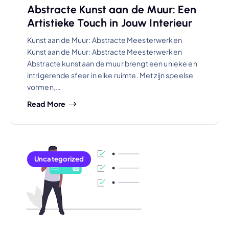
Abstracte Kunst aan de Muur: Een
Artistieke Touch in Jouw Interieur
Kunst aan de Muur: Abstracte Meesterwerken
Kunst aan de Muur: Abstracte Meesterwerken
Abstracte kunst aan de muur brengt een unieke en
intrigerende sfeer in elke ruimte. Met zijn speelse
vormen,…
Read More
Uncategorized