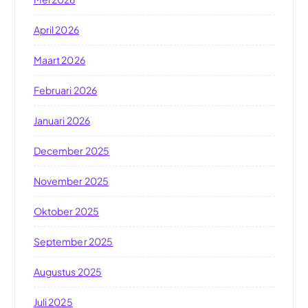
April 2026
Maart 2026
Februari 2026
Januari 2026
December 2025
November 2025
Oktober 2025
September 2025
Augustus 2025
Juli 2025