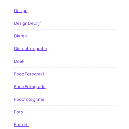
Design
Design Bedrijf
Dieren
Dierenfotografie
Doek
Food Fotograaf
Food Fotografie
Foodfotografie
Foto
Foto Iris