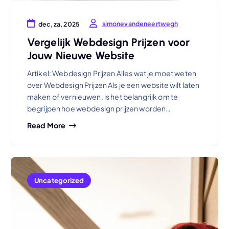
simonevandeneertwegh
dec, za, 2025
Vergelijk Webdesign Prijzen voor
Jouw Nieuwe Website
Artikel: Webdesign Prijzen Alles wat je moet weten
over Webdesign Prijzen Als je een website wilt laten
maken of vernieuwen, is het belangrijk om te
begrijpen hoe webdesign prijzen worden…
Read More
Uncategorized