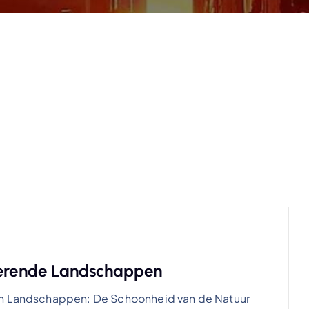
overende Landschappen
van Landschappen: De Schoonheid van de Natuur