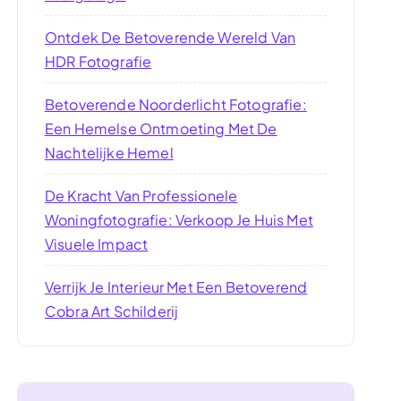
Ontdek De Betoverende Wereld Van
HDR Fotografie
Betoverende Noorderlicht Fotografie:
Een Hemelse Ontmoeting Met De
Nachtelijke Hemel
De Kracht Van Professionele
Woningfotografie: Verkoop Je Huis Met
Visuele Impact
Verrijk Je Interieur Met Een Betoverend
Cobra Art Schilderij