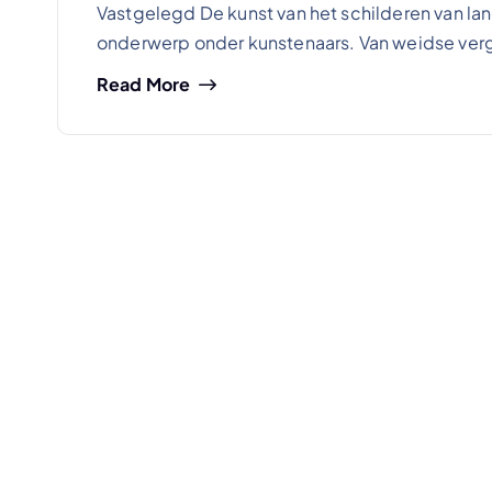
Vastgelegd De kunst van het schilderen van l
onderwerp onder kunstenaars. Van weidse ver
Read More