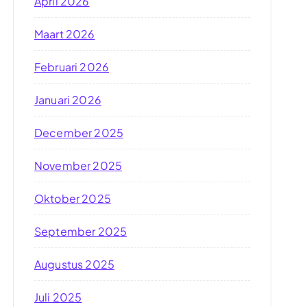
April 2026
Maart 2026
Februari 2026
Januari 2026
December 2025
November 2025
Oktober 2025
September 2025
Augustus 2025
Juli 2025