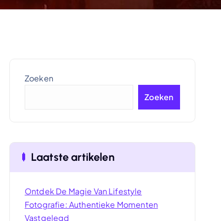
Zoeken
Zoeken
Laatste artikelen
Ontdek De Magie Van Lifestyle
Fotografie: Authentieke Momenten
Vastgelegd