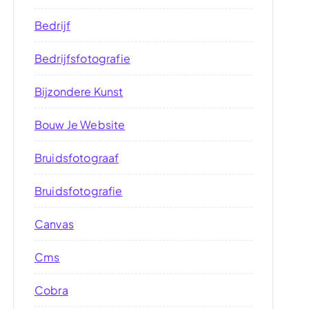
Bedrijf
Bedrijfsfotografie
Bijzondere Kunst
Bouw Je Website
Bruidsfotograaf
Bruidsfotografie
Canvas
Cms
Cobra