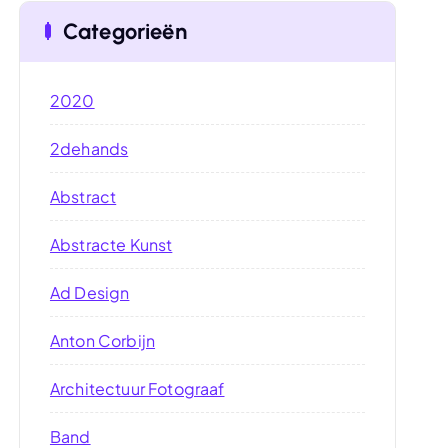
Categorieën
2020
2dehands
Abstract
Abstracte Kunst
Ad Design
Anton Corbijn
Architectuur Fotograaf
Band