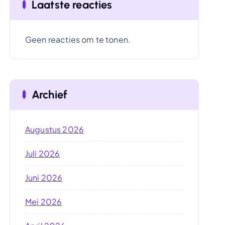
Laatste reacties
Geen reacties om te tonen.
Archief
Augustus 2026
Juli 2026
Juni 2026
Mei 2026