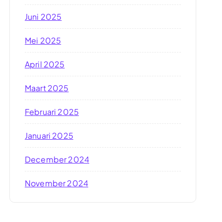
Juni 2025
Mei 2025
April 2025
Maart 2025
Februari 2025
Januari 2025
December 2024
November 2024