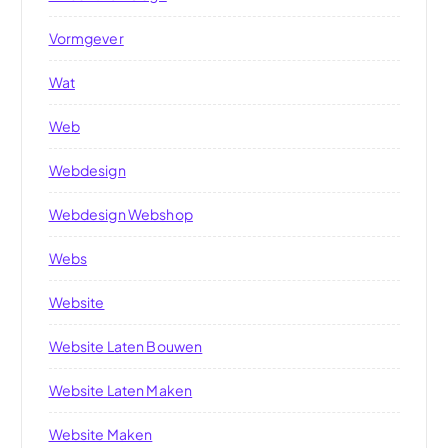
Vormgever
Wat
Web
Webdesign
Webdesign Webshop
Webs
Website
Website Laten Bouwen
Website Laten Maken
Website Maken