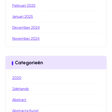
Februari 2025
Januari 2025
December 2024
November 2024
Categorieën
2020
2dehands
Abstract
Abstracte Kunst