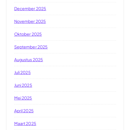
December 2025
November 2025
Oktober 2025
September 2025
Augustus 2025
Juli 2025
Juni 2025
Mei 2025
April 2025
Maart 2025