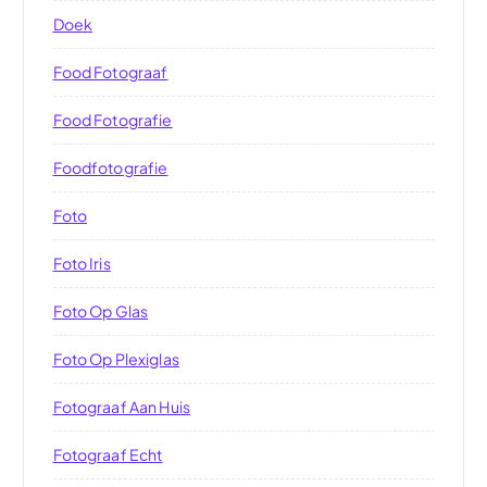
Doek
Food Fotograaf
Food Fotografie
Foodfotografie
Foto
Foto Iris
Foto Op Glas
Foto Op Plexiglas
Fotograaf Aan Huis
Fotograaf Echt