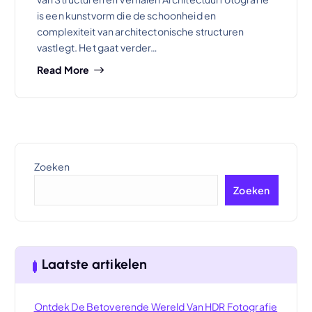
is een kunstvorm die de schoonheid en
complexiteit van architectonische structuren
vastlegt. Het gaat verder…
Read More
Zoeken
Zoeken
Laatste artikelen
Ontdek De Betoverende Wereld Van HDR Fotografie