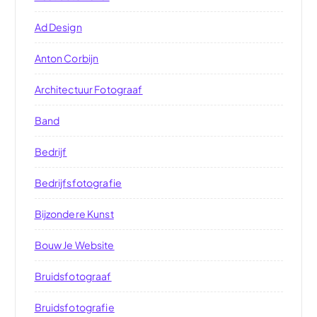
Ad Design
Anton Corbijn
Architectuur Fotograaf
Band
Bedrijf
Bedrijfsfotografie
Bijzondere Kunst
Bouw Je Website
Bruidsfotograaf
Bruidsfotografie