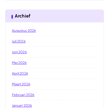
Archief
Augustus 2026
Juli 2026
Juni 2026
Mei 2026
April 2026
Maart 2026
Februari 2026
Januari 2026