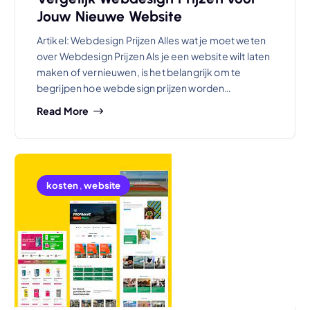
Jouw Nieuwe Website
Artikel: Webdesign Prijzen Alles wat je moet weten
over Webdesign Prijzen Als je een website wilt laten
maken of vernieuwen, is het belangrijk om te
begrijpen hoe webdesign prijzen worden…
Read More
kosten
,
website