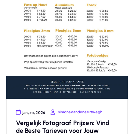
simonevandeneertwegh
jan, zo, 2026
Vergelijk Fotograaf Prijzen: Vind
de Beste Tarieven voor Jouw