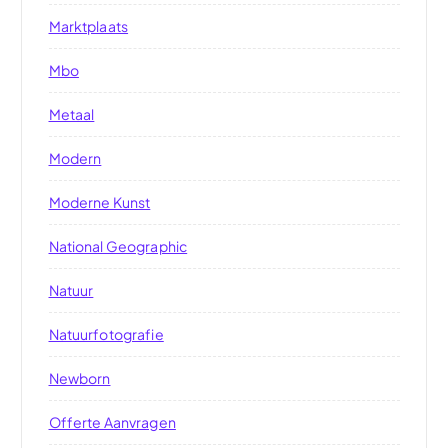
Marktplaats
Mbo
Metaal
Modern
Moderne Kunst
National Geographic
Natuur
Natuurfotografie
Newborn
Offerte Aanvragen