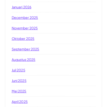
Januari 2026
December 2025
November 2025
Oktober 2025
September 2025
Augustus 2025
Juli 2025
Juni 2025
Mei 2025
April 2025