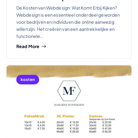
De Kosten van Webdesign: Wat Komt Erbij Kijken?
Webdesign is een essentieel onderdeel geworden
voor bedrijven en individuen die online aanwezig
willen zijn. Het creëren van een aantrekkelijke en
functionele…
Read More
kosten