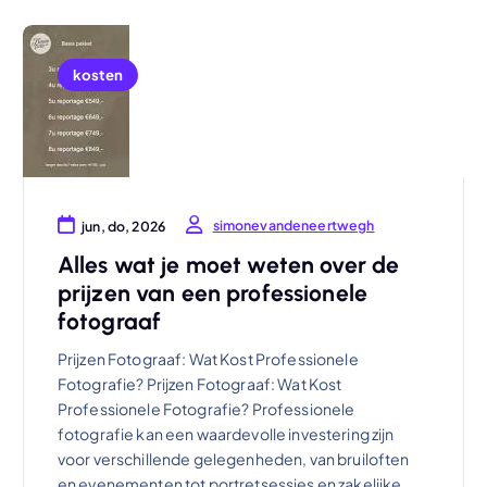
kosten
simonevandeneertwegh
jun, do, 2026
Alles wat je moet weten over de
prijzen van een professionele
fotograaf
Prijzen Fotograaf: Wat Kost Professionele
Fotografie? Prijzen Fotograaf: Wat Kost
Professionele Fotografie? Professionele
fotografie kan een waardevolle investering zijn
voor verschillende gelegenheden, van bruiloften
en evenementen tot portretsessies en zakelijke…