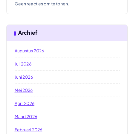
Geen reacties om te tonen.
Archief
Augustus 2026
Juli 2026
Juni 2026
Mei 2026
April 2026
Maart 2026
Februari 2026