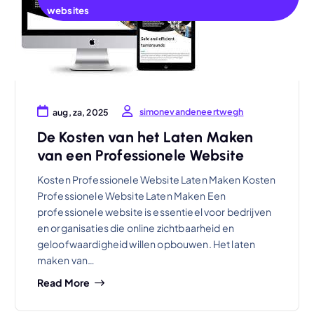
websites
simonevandeneertwegh
aug, za, 2025
De Kosten van het Laten Maken
van een Professionele Website
Kosten Professionele Website Laten Maken Kosten
Professionele Website Laten Maken Een
professionele website is essentieel voor bedrijven
en organisaties die online zichtbaarheid en
geloofwaardigheid willen opbouwen. Het laten
maken van…
Read More