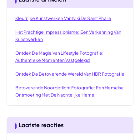
Kleurrijke Kunstwerken Van Niki De Saint Phalle
Het Prachtige Impressionisme: Een Verkenning Van
Kunstwerken
Ontdek De Magie Van Lifestyle Fotografie:
Authentieke Momenten Vastgelegd
Ontdek De Betoverende Wereld Van HDR Fotografie
Betoverende Noorderlicht Fotografie: Een Hemelse
Ontmoeting Met De Nachtelijke Hemel
Laatste reacties