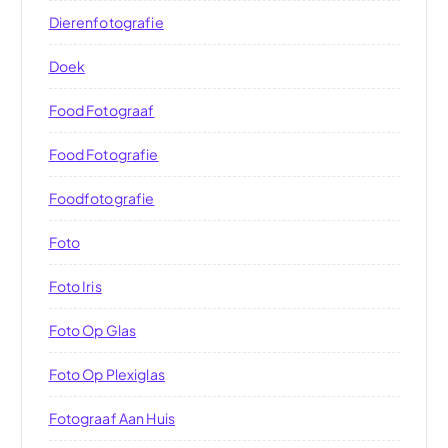
Dierenfotografie
Doek
Food Fotograaf
Food Fotografie
Foodfotografie
Foto
Foto Iris
Foto Op Glas
Foto Op Plexiglas
Fotograaf Aan Huis