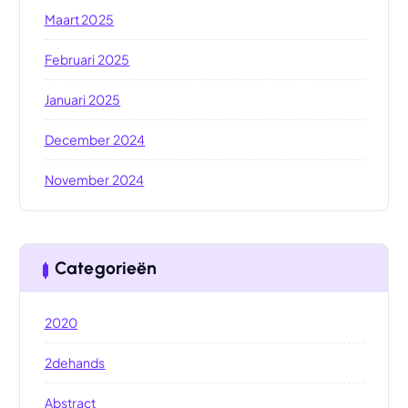
Maart 2025
Februari 2025
Januari 2025
December 2024
November 2024
Categorieën
2020
2dehands
Abstract