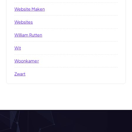
Website Maken
Websites
William Rutten
Wit
Woonkamer
Zwart