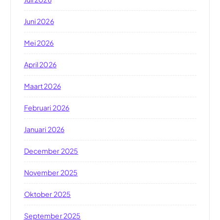
Juni 2026
Mei 2026
April 2026
Maart 2026
Februari 2026
Januari 2026
December 2025
November 2025
Oktober 2025
September 2025