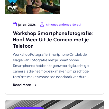
simonevandeneertwegh
jul, zo, 2026
Workshop Smartphonefotografie:
Haal Meer Uit Je Camera met je
Telefoon
Workshop Fotografie Smartphone Ontdek de
Magie van Fotografie met je Smartphone
Smartphones hebben tegenwoordig krachtige
camera’s die het mogelijk maken om prachtige
foto’s te maken zonder de noodzaak van dure…
Read More