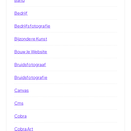
Bedrijf
Bedrijfsfotografie
Bijzondere Kunst
Bouw Je Website
Bruidsfotograaf
Bruidsfotografie
Canvas
Cms
Cobra
Cobra Art