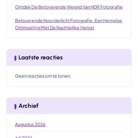
Ontdek De Betoverende Wereld Van HDR Fotografie
Betoverende Noorderlicht Fotografie: Een Hemelse
Ontmoeting Met De Nachtelijke Hemel
Laatste reacties
Geen reacties om te tonen.
Archief
Augustus 2026
Juli 2026