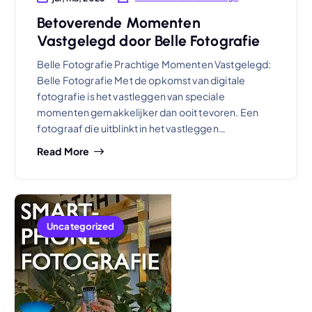
Betoverende Momenten
Vastgelegd door Belle Fotografie
Belle Fotografie Prachtige Momenten Vastgelegd:
Belle Fotografie Met de opkomst van digitale
fotografie is het vastleggen van speciale
momenten gemakkelijker dan ooit tevoren. Een
fotograaf die uitblinkt in het vastleggen…
Read More
Uncategorized