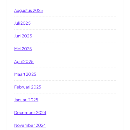
Augustus 2025
Juli 2025
Juni 2025
Mei 2025
April 2025
Maart 2025
Februari 2025
Januari 2025
December 2024
November 2024