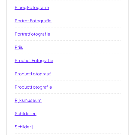
Ploeg Fotografie
Portret Fotografie
Portretfotografie
Prijs
Product Fotografie
Productfotograaf
Productfotografie
Rijksmuseum
Schilderen
Schilderij