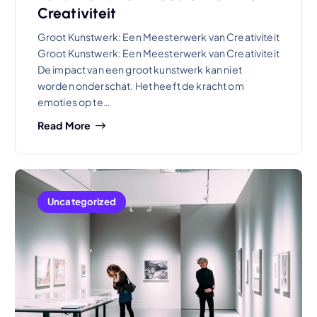
Creativiteit
Groot Kunstwerk: Een Meesterwerk van Creativiteit
Groot Kunstwerk: Een Meesterwerk van Creativiteit
De impact van een groot kunstwerk kan niet
worden onderschat. Het heeft de kracht om
emoties op te…
Read More
Uncategorized