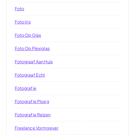
Foto
Foto Iris
Foto Op Glas
Foto Op Plexiglas
Fotograaf Aan Huis
Fotograaf Echt
Fotografie
Fotografie Ploeg
Fotografie Reizen
Freelance Vormgever