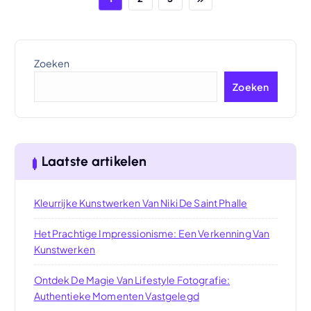
Zoeken
Zoeken
Laatste artikelen
Kleurrijke Kunstwerken Van Niki De Saint Phalle
Het Prachtige Impressionisme: Een Verkenning Van
Kunstwerken
Ontdek De Magie Van Lifestyle Fotografie:
Authentieke Momenten Vastgelegd