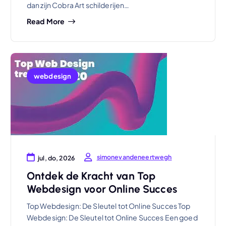
dan zijn Cobra Art schilderijen…
Read More
webdesign
simonevandeneertwegh
jul, do, 2026
Ontdek de Kracht van Top
Webdesign voor Online Succes
Top Webdesign: De Sleutel tot Online Succes Top
Webdesign: De Sleutel tot Online Succes Een goed