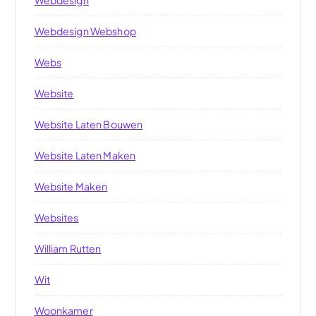
Webdesign Webshop
Webs
Website
Website Laten Bouwen
Website Laten Maken
Website Maken
Websites
William Rutten
Wit
Woonkamer