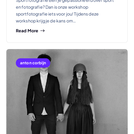
Sportfotografie Ben je gepassioneerd over sport
en fotografie? Dan is onze workshop
sportfotografie iets voor jou! Tijdens deze
workshop krijg je de kans om…
Read More
anton corbijn