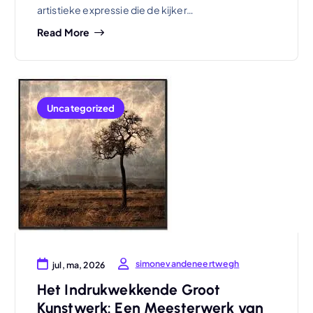
artistieke expressie die de kijker…
Read More
Uncategorized
simonevandeneertwegh
jul, ma, 2026
Het Indrukwekkende Groot
Kunstwerk: Een Meesterwerk van