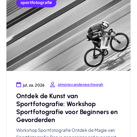
sportfotografie
simonevandeneertwegh
jul, za, 2026
Ontdek de Kunst van
Sportfotografie: Workshop
Sportfotografie voor Beginners en
Gevorderden
Workshop Sportfotografie Ontdek de Magie van