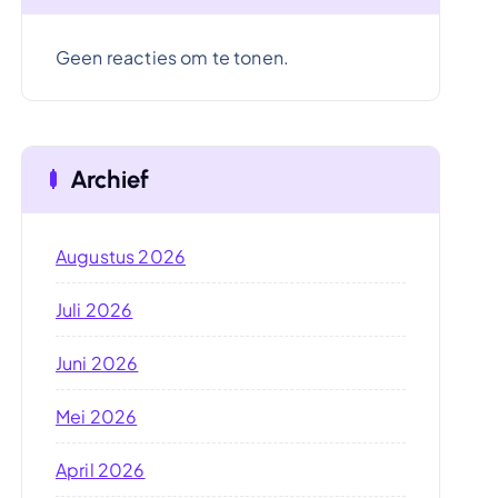
Geen reacties om te tonen.
Archief
Augustus 2026
Juli 2026
Juni 2026
Mei 2026
April 2026