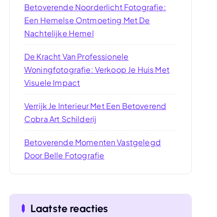
Betoverende Noorderlicht Fotografie:
Een Hemelse Ontmoeting Met De
Nachtelijke Hemel
De Kracht Van Professionele
Woningfotografie: Verkoop Je Huis Met
Visuele Impact
Verrijk Je Interieur Met Een Betoverend
Cobra Art Schilderij
Betoverende Momenten Vastgelegd
Door Belle Fotografie
Laatste reacties