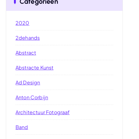
Categorieën
2020
2dehands
Abstract
Abstracte Kunst
Ad Design
Anton Corbijn
Architectuur Fotograaf
Band