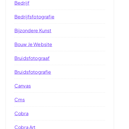
Bedrijf
Bedrijfsfotografie
Bijzondere Kunst
Bouw Je Website
Bruidsfotograaf
Bruidsfotografie
Canvas
Cms
Cobra
Cobra Art