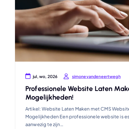
simonevandeneertwegh
jul, wo, 2026
Professionele Website Laten Ma
Mogelijkheden!
Artikel: Website Laten Maken met CMS Websit
Mogelijkheden Een professionele website is ess
aanwezig te zijn…