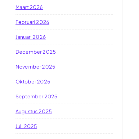
Maart 2026
Februari 2026
Januari 2026
December 2025
November 2025
Oktober 2025
September 2025
Augustus 2025
Juli 2025