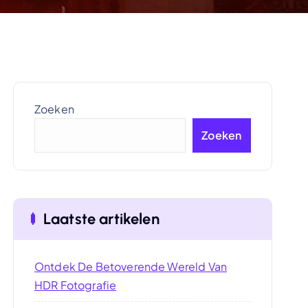
Zoeken
Zoeken
Laatste artikelen
Ontdek De Betoverende Wereld Van
HDR Fotografie