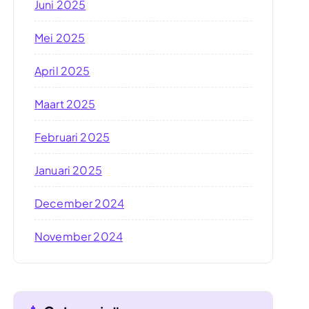
Juni 2025
Mei 2025
April 2025
Maart 2025
Februari 2025
Januari 2025
December 2024
November 2024