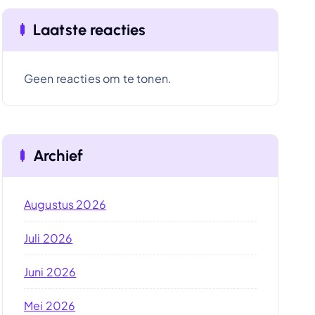
Laatste reacties
Geen reacties om te tonen.
Archief
Augustus 2026
Juli 2026
Juni 2026
Mei 2026