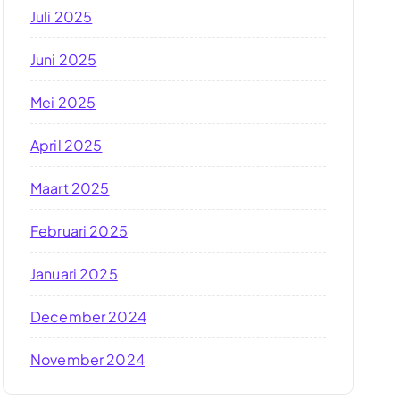
Juli 2025
Juni 2025
Mei 2025
April 2025
Maart 2025
Februari 2025
Januari 2025
December 2024
November 2024