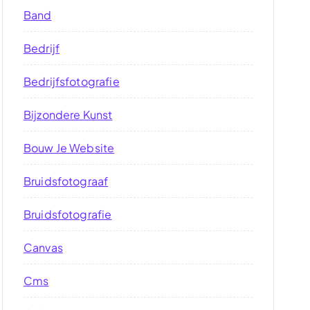
Band
Bedrijf
Bedrijfsfotografie
Bijzondere Kunst
Bouw Je Website
Bruidsfotograaf
Bruidsfotografie
Canvas
Cms