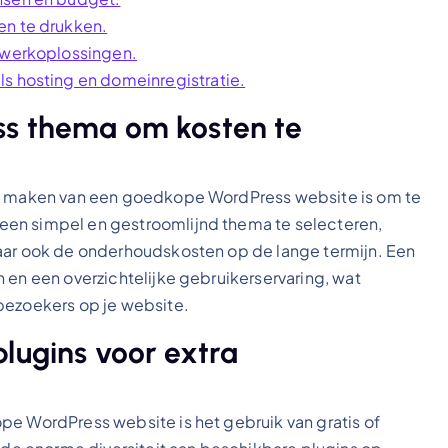
en te drukken.
atwerkoplossingen.
s hosting en domeinregistratie.
ss thema om kosten te
ten maken van een goedkope WordPress website is om te
een simpel en gestroomlijnd thema te selecteren,
maar ook de onderhoudskosten op de lange termijn. Een
 en een overzichtelijke gebruikerservaring, wat
bezoekers op je website.
lugins voor extra
pe WordPress website is het gebruik van gratis of