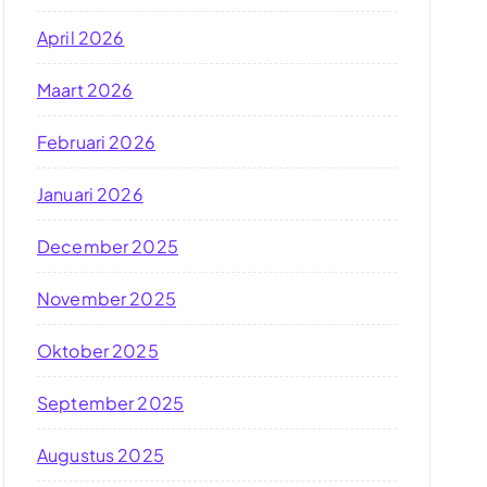
April 2026
Maart 2026
Februari 2026
Januari 2026
December 2025
November 2025
Oktober 2025
September 2025
Augustus 2025