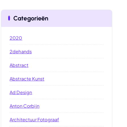
Categorieën
2020
2dehands
Abstract
Abstracte Kunst
Ad Design
Anton Corbijn
Architectuur Fotograaf