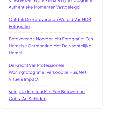
Authentieke Momenten Vastgelegd
Ontdek De Betoverende Wereld Van HDR
Fotografie
Betoverende Noorderlicht Fotografie: Een
Hemelse Ontmoeting Met De Nachtelijke
Hemel
De Kracht Van Professionele
Woningfotografie: Verkoop Je Huis Met
Visuele Impact
Verrijk Je Interieur Met Een Betoverend
Cobra Art Schilderij