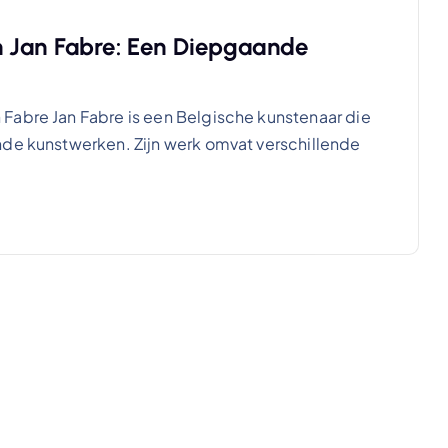
n Jan Fabre: Een Diepgaande
Fabre Jan Fabre is een Belgische kunstenaar die
nde kunstwerken. Zijn werk omvat verschillende