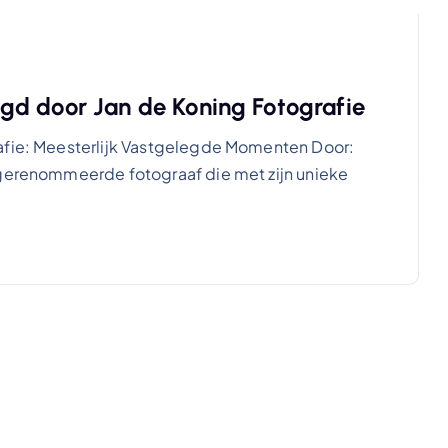
gd door Jan de Koning Fotografie
rafie: Meesterlijk Vastgelegde Momenten Door:
 gerenommeerde fotograaf die met zijn unieke