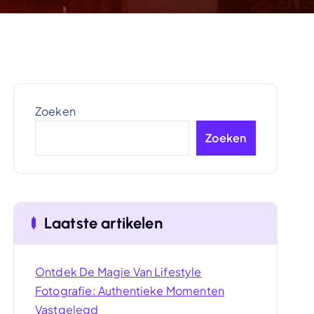
Zoeken
Zoeken
Laatste artikelen
Ontdek De Magie Van Lifestyle
Fotografie: Authentieke Momenten
Vastgelegd