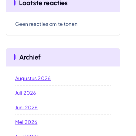
Laatste reacties
Geen reacties om te tonen.
Archief
Augustus 2026
Juli 2026
Juni 2026
Mei 2026