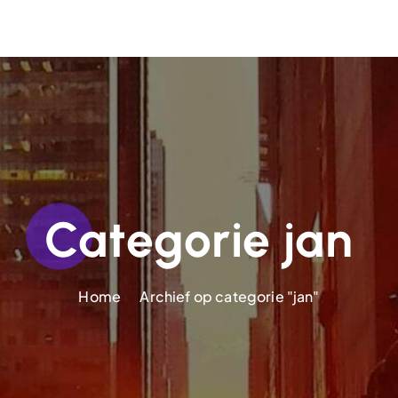
Categorie jan
Home
Archief op categorie "jan"