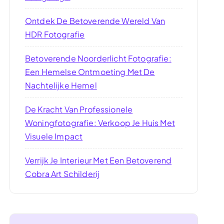
Ontdek De Betoverende Wereld Van
HDR Fotografie
Betoverende Noorderlicht Fotografie:
Een Hemelse Ontmoeting Met De
Nachtelijke Hemel
De Kracht Van Professionele
Woningfotografie: Verkoop Je Huis Met
Visuele Impact
Verrijk Je Interieur Met Een Betoverend
Cobra Art Schilderij