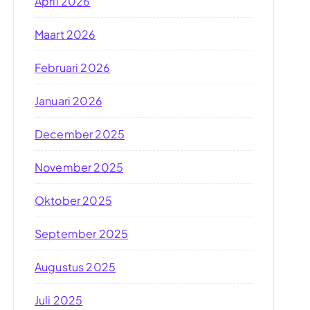
April 2026
Maart 2026
Februari 2026
Januari 2026
December 2025
November 2025
Oktober 2025
September 2025
Augustus 2025
Juli 2025