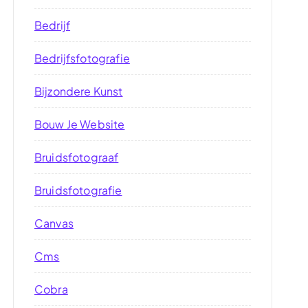
Bedrijf
Bedrijfsfotografie
Bijzondere Kunst
Bouw Je Website
Bruidsfotograaf
Bruidsfotografie
Canvas
Cms
Cobra