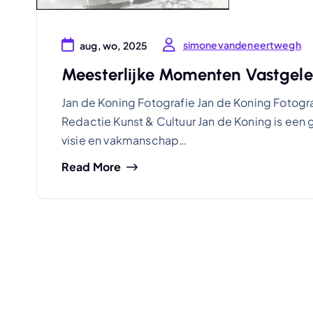
simonevandeneertwegh
aug, wo, 2025
Meesterlijke Momenten Vastgele
Jan de Koning Fotografie Jan de Koning Fotog
Redactie Kunst & Cultuur Jan de Koning is een
visie en vakmanschap…
Read More