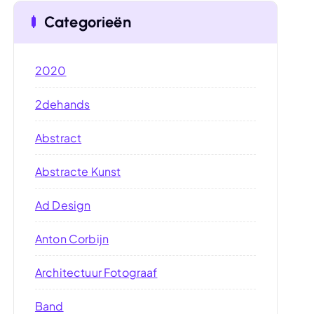
Categorieën
2020
2dehands
Abstract
Abstracte Kunst
Ad Design
Anton Corbijn
Architectuur Fotograaf
Band