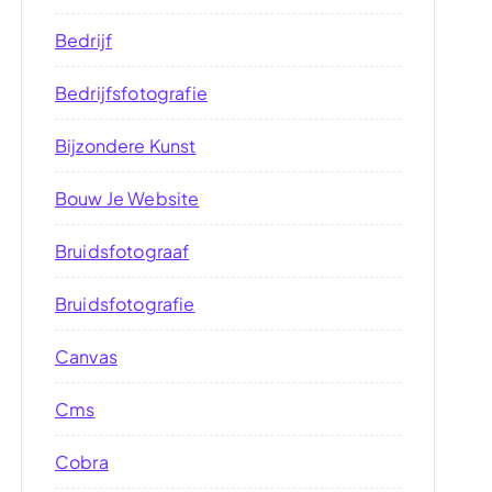
Bedrijf
Bedrijfsfotografie
Bijzondere Kunst
Bouw Je Website
Bruidsfotograaf
Bruidsfotografie
Canvas
Cms
Cobra