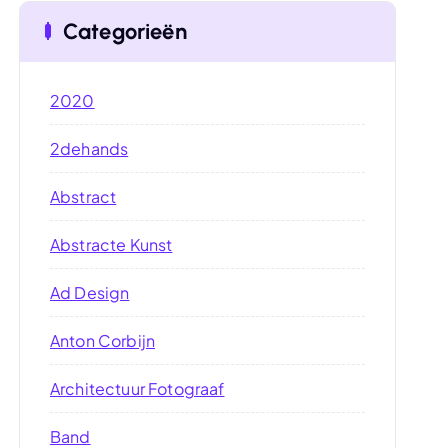
Categorieën
2020
2dehands
Abstract
Abstracte Kunst
Ad Design
Anton Corbijn
Architectuur Fotograaf
Band