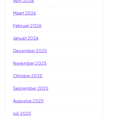
April 2026
Maart 2026
Februari 2026
Januari 2026
December 2025
November 2025
Oktober 2025
September 2025
Augustus 2025
Juli 2025