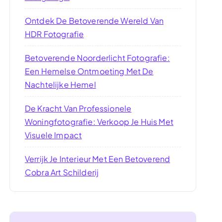
Ontdek De Betoverende Wereld Van
HDR Fotografie
Betoverende Noorderlicht Fotografie:
Een Hemelse Ontmoeting Met De
Nachtelijke Hemel
De Kracht Van Professionele
Woningfotografie: Verkoop Je Huis Met
Visuele Impact
Verrijk Je Interieur Met Een Betoverend
Cobra Art Schilderij