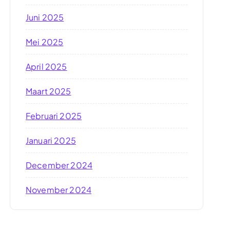
Juni 2025
Mei 2025
April 2025
Maart 2025
Februari 2025
Januari 2025
December 2024
November 2024