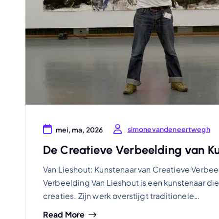
simonevandeneertwegh
mei, ma, 2026
De Creatieve Verbeelding van K
Van Lieshout: Kunstenaar van Creatieve Verbee
Verbeelding Van Lieshout is een kunstenaar di
creaties. Zijn werk overstijgt traditionele…
Read More