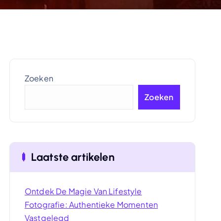
Zoeken
Zoeken
Laatste artikelen
Ontdek De Magie Van Lifestyle
Fotografie: Authentieke Momenten
Vastgelegd