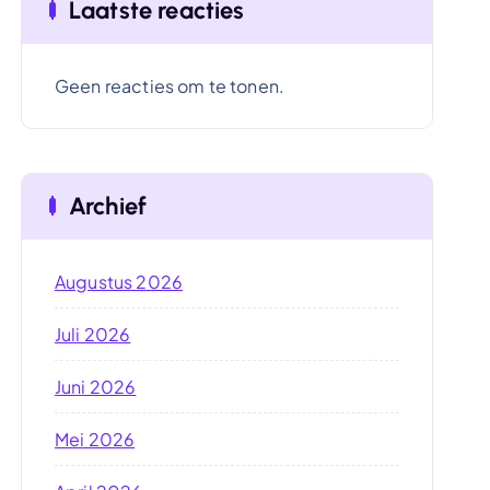
Laatste reacties
Geen reacties om te tonen.
Archief
Augustus 2026
Juli 2026
Juni 2026
Mei 2026