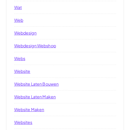
Wat
Web
Webdesign
Webdesign Webshop
Webs
Website
Website Laten Bouwen
Website Laten Maken
Website Maken
Websites