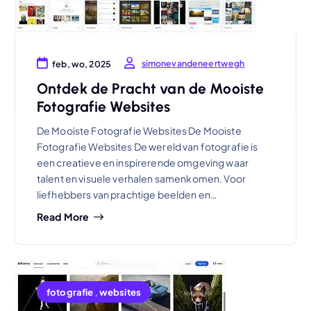
simonevandeneertwegh
feb, wo, 2025
Ontdek de Pracht van de Mooiste
Fotografie Websites
De Mooiste Fotografie Websites De Mooiste
Fotografie Websites De wereld van fotografie is
een creatieve en inspirerende omgeving waar
talent en visuele verhalen samenkomen. Voor
liefhebbers van prachtige beelden en…
Read More
fotografie
,
websites