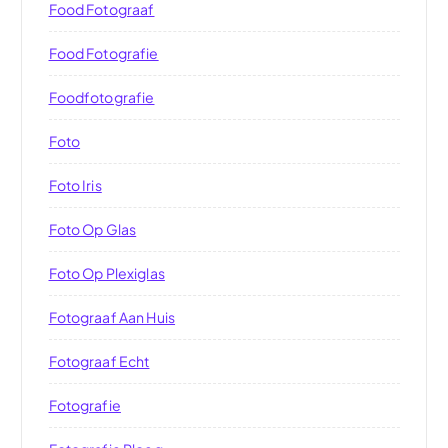
Food Fotograaf
Food Fotografie
Foodfotografie
Foto
Foto Iris
Foto Op Glas
Foto Op Plexiglas
Fotograaf Aan Huis
Fotograaf Echt
Fotografie