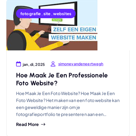
fotografie
,
site
,
websites
simonevandeneertwegh
jan, di, 2025
Hoe Maak Je Een Professionele
Foto Website?
Hoe Maak Je Een Foto Website? Hoe Maak Je Een
Foto Website? Het maken van een foto website kan
een geweldige manier zijn om je
fotografieportfolio te presenteren aan een…
Read More