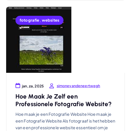
fotografie
,
websites
simonevandeneertwegh
jan, za, 2025
Hoe Maak Je Zelf een
Professionele Fotografie Website?
Hoe maak je een Fotografie Website Hoe maak je
een Fotografie Website Als fotograaf is het hebben
van een professionele website essentieel om je