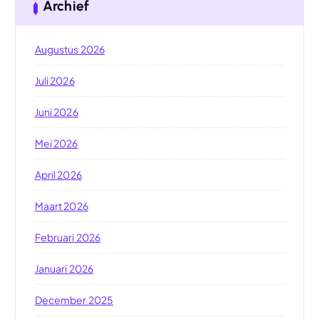
Archief
Augustus 2026
Juli 2026
Juni 2026
Mei 2026
April 2026
Maart 2026
Februari 2026
Januari 2026
December 2025