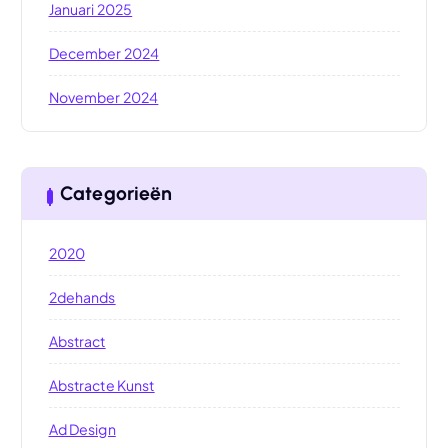
Januari 2025
December 2024
November 2024
Categorieën
2020
2dehands
Abstract
Abstracte Kunst
Ad Design