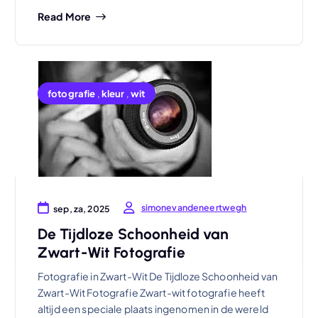
Read More
fotografie
,
kleur
,
wit
simonevandeneertwegh
sep, za, 2025
De Tijdloze Schoonheid van
Zwart-Wit Fotografie
Fotografie in Zwart-Wit De Tijdloze Schoonheid van
Zwart-Wit Fotografie Zwart-wit fotografie heeft
altijd een speciale plaats ingenomen in de wereld