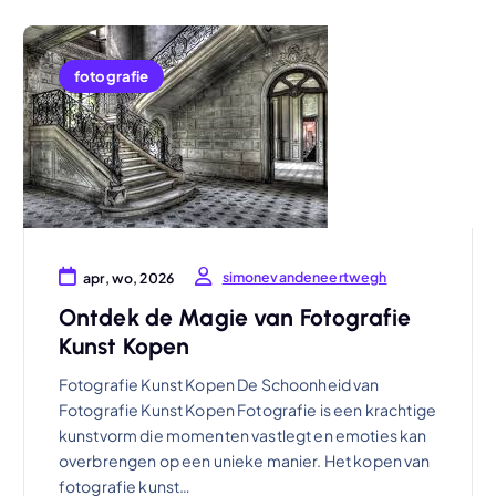
fotografie
simonevandeneertwegh
apr, wo, 2026
Ontdek de Magie van Fotografie
Kunst Kopen
Fotografie Kunst Kopen De Schoonheid van
Fotografie Kunst Kopen Fotografie is een krachtige
kunstvorm die momenten vastlegt en emoties kan
overbrengen op een unieke manier. Het kopen van
fotografie kunst…