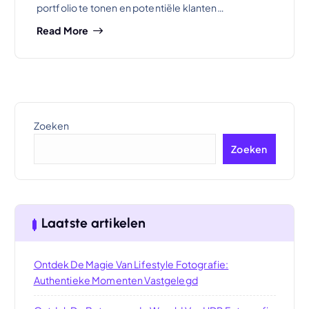
portfolio te tonen en potentiële klanten…
Read More
Zoeken
Zoeken
Laatste artikelen
Ontdek De Magie Van Lifestyle Fotografie:
Authentieke Momenten Vastgelegd