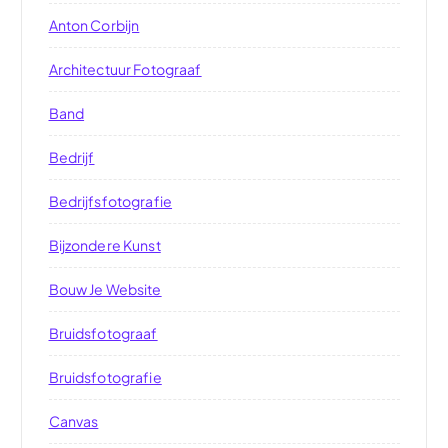
Anton Corbijn
Architectuur Fotograaf
Band
Bedrijf
Bedrijfsfotografie
Bijzondere Kunst
Bouw Je Website
Bruidsfotograaf
Bruidsfotografie
Canvas