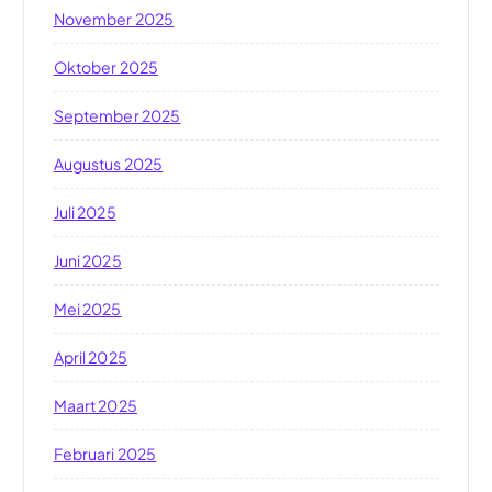
November 2025
Oktober 2025
September 2025
Augustus 2025
Juli 2025
Juni 2025
Mei 2025
April 2025
Maart 2025
Februari 2025