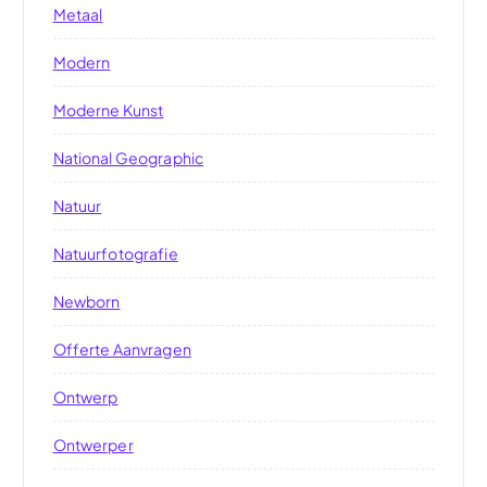
Metaal
Modern
Moderne Kunst
National Geographic
Natuur
Natuurfotografie
Newborn
Offerte Aanvragen
Ontwerp
Ontwerper