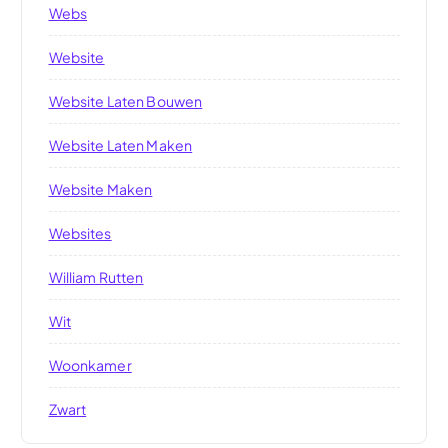
Webs
Website
Website Laten Bouwen
Website Laten Maken
Website Maken
Websites
William Rutten
Wit
Woonkamer
Zwart