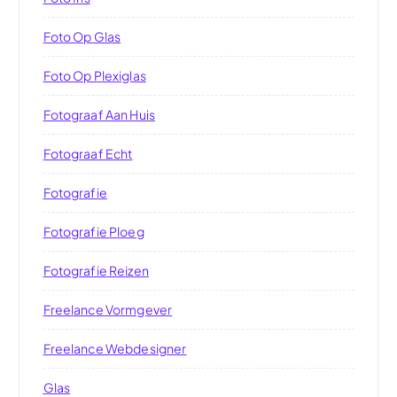
Foto Op Glas
Foto Op Plexiglas
Fotograaf Aan Huis
Fotograaf Echt
Fotografie
Fotografie Ploeg
Fotografie Reizen
Freelance Vormgever
Freelance Webdesigner
Glas