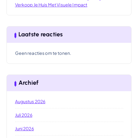
Verkoop Je Huis Met Visuele Impact
Laatste reacties
Geen reacties om te tonen.
Archief
Augustus 2026
Juli 2026
Juni 2026