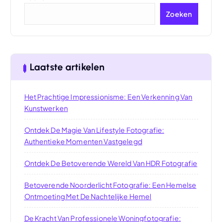
Zoeken
Laatste artikelen
Het Prachtige Impressionisme: Een Verkenning Van
Kunstwerken
Ontdek De Magie Van Lifestyle Fotografie:
Authentieke Momenten Vastgelegd
Ontdek De Betoverende Wereld Van HDR Fotografie
Betoverende Noorderlicht Fotografie: Een Hemelse
Ontmoeting Met De Nachtelijke Hemel
De Kracht Van Professionele Woningfotografie: