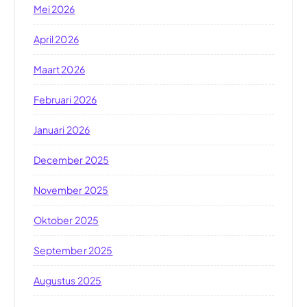
Mei 2026
April 2026
Maart 2026
Februari 2026
Januari 2026
December 2025
November 2025
Oktober 2025
September 2025
Augustus 2025