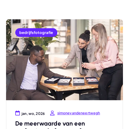
bedrijfsfotografie
simonevandeneertwegh
jan, wo, 2026
De meerwaarde van een