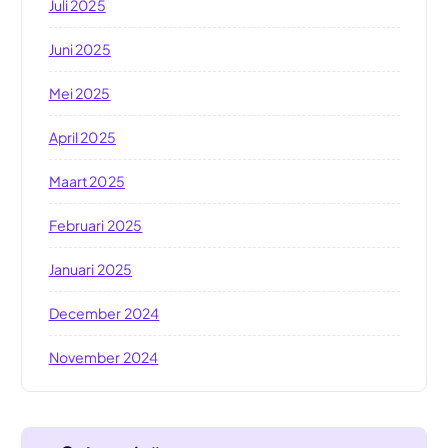
Juli 2025
Juni 2025
Mei 2025
April 2025
Maart 2025
Februari 2025
Januari 2025
December 2024
November 2024