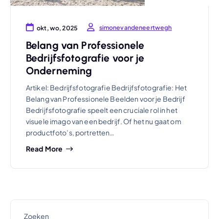
simonevandeneertwegh
okt, wo, 2025
Belang van Professionele
Bedrijfsfotografie voor je
Onderneming
Artikel: Bedrijfsfotografie Bedrijfsfotografie: Het
Belang van Professionele Beelden voor je Bedrijf
Bedrijfsfotografie speelt een cruciale rol in het
visuele imago van een bedrijf. Of het nu gaat om
productfoto’s, portretten…
Read More
Zoeken