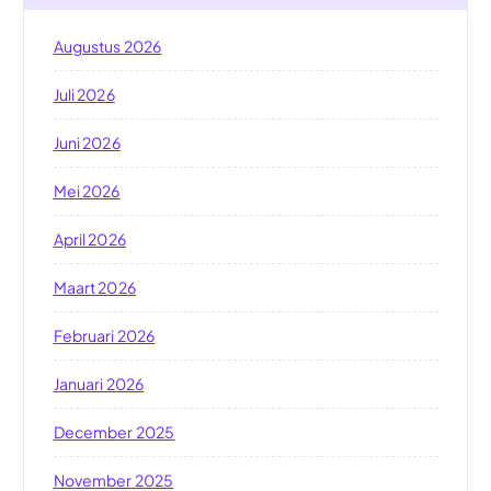
Augustus 2026
Juli 2026
Juni 2026
Mei 2026
April 2026
Maart 2026
Februari 2026
Januari 2026
December 2025
November 2025