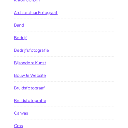
Architectuur Fotograaf
Band
Bedrijf
Bedrijfsfotografie
Bijzondere Kunst
Bouw Je Website
Bruidsfotograaf
Bruidsfotografie
Canvas
Cms