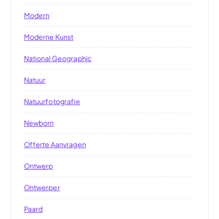
Modern
Moderne Kunst
National Geographic
Natuur
Natuurfotografie
Newborn
Offerte Aanvragen
Ontwerp
Ontwerper
Paard