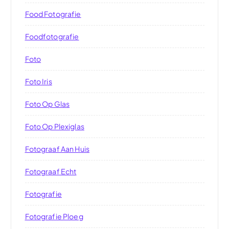
Food Fotografie
Foodfotografie
Foto
Foto Iris
Foto Op Glas
Foto Op Plexiglas
Fotograaf Aan Huis
Fotograaf Echt
Fotografie
Fotografie Ploeg