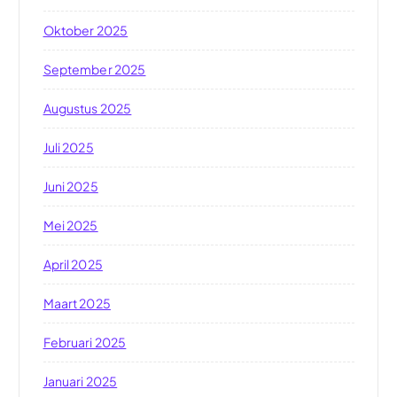
Oktober 2025
September 2025
Augustus 2025
Juli 2025
Juni 2025
Mei 2025
April 2025
Maart 2025
Februari 2025
Januari 2025