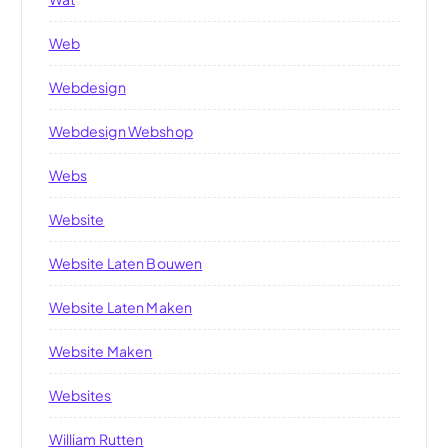
Web
Webdesign
Webdesign Webshop
Webs
Website
Website Laten Bouwen
Website Laten Maken
Website Maken
Websites
William Rutten