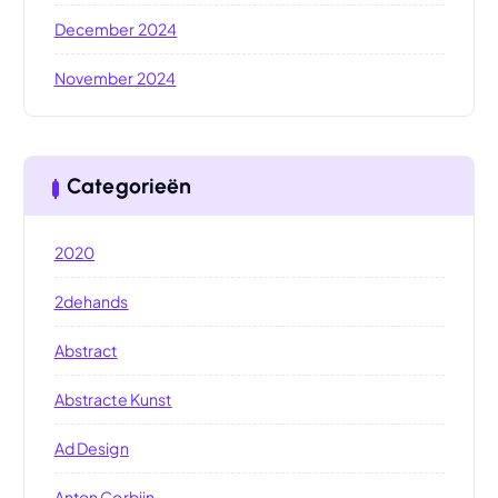
December 2024
November 2024
Categorieën
2020
2dehands
Abstract
Abstracte Kunst
Ad Design
Anton Corbijn