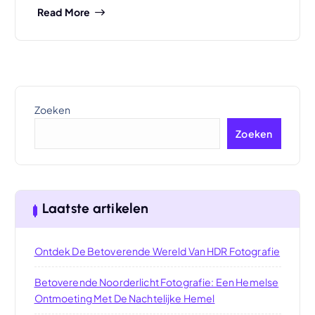
Read More
Zoeken
Zoeken
Laatste artikelen
Ontdek De Betoverende Wereld Van HDR Fotografie
Betoverende Noorderlicht Fotografie: Een Hemelse
Ontmoeting Met De Nachtelijke Hemel