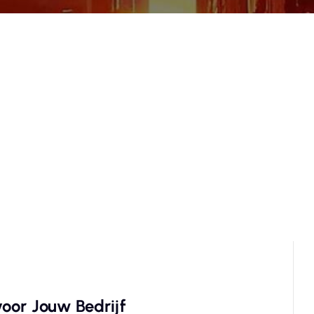
oor Jouw Bedrijf