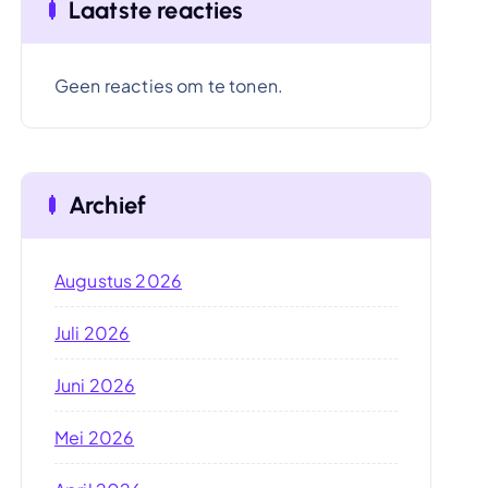
Laatste reacties
Geen reacties om te tonen.
Archief
Augustus 2026
Juli 2026
Juni 2026
Mei 2026