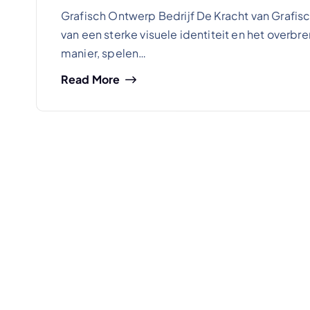
Grafisch Ontwerp Bedrijf De Kracht van Grafis
van een sterke visuele identiteit en het over
manier, spelen…
Read More