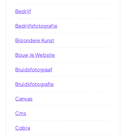
Bedrijf
Bedrijfsfotografie
Bijzondere Kunst
Bouw Je Website
Bruidsfotograaf
Bruidsfotografie
Canvas
Cms
Cobra