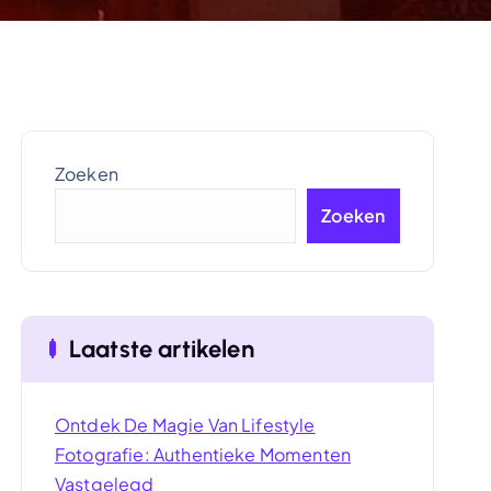
Zoeken
Zoeken
Laatste artikelen
Ontdek De Magie Van Lifestyle
Fotografie: Authentieke Momenten
Vastgelegd