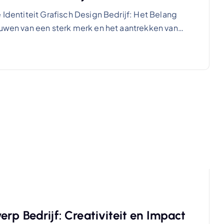
 Identiteit Grafisch Design Bedrijf: Het Belang
ouwen van een sterk merk en het aantrekken van…
rp Bedrijf: Creativiteit en Impact