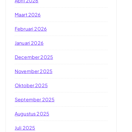
April 2026
Maart 2026
Februari 2026
Januari 2026
December 2025
November 2025
Oktober 2025
September 2025
Augustus 2025
Juli 2025