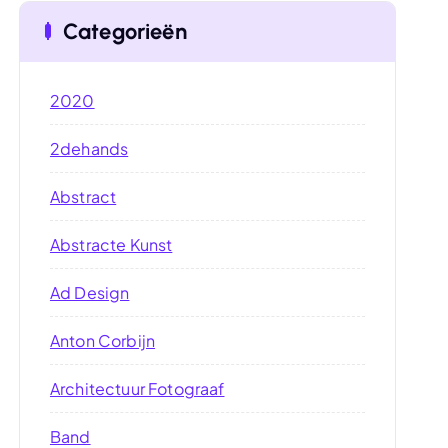
Categorieën
2020
2dehands
Abstract
Abstracte Kunst
Ad Design
Anton Corbijn
Architectuur Fotograaf
Band