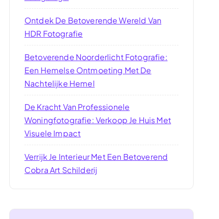
Ontdek De Betoverende Wereld Van
HDR Fotografie
Betoverende Noorderlicht Fotografie:
Een Hemelse Ontmoeting Met De
Nachtelijke Hemel
De Kracht Van Professionele
Woningfotografie: Verkoop Je Huis Met
Visuele Impact
Verrijk Je Interieur Met Een Betoverend
Cobra Art Schilderij