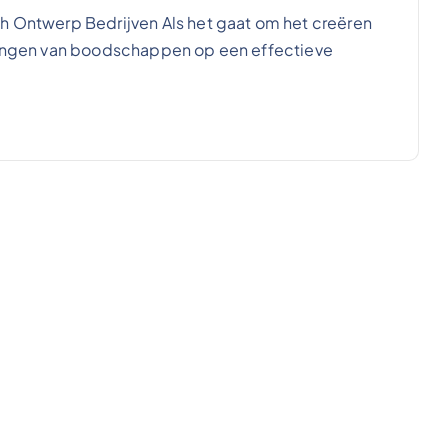
ch Ontwerp Bedrijven Als het gaat om het creëren
brengen van boodschappen op een effectieve