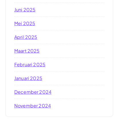
Juni 2025
Mei 2025
April 2025
Maart 2025
Februari 2025
Januari 2025
December 2024
November 2024