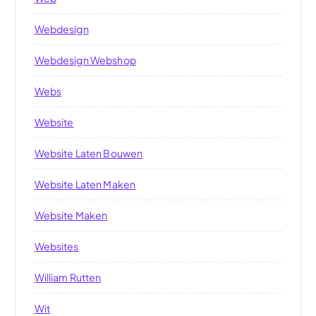
Webdesign
Webdesign Webshop
Webs
Website
Website Laten Bouwen
Website Laten Maken
Website Maken
Websites
William Rutten
Wit