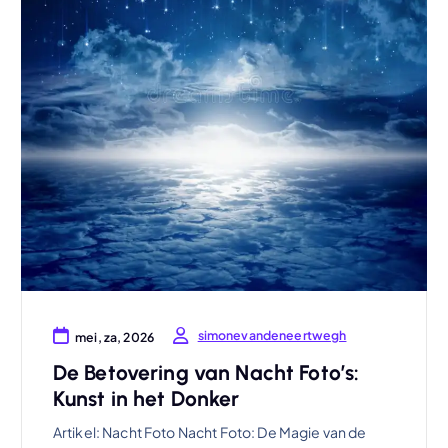
simonevandeneertwegh
mei, za, 2026
De Betovering van Nacht Foto’s:
Kunst in het Donker
Artikel: Nacht Foto Nacht Foto: De Magie van de