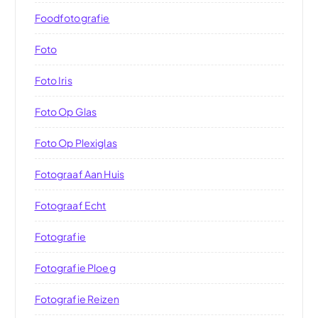
Foodfotografie
Foto
Foto Iris
Foto Op Glas
Foto Op Plexiglas
Fotograaf Aan Huis
Fotograaf Echt
Fotografie
Fotografie Ploeg
Fotografie Reizen