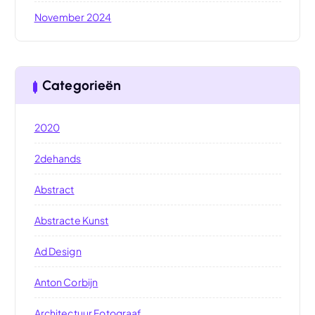
November 2024
Categorieën
2020
2dehands
Abstract
Abstracte Kunst
Ad Design
Anton Corbijn
Architectuur Fotograaf