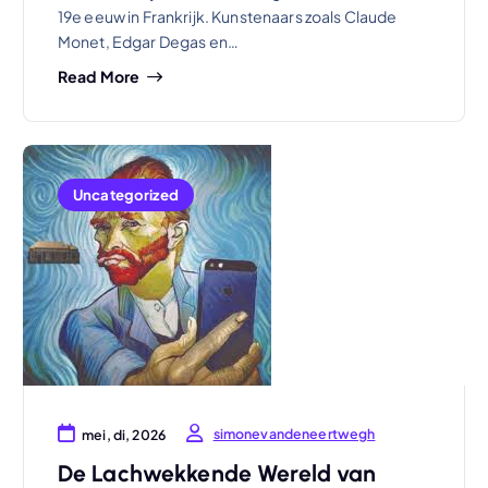
19e eeuw in Frankrijk. Kunstenaars zoals Claude
Monet, Edgar Degas en…
Read More
Uncategorized
simonevandeneertwegh
mei, di, 2026
De Lachwekkende Wereld van