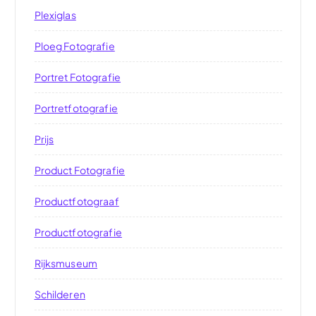
Plexiglas
Ploeg Fotografie
Portret Fotografie
Portretfotografie
Prijs
Product Fotografie
Productfotograaf
Productfotografie
Rijksmuseum
Schilderen