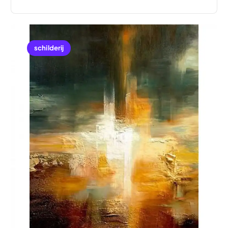
schilderij