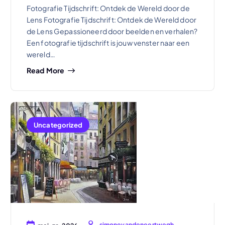
Fotografie Tijdschrift: Ontdek de Wereld door de
Lens Fotografie Tijdschrift: Ontdek de Wereld door
de Lens Gepassioneerd door beelden en verhalen?
Een fotografie tijdschrift is jouw venster naar een
wereld…
Read More
Uncategorized
simonevandeneertwegh