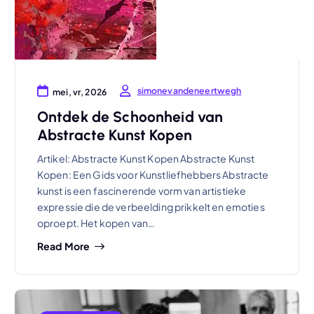
simonevandeneertwegh
mei, vr, 2026
Ontdek de Schoonheid van
Abstracte Kunst Kopen
Artikel: Abstracte Kunst Kopen Abstracte Kunst
Kopen: Een Gids voor Kunstliefhebbers Abstracte
kunst is een fascinerende vorm van artistieke
expressie die de verbeelding prikkelt en emoties
oproept. Het kopen van…
Read More