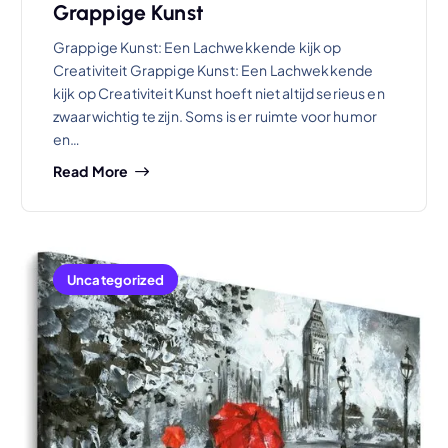
Grappige Kunst
Grappige Kunst: Een Lachwekkende kijk op
Creativiteit Grappige Kunst: Een Lachwekkende
kijk op Creativiteit Kunst hoeft niet altijd serieus en
zwaarwichtig te zijn. Soms is er ruimte voor humor
en…
Read More
Uncategorized