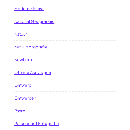
Moderne Kunst
National Geographic
Natuur
Natuurfotografie
Newborn
Offerte Aanvragen
Ontwerp
Ontwerper
Paard
Perspectief Fotografie