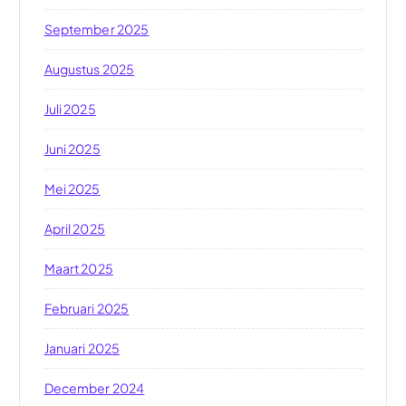
September 2025
Augustus 2025
Juli 2025
Juni 2025
Mei 2025
April 2025
Maart 2025
Februari 2025
Januari 2025
December 2024