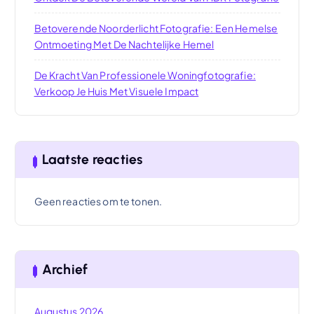
Betoverende Noorderlicht Fotografie: Een Hemelse
Ontmoeting Met De Nachtelijke Hemel
De Kracht Van Professionele Woningfotografie:
Verkoop Je Huis Met Visuele Impact
Laatste reacties
Geen reacties om te tonen.
Archief
Augustus 2026