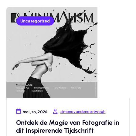
Uncategorized
simonevandeneertwegh
mei, zo, 2026
Ontdek de Magie van Fotografie in
dit Inspirerende Tijdschrift