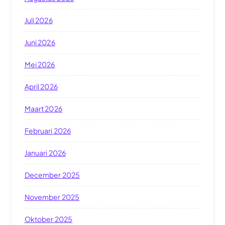
Juli 2026
Juni 2026
Mei 2026
April 2026
Maart 2026
Februari 2026
Januari 2026
December 2025
November 2025
Oktober 2025