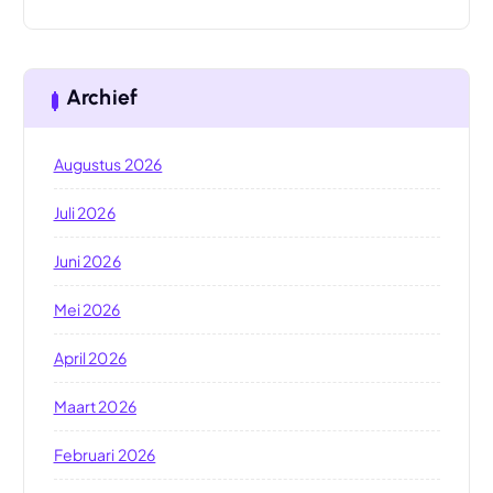
Archief
Augustus 2026
Juli 2026
Juni 2026
Mei 2026
April 2026
Maart 2026
Februari 2026