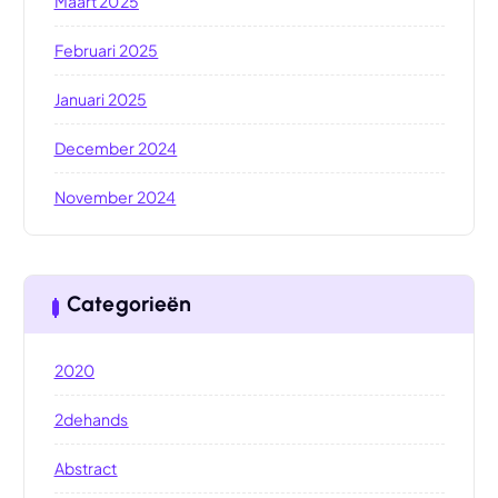
Maart 2025
Februari 2025
Januari 2025
December 2024
November 2024
Categorieën
2020
2dehands
Abstract