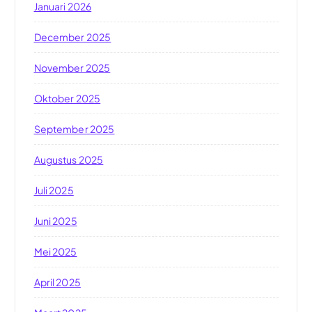
Januari 2026
December 2025
November 2025
Oktober 2025
September 2025
Augustus 2025
Juli 2025
Juni 2025
Mei 2025
April 2025