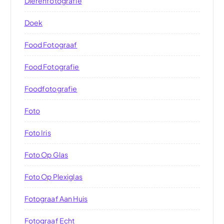
Dierenfotografie
Doek
Food Fotograaf
Food Fotografie
Foodfotografie
Foto
Foto Iris
Foto Op Glas
Foto Op Plexiglas
Fotograaf Aan Huis
Fotograaf Echt