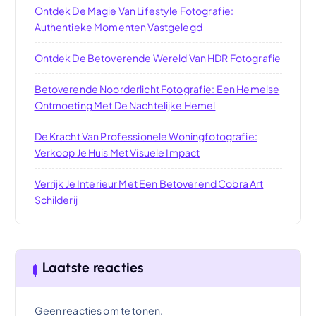
Ontdek De Magie Van Lifestyle Fotografie:
Authentieke Momenten Vastgelegd
Ontdek De Betoverende Wereld Van HDR Fotografie
Betoverende Noorderlicht Fotografie: Een Hemelse
Ontmoeting Met De Nachtelijke Hemel
De Kracht Van Professionele Woningfotografie:
Verkoop Je Huis Met Visuele Impact
Verrijk Je Interieur Met Een Betoverend Cobra Art
Schilderij
Laatste reacties
Geen reacties om te tonen.