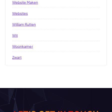
Website Maken
Websites
William Rutten
Wit
Woonkamer
Zwart