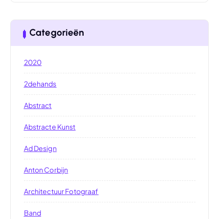
Categorieën
2020
2dehands
Abstract
Abstracte Kunst
Ad Design
Anton Corbijn
Architectuur Fotograaf
Band