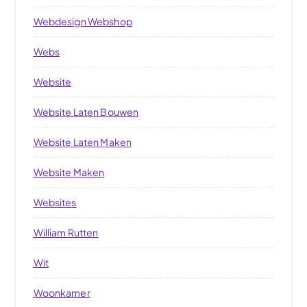
Webdesign Webshop
Webs
Website
Website Laten Bouwen
Website Laten Maken
Website Maken
Websites
William Rutten
Wit
Woonkamer