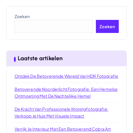
Zoeken
Zoeken
Laatste artikelen
Ontdek De Betoverende Wereld Van HDR Fotografie
Betoverende Noorderlicht Fotografie: Een Hemelse
Ontmoeting Met De Nachtelijke Hemel
De Kracht Van Professionele Woningfotografie:
Verkoop Je Huis Met Visuele Impact
Verrijk Je Interieur Met Een Betoverend Cobra Art