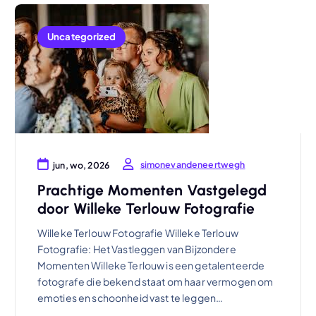
Uncategorized
simonevandeneertwegh
jun, wo, 2026
Prachtige Momenten Vastgelegd
door Willeke Terlouw Fotografie
Willeke Terlouw Fotografie Willeke Terlouw
Fotografie: Het Vastleggen van Bijzondere
Momenten Willeke Terlouw is een getalenteerde
fotografe die bekend staat om haar vermogen om
emoties en schoonheid vast te leggen…