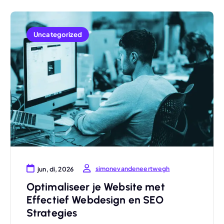
Uncategorized
simonevandeneertwegh
jun, di, 2026
Optimaliseer je Website met
Effectief Webdesign en SEO
Strategies