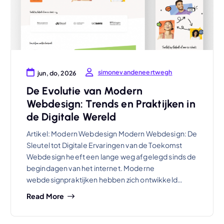
simonevandeneertwegh
jun, do, 2026
De Evolutie van Modern
Webdesign: Trends en Praktijken in
de Digitale Wereld
Artikel: Modern Webdesign Modern Webdesign: De
Sleutel tot Digitale Ervaringen van de Toekomst
Webdesign heeft een lange weg afgelegd sinds de
begindagen van het internet. Moderne
webdesignpraktijken hebben zich ontwikkeld…
Read More