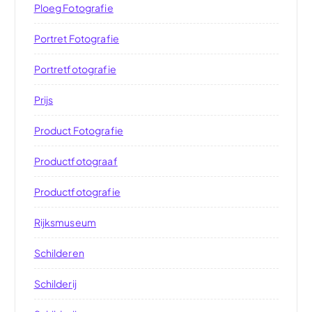
Ploeg Fotografie
Portret Fotografie
Portretfotografie
Prijs
Product Fotografie
Productfotograaf
Productfotografie
Rijksmuseum
Schilderen
Schilderij