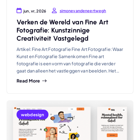
simonevandeneertwegh
jun, vr, 2026
Verken de Wereld van Fine Art
Fotografie: Kunstzinnige
Creativiteit Vastgelegd
Artikel: Fine Art Fotografie Fine Art Fotografie: Waar
Kunst en Fotografie Samenkomen Fine art
fotografie is een vorm van fotografie die verder
gaat dan alleen het vastleggen van beelden. Het…
Read More
webdesign