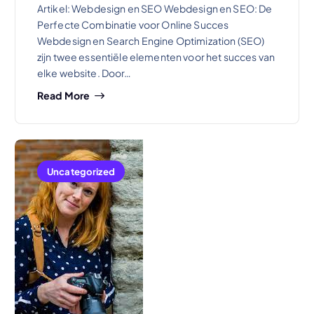
Artikel: Webdesign en SEO Webdesign en SEO: De
Perfecte Combinatie voor Online Succes
Webdesign en Search Engine Optimization (SEO)
zijn twee essentiële elementen voor het succes van
elke website. Door…
Read More
Uncategorized