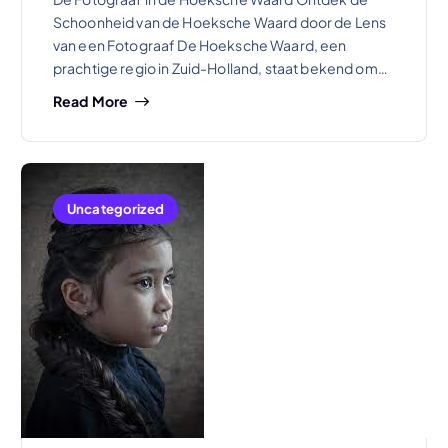
Schoonheid van de Hoeksche Waard door de Lens
van een Fotograaf De Hoeksche Waard, een
prachtige regio in Zuid-Holland, staat bekend om…
Read More
Uncategorized