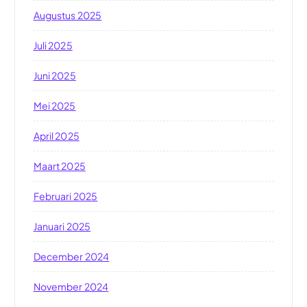
Augustus 2025
Juli 2025
Juni 2025
Mei 2025
April 2025
Maart 2025
Februari 2025
Januari 2025
December 2024
November 2024