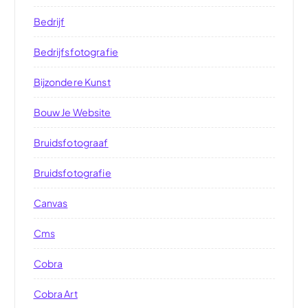
Bedrijf
Bedrijfsfotografie
Bijzondere Kunst
Bouw Je Website
Bruidsfotograaf
Bruidsfotografie
Canvas
Cms
Cobra
Cobra Art