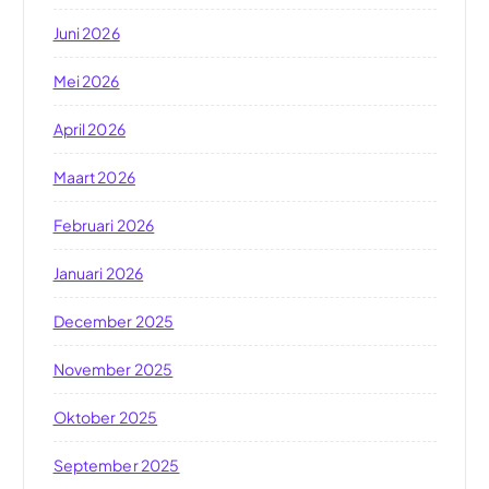
Juni 2026
Mei 2026
April 2026
Maart 2026
Februari 2026
Januari 2026
December 2025
November 2025
Oktober 2025
September 2025