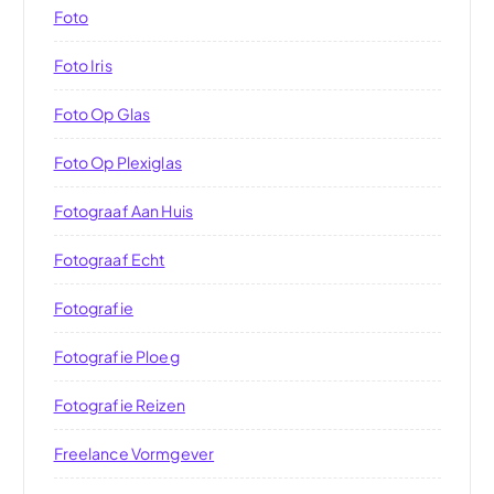
Foto
Foto Iris
Foto Op Glas
Foto Op Plexiglas
Fotograaf Aan Huis
Fotograaf Echt
Fotografie
Fotografie Ploeg
Fotografie Reizen
Freelance Vormgever