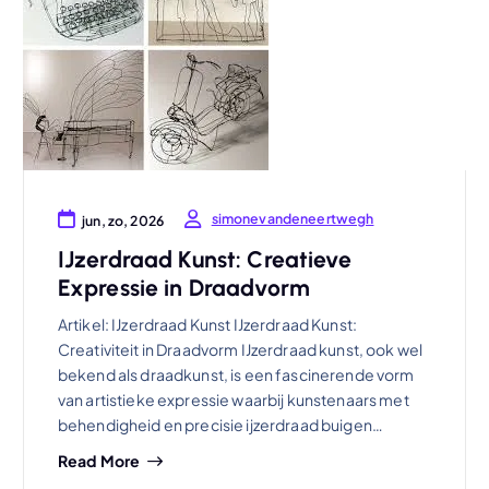
simonevandeneertwegh
jun, zo, 2026
IJzerdraad Kunst: Creatieve
Expressie in Draadvorm
Artikel: IJzerdraad Kunst IJzerdraad Kunst:
Creativiteit in Draadvorm IJzerdraad kunst, ook wel
bekend als draadkunst, is een fascinerende vorm
van artistieke expressie waarbij kunstenaars met
behendigheid en precisie ijzerdraad buigen…
Read More