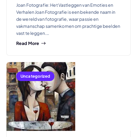
Joan Fotografie: Het Vastleggen van Emoties en
Verhalen Joan Fotografie is een bekende naam in
de wereld van fotografie, waar passie en
vakmanschap samenkomen om prachtige beelden
vast te leggen.…
Read More
Uncategorized