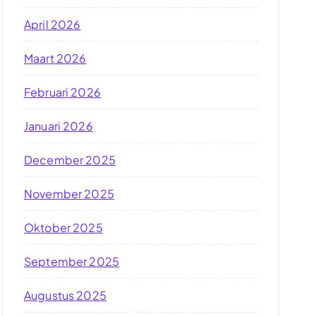
April 2026
Maart 2026
Februari 2026
Januari 2026
December 2025
November 2025
Oktober 2025
September 2025
Augustus 2025