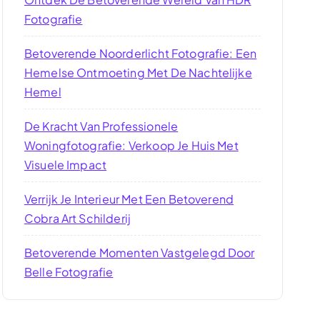
Fotografie
Betoverende Noorderlicht Fotografie: Een
Hemelse Ontmoeting Met De Nachtelijke
Hemel
De Kracht Van Professionele
Woningfotografie: Verkoop Je Huis Met
Visuele Impact
Verrijk Je Interieur Met Een Betoverend
Cobra Art Schilderij
Betoverende Momenten Vastgelegd Door
Belle Fotografie