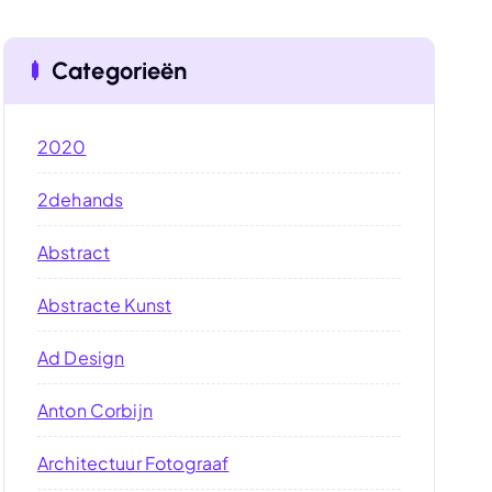
Categorieën
2020
2dehands
Abstract
Abstracte Kunst
Ad Design
Anton Corbijn
Architectuur Fotograaf