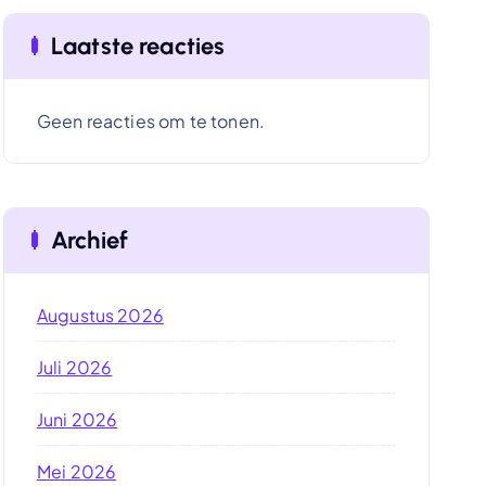
Laatste reacties
Geen reacties om te tonen.
Archief
Augustus 2026
Juli 2026
Juni 2026
Mei 2026