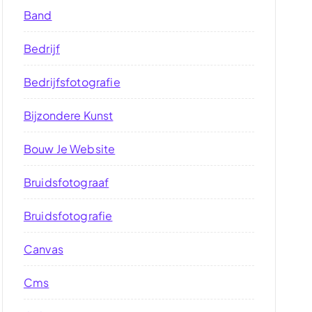
Band
Bedrijf
Bedrijfsfotografie
Bijzondere Kunst
Bouw Je Website
Bruidsfotograaf
Bruidsfotografie
Canvas
Cms