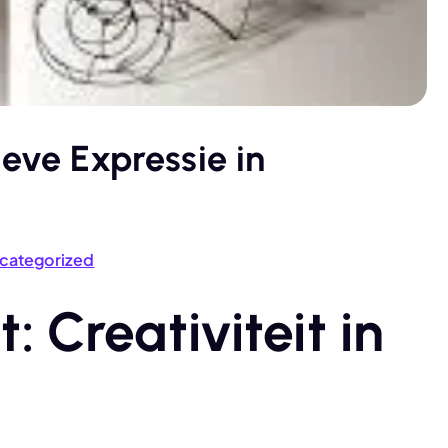
ieve Expressie in
categorized
: Creativiteit in