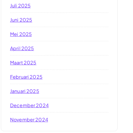
Juli 2025
Juni 2025
Mei 2025
April 2025
Maart 2025
Februari 2025
Januari 2025
December 2024
November 2024