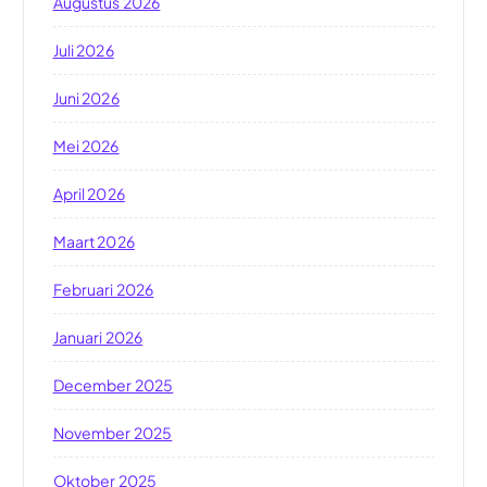
Augustus 2026
Juli 2026
Juni 2026
Mei 2026
April 2026
Maart 2026
Februari 2026
Januari 2026
December 2025
November 2025
Oktober 2025