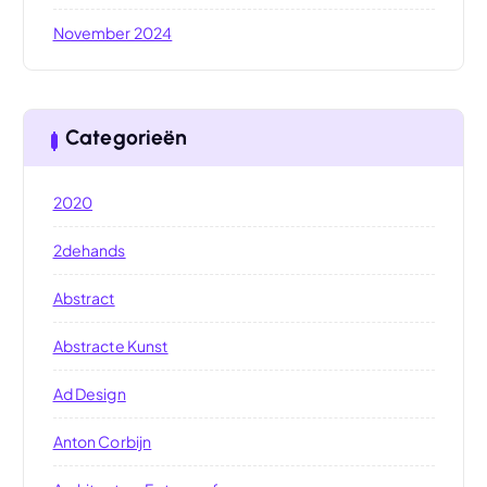
November 2024
Categorieën
2020
2dehands
Abstract
Abstracte Kunst
Ad Design
Anton Corbijn