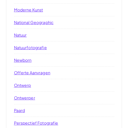
Moderne Kunst
National Geographic
Natuur
Natuurfotografie
Newborn
Offerte Aanvragen
Ontwerp
Ontwerper
Paard
Perspectief Fotografie