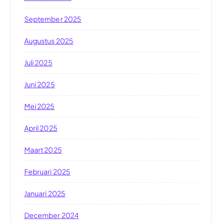
September 2025
Augustus 2025
Juli 2025
Juni 2025
Mei 2025
April 2025
Maart 2025
Februari 2025
Januari 2025
December 2024