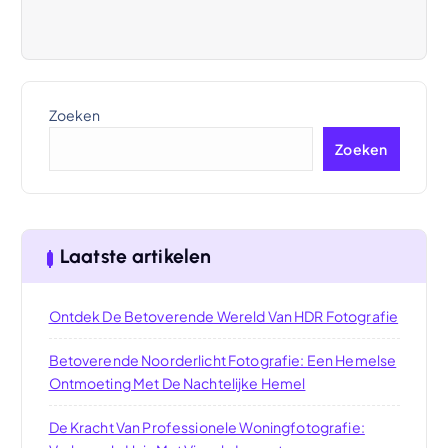
Zoeken
Zoeken
Laatste artikelen
Ontdek De Betoverende Wereld Van HDR Fotografie
Betoverende Noorderlicht Fotografie: Een Hemelse
Ontmoeting Met De Nachtelijke Hemel
De Kracht Van Professionele Woningfotografie: