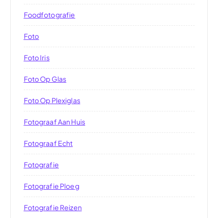
Foodfotografie
Foto
Foto Iris
Foto Op Glas
Foto Op Plexiglas
Fotograaf Aan Huis
Fotograaf Echt
Fotografie
Fotografie Ploeg
Fotografie Reizen