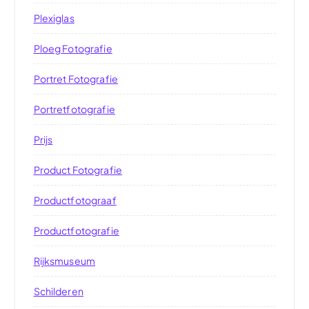
Plexiglas
Ploeg Fotografie
Portret Fotografie
Portretfotografie
Prijs
Product Fotografie
Productfotograaf
Productfotografie
Rijksmuseum
Schilderen