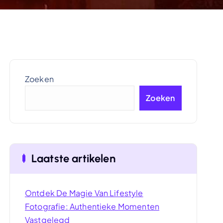
Zoeken
Zoeken
Laatste artikelen
Ontdek De Magie Van Lifestyle
Fotografie: Authentieke Momenten
Vastgelegd