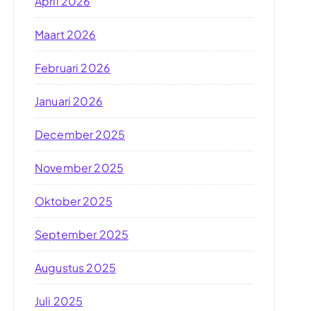
April 2026
Maart 2026
Februari 2026
Januari 2026
December 2025
November 2025
Oktober 2025
September 2025
Augustus 2025
Juli 2025