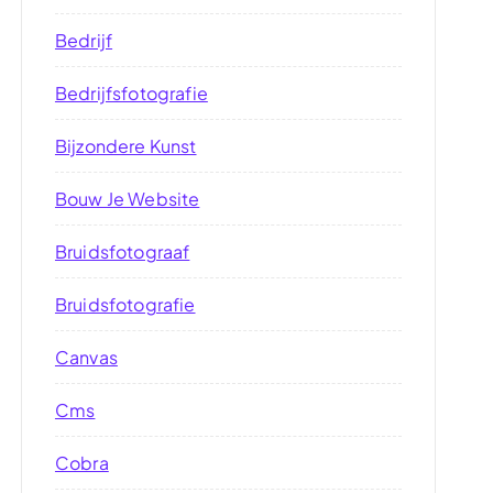
Bedrijf
Bedrijfsfotografie
Bijzondere Kunst
Bouw Je Website
Bruidsfotograaf
Bruidsfotografie
Canvas
Cms
Cobra