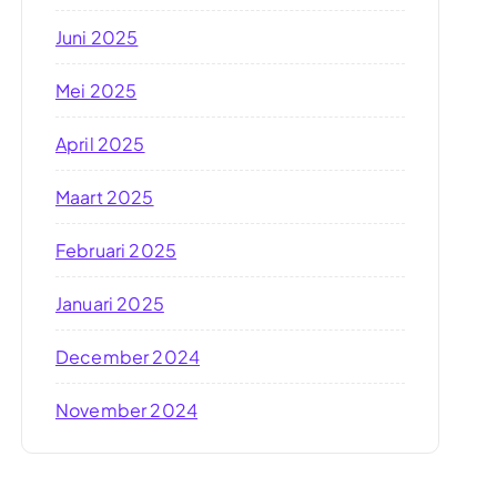
Juni 2025
Mei 2025
April 2025
Maart 2025
Februari 2025
Januari 2025
December 2024
November 2024