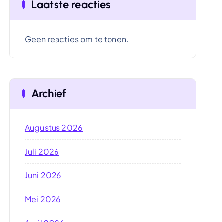
Laatste reacties
Geen reacties om te tonen.
Archief
Augustus 2026
Juli 2026
Juni 2026
Mei 2026