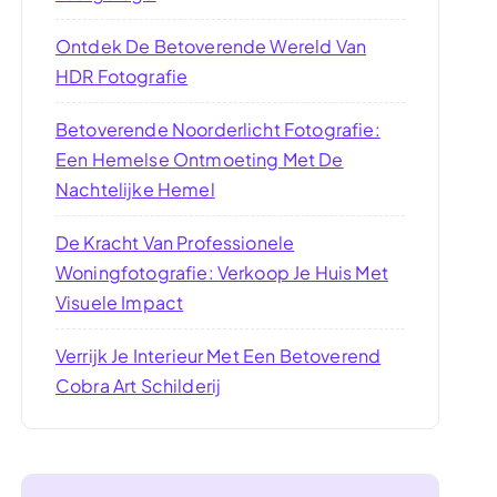
Ontdek De Betoverende Wereld Van
HDR Fotografie
Betoverende Noorderlicht Fotografie:
Een Hemelse Ontmoeting Met De
Nachtelijke Hemel
De Kracht Van Professionele
Woningfotografie: Verkoop Je Huis Met
Visuele Impact
Verrijk Je Interieur Met Een Betoverend
Cobra Art Schilderij