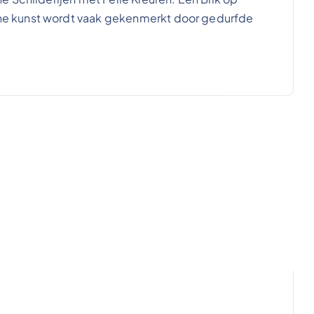
e kunst wordt vaak gekenmerkt door gedurfde