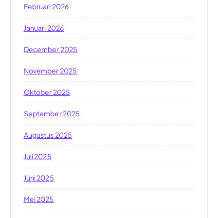
Februari 2026
Januari 2026
December 2025
November 2025
Oktober 2025
September 2025
Augustus 2025
Juli 2025
Juni 2025
Mei 2025