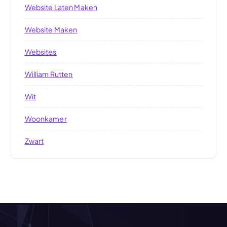
Website Laten Maken
Website Maken
Websites
William Rutten
Wit
Woonkamer
Zwart