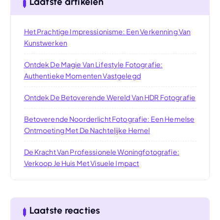
Laatste artikelen
Het Prachtige Impressionisme: Een Verkenning Van
Kunstwerken
Ontdek De Magie Van Lifestyle Fotografie:
Authentieke Momenten Vastgelegd
Ontdek De Betoverende Wereld Van HDR Fotografie
Betoverende Noorderlicht Fotografie: Een Hemelse
Ontmoeting Met De Nachtelijke Hemel
De Kracht Van Professionele Woningfotografie:
Verkoop Je Huis Met Visuele Impact
Laatste reacties