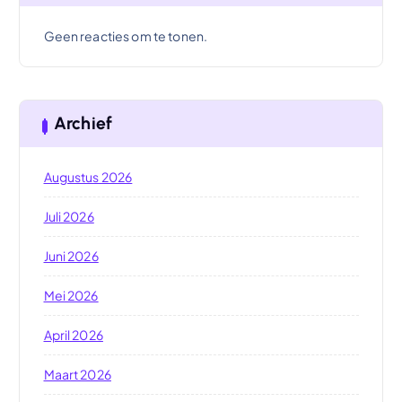
Geen reacties om te tonen.
Archief
Augustus 2026
Juli 2026
Juni 2026
Mei 2026
April 2026
Maart 2026