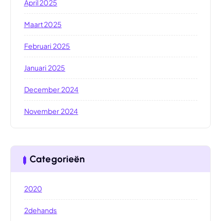
April 2025
Maart 2025
Februari 2025
Januari 2025
December 2024
November 2024
Categorieën
2020
2dehands