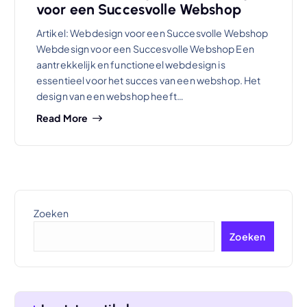
voor een Succesvolle Webshop
Artikel: Webdesign voor een Succesvolle Webshop
Webdesign voor een Succesvolle Webshop Een
aantrekkelijk en functioneel webdesign is
essentieel voor het succes van een webshop. Het
design van een webshop heeft…
Read More
Zoeken
Zoeken