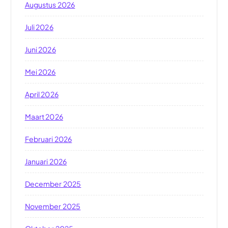
Augustus 2026
Juli 2026
Juni 2026
Mei 2026
April 2026
Maart 2026
Februari 2026
Januari 2026
December 2025
November 2025