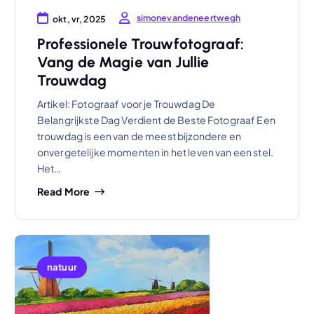
simonevandeneertwegh
okt, vr, 2025
Professionele Trouwfotograaf:
Vang de Magie van Jullie
Trouwdag
Artikel: Fotograaf voor je Trouwdag De
Belangrijkste Dag Verdient de Beste Fotograaf Een
trouwdag is een van de meest bijzondere en
onvergetelijke momenten in het leven van een stel.
Het…
Read More
natuur