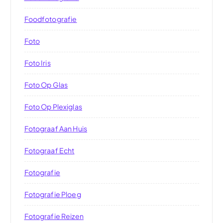
Foodfotografie
Foto
Foto Iris
Foto Op Glas
Foto Op Plexiglas
Fotograaf Aan Huis
Fotograaf Echt
Fotografie
Fotografie Ploeg
Fotografie Reizen