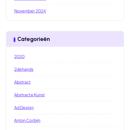
November 2024
Categorieën
2020
2dehands
Abstract
Abstracte Kunst
Ad Design
Anton Corbijn