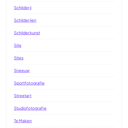
Schilderij
Schilderijen
Schilderkunst
Site
Sites
Sneeuw
Sportfotografie
Streetart
Studiofotografie
Te Maken