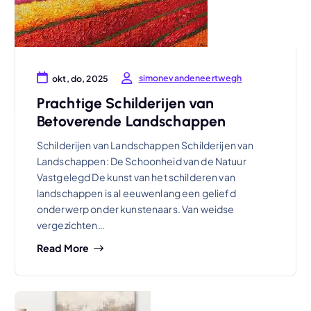
simonevandeneertwegh
okt, do, 2025
Prachtige Schilderijen van
Betoverende Landschappen
Schilderijen van Landschappen Schilderijen van
Landschappen: De Schoonheid van de Natuur
Vastgelegd De kunst van het schilderen van
landschappen is al eeuwenlang een geliefd
onderwerp onder kunstenaars. Van weidse
vergezichten…
Read More