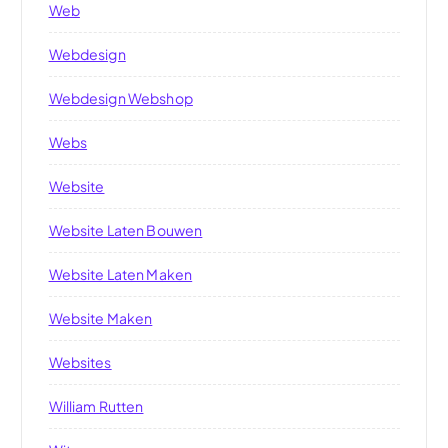
Web
Webdesign
Webdesign Webshop
Webs
Website
Website Laten Bouwen
Website Laten Maken
Website Maken
Websites
William Rutten