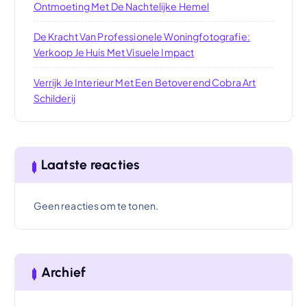
Ontmoeting Met De Nachtelijke Hemel
De Kracht Van Professionele Woningfotografie:
Verkoop Je Huis Met Visuele Impact
Verrijk Je Interieur Met Een Betoverend Cobra Art
Schilderij
Laatste reacties
Geen reacties om te tonen.
Archief