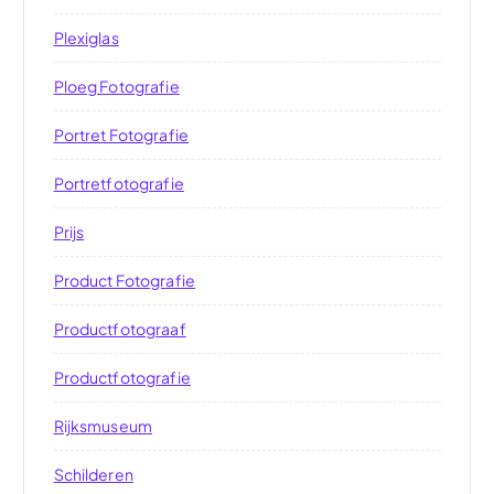
Plexiglas
Ploeg Fotografie
Portret Fotografie
Portretfotografie
Prijs
Product Fotografie
Productfotograaf
Productfotografie
Rijksmuseum
Schilderen