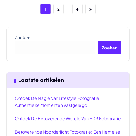
…
1
2
4
Zoeken
Zoeken
Laatste artikelen
Ontdek De Magie Van Lifestyle Fotografie:
Authentieke Momenten Vastgelegd
Ontdek De Betoverende Wereld Van HDR Fotografie
Betoverende Noorderlicht Fotografie: Een Hemelse