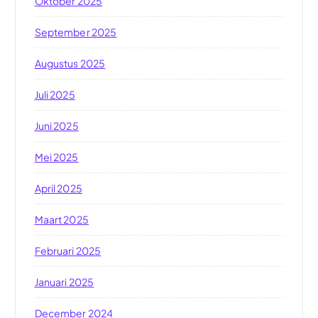
Oktober 2025
September 2025
Augustus 2025
Juli 2025
Juni 2025
Mei 2025
April 2025
Maart 2025
Februari 2025
Januari 2025
December 2024