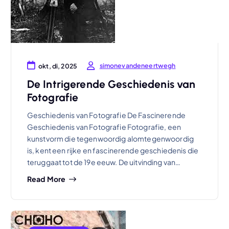
simonevandeneertwegh
okt, di, 2025
De Intrigerende Geschiedenis van
Fotografie
Geschiedenis van Fotografie De Fascinerende
Geschiedenis van Fotografie Fotografie, een
kunstvorm die tegenwoordig alomtegenwoordig
is, kent een rijke en fascinerende geschiedenis die
teruggaat tot de 19e eeuw. De uitvinding van…
Read More