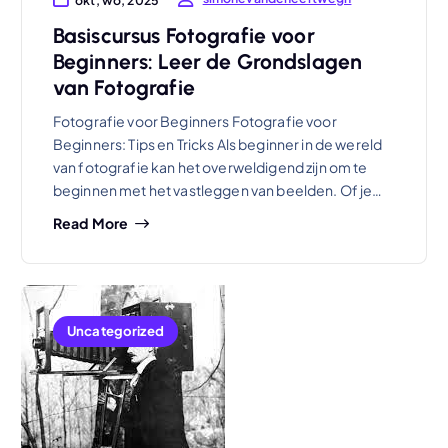
Basiscursus Fotografie voor
Beginners: Leer de Grondslagen
van Fotografie
Fotografie voor Beginners Fotografie voor
Beginners: Tips en Tricks Als beginner in de wereld
van fotografie kan het overweldigend zijn om te
beginnen met het vastleggen van beelden. Of je…
Read More
Uncategorized