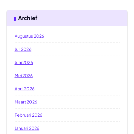
Archief
Augustus 2026
Juli 2026
Juni 2026
Mei 2026
April 2026
Maart 2026
Februari 2026
Januari 2026