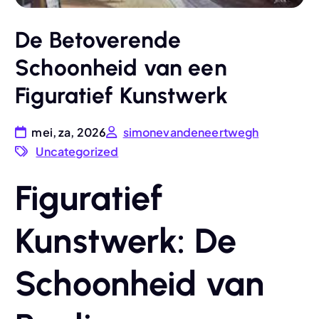
De Betoverende
Schoonheid van een
Figuratief Kunstwerk
mei, za, 2026
simonevandeneertwegh
Uncategorized
Figuratief
Kunstwerk: De
Schoonheid van