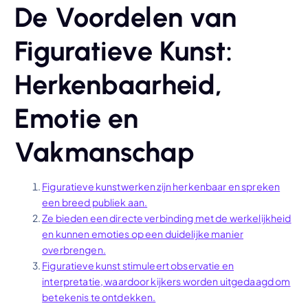
De Voordelen van
Figuratieve Kunst:
Herkenbaarheid,
Emotie en
Vakmanschap
Figuratieve kunstwerken zijn herkenbaar en spreken
een breed publiek aan.
Ze bieden een directe verbinding met de werkelijkheid
en kunnen emoties op een duidelijke manier
overbrengen.
Figuratieve kunst stimuleert observatie en
interpretatie, waardoor kijkers worden uitgedaagd om
betekenis te ontdekken.