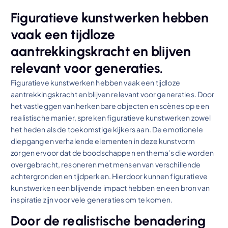
Figuratieve kunstwerken hebben
vaak een tijdloze
aantrekkingskracht en blijven
relevant voor generaties.
Figuratieve kunstwerken hebben vaak een tijdloze
aantrekkingskracht en blijven relevant voor generaties. Door
het vastleggen van herkenbare objecten en scènes op een
realistische manier, spreken figuratieve kunstwerken zowel
het heden als de toekomstige kijkers aan. De emotionele
diepgang en verhalende elementen in deze kunstvorm
zorgen ervoor dat de boodschappen en thema’s die worden
overgebracht, resoneren met mensen van verschillende
achtergronden en tijdperken. Hierdoor kunnen figuratieve
kunstwerken een blijvende impact hebben en een bron van
inspiratie zijn voor vele generaties om te komen.
Door de realistische benadering