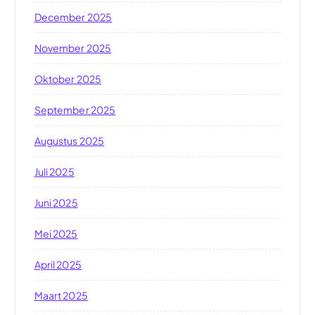
December 2025
November 2025
Oktober 2025
September 2025
Augustus 2025
Juli 2025
Juni 2025
Mei 2025
April 2025
Maart 2025