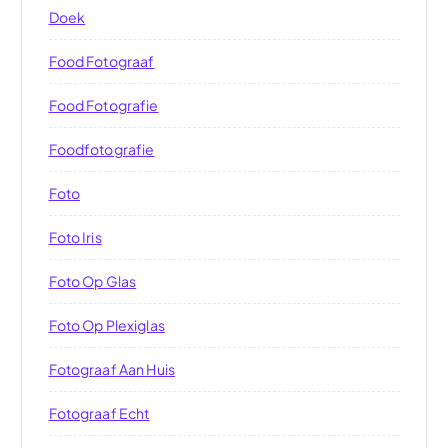
Doek
Food Fotograaf
Food Fotografie
Foodfotografie
Foto
Foto Iris
Foto Op Glas
Foto Op Plexiglas
Fotograaf Aan Huis
Fotograaf Echt