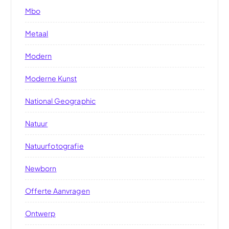
Mbo
Metaal
Modern
Moderne Kunst
National Geographic
Natuur
Natuurfotografie
Newborn
Offerte Aanvragen
Ontwerp