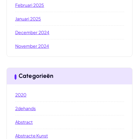
Februari 2025
Januari 2025
December 2024
November 2024
Categorieën
2020
2dehands
Abstract
Abstracte Kunst