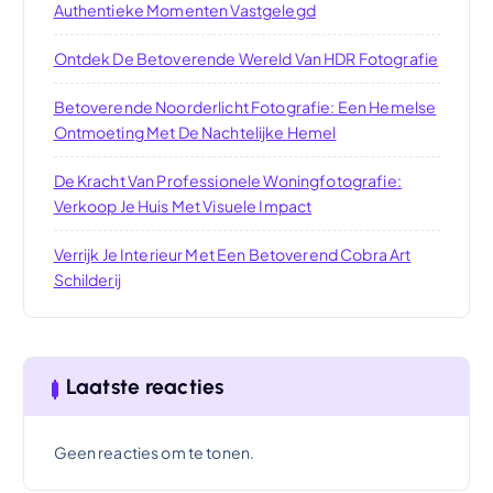
Authentieke Momenten Vastgelegd
Ontdek De Betoverende Wereld Van HDR Fotografie
Betoverende Noorderlicht Fotografie: Een Hemelse
Ontmoeting Met De Nachtelijke Hemel
De Kracht Van Professionele Woningfotografie:
Verkoop Je Huis Met Visuele Impact
Verrijk Je Interieur Met Een Betoverend Cobra Art
Schilderij
Laatste reacties
Geen reacties om te tonen.