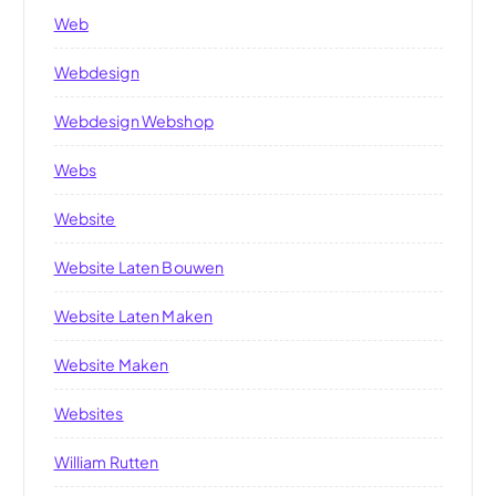
Web
Webdesign
Webdesign Webshop
Webs
Website
Website Laten Bouwen
Website Laten Maken
Website Maken
Websites
William Rutten