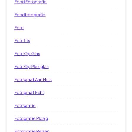
Food Fotografie
Foodfotografie
Foto
Foto Iris
Foto Op Glas
Foto Op Plexiglas
Fotograaf Aan Huis
Fotograaf Echt
Fotografie
Fotografie Ploeg
Fotografie Reizen