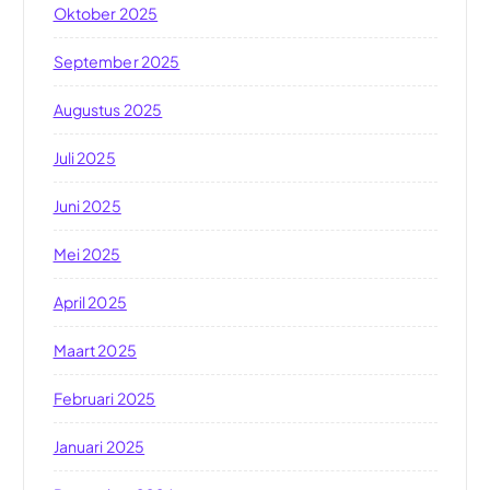
Oktober 2025
September 2025
Augustus 2025
Juli 2025
Juni 2025
Mei 2025
April 2025
Maart 2025
Februari 2025
Januari 2025