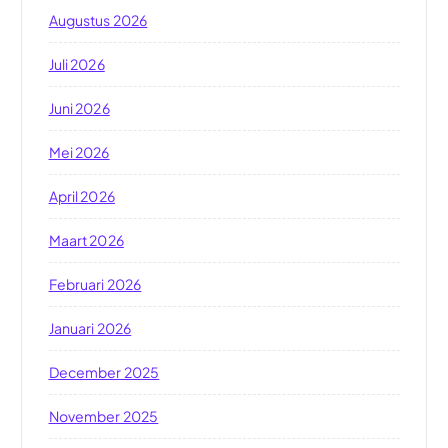
Augustus 2026
Juli 2026
Juni 2026
Mei 2026
April 2026
Maart 2026
Februari 2026
Januari 2026
December 2025
November 2025