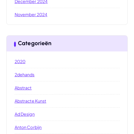
December 2024
November 2024
Categorieën
2020
2dehands
Abstract
Abstracte Kunst
Ad Design
Anton Corbijn