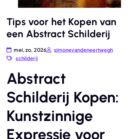
Tips voor het Kopen van
een Abstract Schilderij
mei, zo, 2026
simonevandeneertwegh
schilderij
Abstract
Schilderij Kopen:
Kunstzinnige
Expressie voor