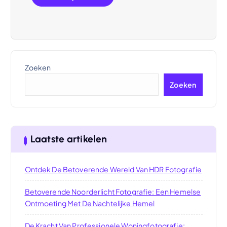
Zoeken
Zoeken
Laatste artikelen
Ontdek De Betoverende Wereld Van HDR Fotografie
Betoverende Noorderlicht Fotografie: Een Hemelse
Ontmoeting Met De Nachtelijke Hemel
De Kracht Van Professionele Woningfotografie: