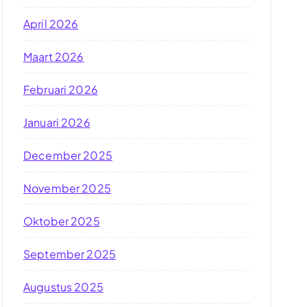
April 2026
Maart 2026
Februari 2026
Januari 2026
December 2025
November 2025
Oktober 2025
September 2025
Augustus 2025