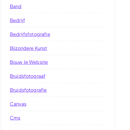
Band
Bedrijf
Bedrijfsfotografie
Bijzondere Kunst
Bouw Je Website
Bruidsfotograaf
Bruidsfotografie
Canvas
Cms