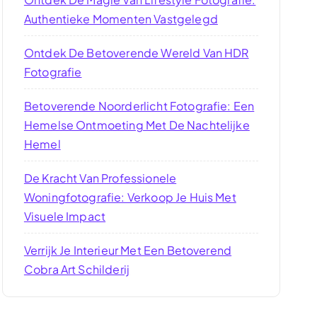
Authentieke Momenten Vastgelegd
Ontdek De Betoverende Wereld Van HDR
Fotografie
Betoverende Noorderlicht Fotografie: Een
Hemelse Ontmoeting Met De Nachtelijke
Hemel
De Kracht Van Professionele
Woningfotografie: Verkoop Je Huis Met
Visuele Impact
Verrijk Je Interieur Met Een Betoverend
Cobra Art Schilderij