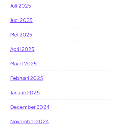
Juli 2025
Juni 2025
Mei 2025
April 2025
Maart 2025
Februari 2025
Januari 2025
December 2024
November 2024