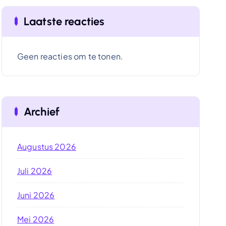
Laatste reacties
Geen reacties om te tonen.
Archief
Augustus 2026
Juli 2026
Juni 2026
Mei 2026