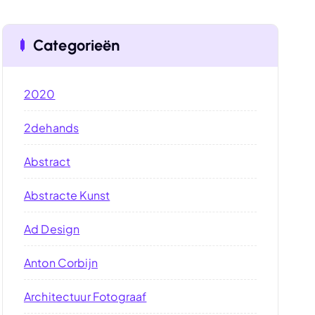
Categorieën
2020
2dehands
Abstract
Abstracte Kunst
Ad Design
Anton Corbijn
Architectuur Fotograaf