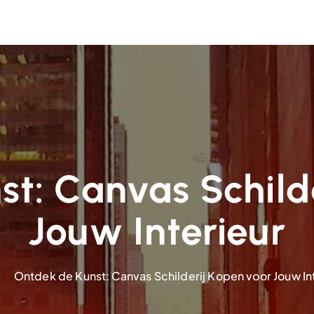
t: Canvas Schild
Jouw Interieur
Ontdek de Kunst: Canvas Schilderij Kopen voor Jouw In