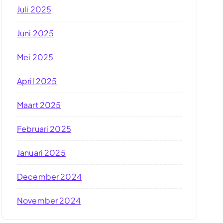
Juli 2025
Juni 2025
Mei 2025
April 2025
Maart 2025
Februari 2025
Januari 2025
December 2024
November 2024