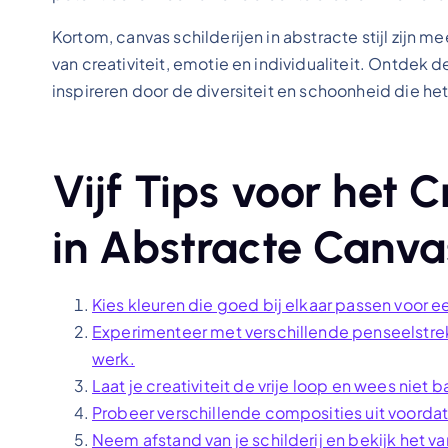
Kortom, canvas schilderijen in abstracte stijl zijn 
van creativiteit, emotie en individualiteit. Ontdek 
inspireren door de diversiteit en schoonheid die het
Vijf Tips voor het
in Abstracte Canvas
Kies kleuren die goed bij elkaar passen voor e
Experimenteer met verschillende penseelstrek
werk.
Laat je creativiteit de vrije loop en wees niet 
Probeer verschillende composities uit voordat 
Neem afstand van je schilderij en bekijk het 