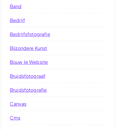
Band
Bedrijf
Bedrijfsfotografie
Bijzondere Kunst
Bouw Je Website
Bruidsfotograaf
Bruidsfotografie
Canvas
Cms