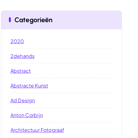
Categorieën
2020
2dehands
Abstract
Abstracte Kunst
Ad Design
Anton Corbijn
Architectuur Fotograaf