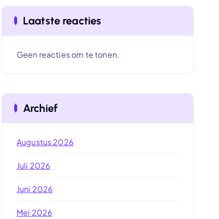
Laatste reacties
Geen reacties om te tonen.
Archief
Augustus 2026
Juli 2026
Juni 2026
Mei 2026