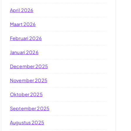
April 2026
Maart 2026
Februari 2026
Januari 2026
December 2025
November 2025
Oktober 2025
September 2025
Augustus 2025