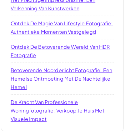
Verkenning Van Kunstwerken
Ontdek De Magie Van Lifestyle Fotografie:
Authentieke Momenten Vastgelegd
Ontdek De Betoverende Wereld Van HDR
Fotografie
Betoverende Noorderlicht Fotografie: Een
Hemelse Ontmoeting Met De Nachtelijke
Hemel
De Kracht Van Professionele
Woningfotografie: Verkoop Je Huis Met
Visuele Impact