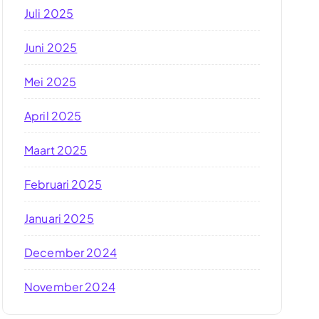
Juli 2025
Juni 2025
Mei 2025
April 2025
Maart 2025
Februari 2025
Januari 2025
December 2024
November 2024