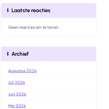
Laatste reacties
Geen reacties om te tonen.
Archief
Augustus 2026
Juli 2026
Juni 2026
Mei 2026