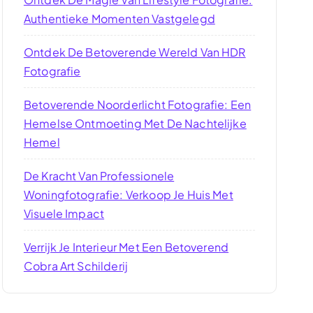
Authentieke Momenten Vastgelegd
Ontdek De Betoverende Wereld Van HDR
Fotografie
Betoverende Noorderlicht Fotografie: Een
Hemelse Ontmoeting Met De Nachtelijke
Hemel
De Kracht Van Professionele
Woningfotografie: Verkoop Je Huis Met
Visuele Impact
Verrijk Je Interieur Met Een Betoverend
Cobra Art Schilderij