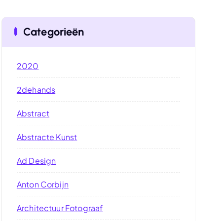
Categorieën
2020
2dehands
Abstract
Abstracte Kunst
Ad Design
Anton Corbijn
Architectuur Fotograaf