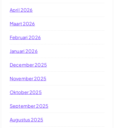
April 2026
Maart 2026
Februari 2026
Januari 2026
December 2025
November 2025
Oktober 2025
September 2025
Augustus 2025