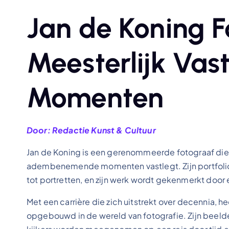
Jan de Koning F
Meesterlijk Vas
Momenten
Door: Redactie Kunst & Cultuur
Jan de Koning is een gerenommeerde fotograaf die 
adembenemende momenten vastlegt. Zijn portfoli
tot portretten, en zijn werk wordt gekenmerkt door
Met een carrière die zich uitstrekt over decennia, 
opgebouwd in de wereld van fotografie. Zijn beeld