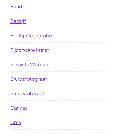
Band
Bedrijf
Bedrijfsfotografie
Bijzondere Kunst
Bouw Je Website
Bruidsfotograaf
Bruidsfotografie
Canvas
Cms