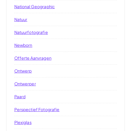
National Geographic
Natuur
Natuurfotografie
Newborn
Offerte Aanvragen
Ontwerp
Ontwerper
Paard
Perspectief Fotografie
Plexiglas