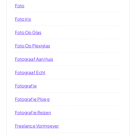
Foto
Foto Iris
Foto Op Glas
Foto Op Plexiglas
Fotograaf Aan Huis
Fotograaf Echt
Fotografie
Fotografie Ploeg
Fotografie Reizen
Freelance Vormgever