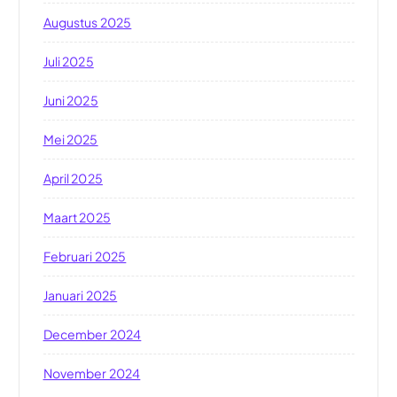
Augustus 2025
Juli 2025
Juni 2025
Mei 2025
April 2025
Maart 2025
Februari 2025
Januari 2025
December 2024
November 2024