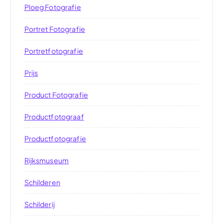
Ploeg Fotografie
Portret Fotografie
Portretfotografie
Prijs
Product Fotografie
Productfotograaf
Productfotografie
Rijksmuseum
Schilderen
Schilderij