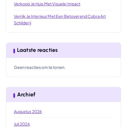
Verkoop Je Huis Met Visuele Impact
Verrijk Je Interieur Met Een Betoverend Cobra Art
Schilderij
Laatste reacties
Geen reacties om te tonen.
Archief
Augustus 2026
Juli 2026