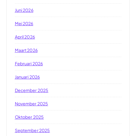
Juni 2026
Mei 2026
April 2026
Maart 2026
Februari 2026
Januari 2026
December 2025
November 2025
Oktober 2025
September 2025