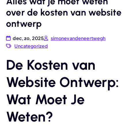
Alles wat je moet weten
over de kosten van website
ontwerp
dec, zo, 2025
simonevandeneertwegh
Uncategorized
De Kosten van
Website Ontwerp:
Wat Moet Je
Weten?