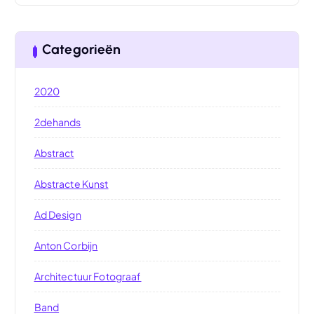
Categorieën
2020
2dehands
Abstract
Abstracte Kunst
Ad Design
Anton Corbijn
Architectuur Fotograaf
Band