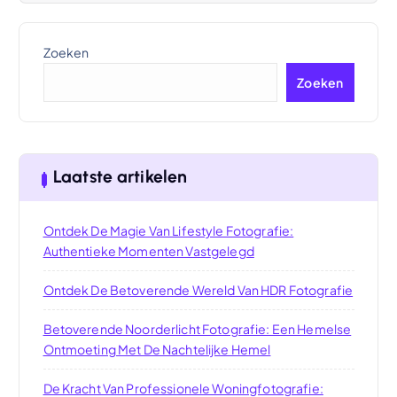
Zoeken
Zoeken
Laatste artikelen
Ontdek De Magie Van Lifestyle Fotografie:
Authentieke Momenten Vastgelegd
Ontdek De Betoverende Wereld Van HDR Fotografie
Betoverende Noorderlicht Fotografie: Een Hemelse
Ontmoeting Met De Nachtelijke Hemel
De Kracht Van Professionele Woningfotografie: