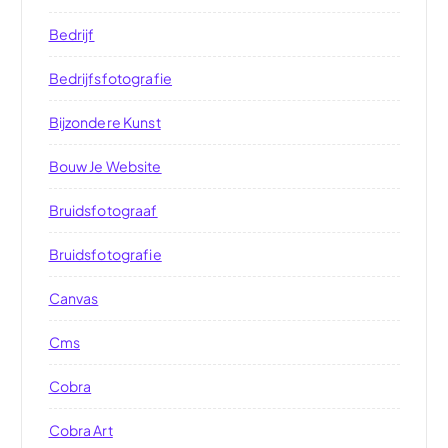
Bedrijf
Bedrijfsfotografie
Bijzondere Kunst
Bouw Je Website
Bruidsfotograaf
Bruidsfotografie
Canvas
Cms
Cobra
Cobra Art