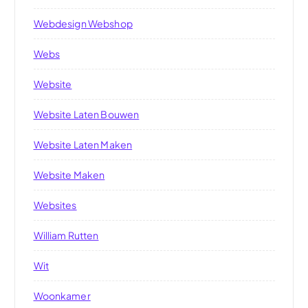
Webdesign Webshop
Webs
Website
Website Laten Bouwen
Website Laten Maken
Website Maken
Websites
William Rutten
Wit
Woonkamer