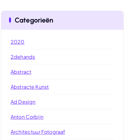
Categorieën
2020
2dehands
Abstract
Abstracte Kunst
Ad Design
Anton Corbijn
Architectuur Fotograaf