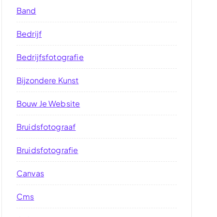
Band
Bedrijf
Bedrijfsfotografie
Bijzondere Kunst
Bouw Je Website
Bruidsfotograaf
Bruidsfotografie
Canvas
Cms