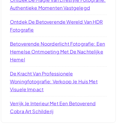
Authentieke Momenten Vastgelegd
Ontdek De Betoverende Wereld Van HDR
Fotografie
Betoverende Noorderlicht Fotografie: Een
Hemelse Ontmoeting Met De Nachtelijke
Hemel
De Kracht Van Professionele
Woningfotografie: Verkoop Je Huis Met
Visuele Impact
Verrijk Je Interieur Met Een Betoverend
Cobra Art Schilderij