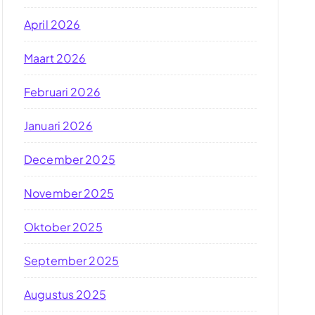
April 2026
Maart 2026
Februari 2026
Januari 2026
December 2025
November 2025
Oktober 2025
September 2025
Augustus 2025