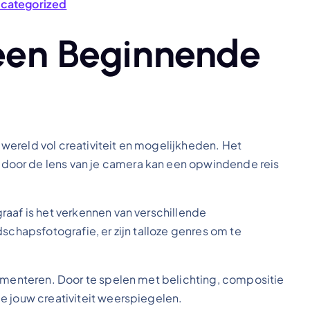
categorized
een Beginnende
wereld vol creativiteit en mogelijkheden. Het
oor de lens van je camera kan een opwindende reis
raaf is het verkennen van verschillende
schapsfotografie, er zijn talloze genres om te
rimenteren. Door te spelen met belichting, compositie
e jouw creativiteit weerspiegelen.