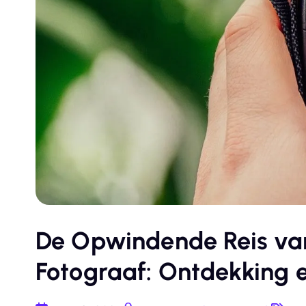
De Opwindende Reis va
Fotograaf: Ontdekking e