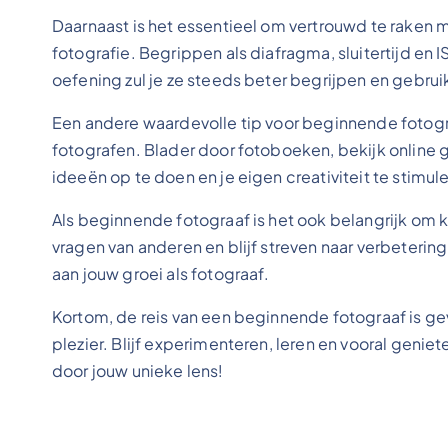
Daarnaast is het essentieel om vertrouwd te raken
fotografie. Begrippen als diafragma, sluitertijd en
oefening zul je ze steeds beter begrijpen en gebru
Een andere waardevolle tip voor beginnende fotogra
fotografen. Blader door fotoboeken, bekijk online
ideeën op te doen en je eigen creativiteit te stimul
Als beginnende fotograaf is het ook belangrijk om kr
vragen van anderen en blijf streven naar verbetering.
aan jouw groei als fotograaf.
Kortom, de reis van een beginnende fotograaf is ge
plezier. Blijf experimenteren, leren en vooral geni
door jouw unieke lens!