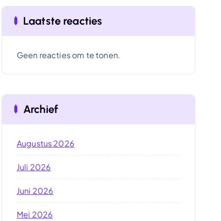
Laatste reacties
Geen reacties om te tonen.
Archief
Augustus 2026
Juli 2026
Juni 2026
Mei 2026