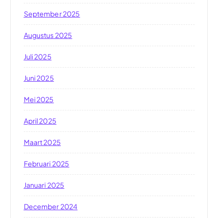
September 2025
Augustus 2025
Juli 2025
Juni 2025
Mei 2025
April 2025
Maart 2025
Februari 2025
Januari 2025
December 2024