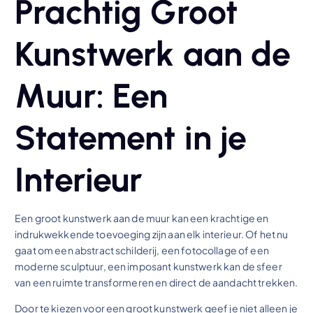
Prachtig Groot
Kunstwerk aan de
Muur: Een
Statement in je
Interieur
Een groot kunstwerk aan de muur kan een krachtige en
indrukwekkende toevoeging zijn aan elk interieur. Of het nu
gaat om een abstract schilderij, een fotocollage of een
moderne sculptuur, een imposant kunstwerk kan de sfeer
van een ruimte transformeren en direct de aandacht trekken.
Door te kiezen voor een groot kunstwerk geef je niet alleen je