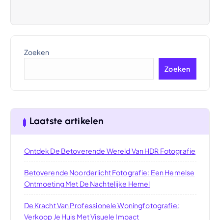
Zoeken
Zoeken
Laatste artikelen
Ontdek De Betoverende Wereld Van HDR Fotografie
Betoverende Noorderlicht Fotografie: Een Hemelse
Ontmoeting Met De Nachtelijke Hemel
De Kracht Van Professionele Woningfotografie:
Verkoop Je Huis Met Visuele Impact