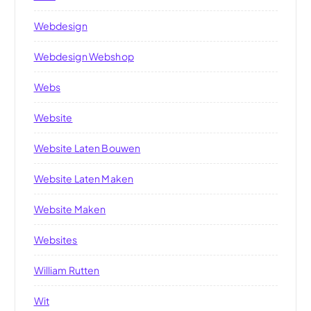
Webdesign
Webdesign Webshop
Webs
Website
Website Laten Bouwen
Website Laten Maken
Website Maken
Websites
William Rutten
Wit