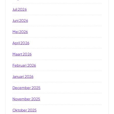
Juli 2026
Juni 2026
Mei 2026
April 2026
Maart 2026
Februari 2026
Januari 2026
December 2025
November 2025
Oktober 2025