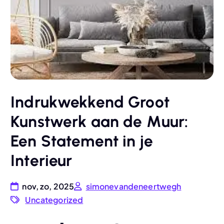
Indrukwekkend Groot
Kunstwerk aan de Muur:
Een Statement in je
Interieur
nov, zo, 2025
simonevandeneertwegh
Uncategorized