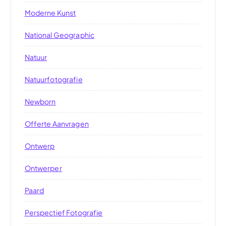
Moderne Kunst
National Geographic
Natuur
Natuurfotografie
Newborn
Offerte Aanvragen
Ontwerp
Ontwerper
Paard
Perspectief Fotografie