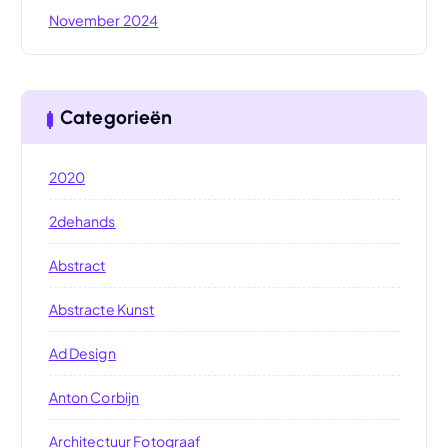
November 2024
Categorieën
2020
2dehands
Abstract
Abstracte Kunst
Ad Design
Anton Corbijn
Architectuur Fotograaf