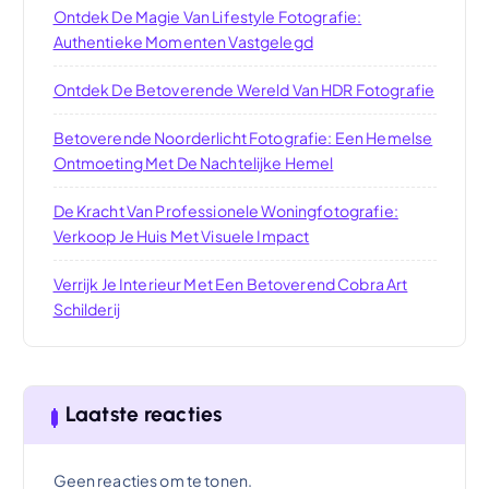
Ontdek De Magie Van Lifestyle Fotografie:
Authentieke Momenten Vastgelegd
Ontdek De Betoverende Wereld Van HDR Fotografie
Betoverende Noorderlicht Fotografie: Een Hemelse
Ontmoeting Met De Nachtelijke Hemel
De Kracht Van Professionele Woningfotografie:
Verkoop Je Huis Met Visuele Impact
Verrijk Je Interieur Met Een Betoverend Cobra Art
Schilderij
Laatste reacties
Geen reacties om te tonen.