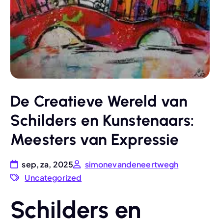
De Creatieve Wereld van
Schilders en Kunstenaars:
Meesters van Expressie
sep, za, 2025
simonevandeneertwegh
Uncategorized
Schilders en