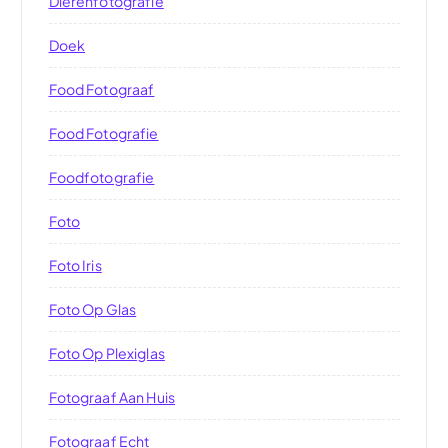
Dierenfotografie
Doek
Food Fotograaf
Food Fotografie
Foodfotografie
Foto
Foto Iris
Foto Op Glas
Foto Op Plexiglas
Fotograaf Aan Huis
Fotograaf Echt