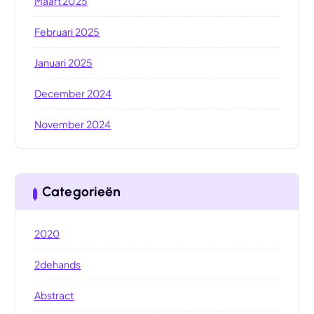
Maart 2025
Februari 2025
Januari 2025
December 2024
November 2024
Categorieën
2020
2dehands
Abstract