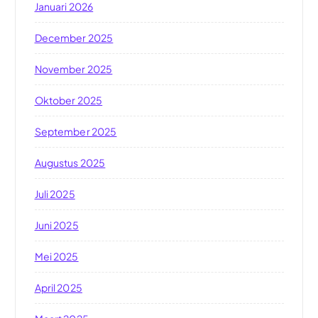
Januari 2026
December 2025
November 2025
Oktober 2025
September 2025
Augustus 2025
Juli 2025
Juni 2025
Mei 2025
April 2025