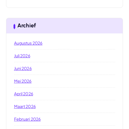
Archief
Augustus 2026
Juli 2026
Juni 2026
Mei 2026
April 2026
Maart 2026
Februari 2026