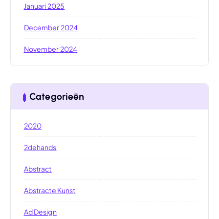
Januari 2025
December 2024
November 2024
Categorieën
2020
2dehands
Abstract
Abstracte Kunst
Ad Design