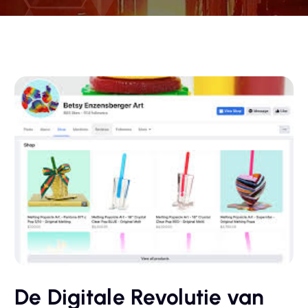
De Digitale Revolutie van