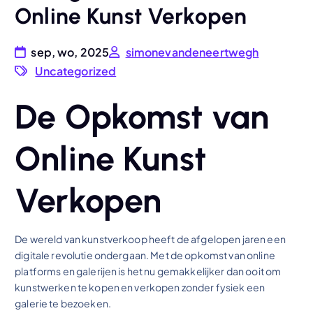
Online Kunst Verkopen
sep, wo, 2025
simonevandeneertwegh
Uncategorized
De Opkomst van
Online Kunst
Verkopen
De wereld van kunstverkoop heeft de afgelopen jaren een
digitale revolutie ondergaan. Met de opkomst van online
platforms en galerijen is het nu gemakkelijker dan ooit om
kunstwerken te kopen en verkopen zonder fysiek een
galerie te bezoeken.