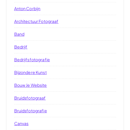
Anton Corbijn
Architectuur Fotograaf
Band
Bedrijf
Bedrijfsfotografie
Bijzondere Kunst
Bouw Je Website
Bruidsfotograaf
Bruidsfotografie
Canvas