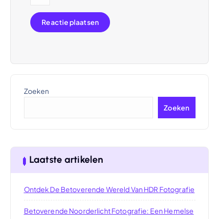
Zoeken
Zoeken
Laatste artikelen
Ontdek De Betoverende Wereld Van HDR Fotografie
Betoverende Noorderlicht Fotografie: Een Hemelse