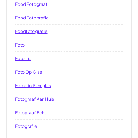
Food Fotograaf
Food Fotografie
Foodfotografie
Foto
Foto Iris
Foto Op Glas
Foto Op Plexiglas
Fotograaf Aan Huis
Fotograaf Echt
Fotografie