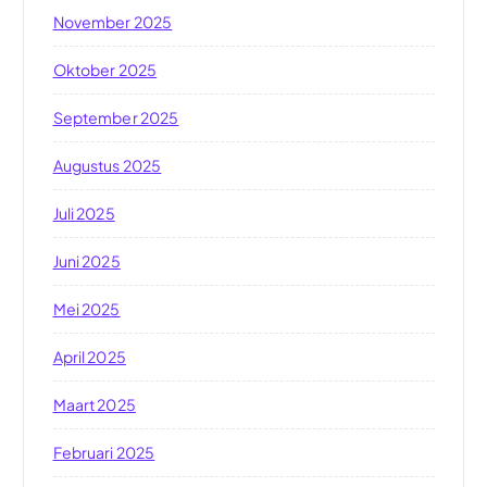
November 2025
Oktober 2025
September 2025
Augustus 2025
Juli 2025
Juni 2025
Mei 2025
April 2025
Maart 2025
Februari 2025