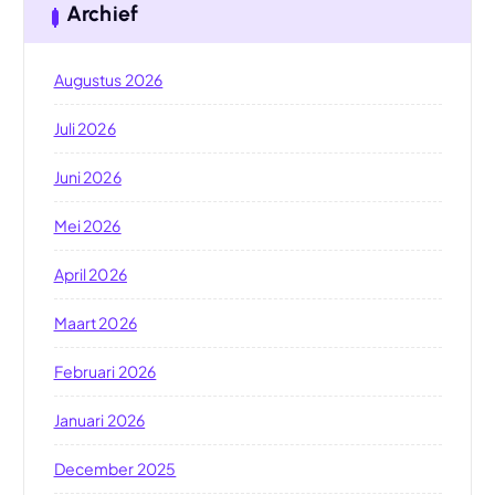
Archief
Augustus 2026
Juli 2026
Juni 2026
Mei 2026
April 2026
Maart 2026
Februari 2026
Januari 2026
December 2025