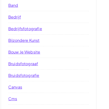
Band
Bedrijf
Bedrijfsfotografie
Bijzondere Kunst
Bouw Je Website
Bruidsfotograaf
Bruidsfotografie
Canvas
Cms