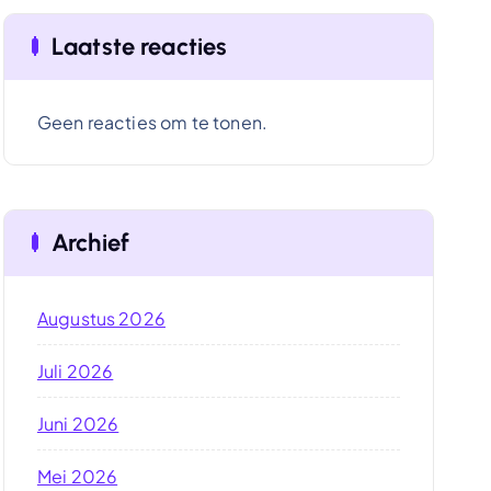
Laatste reacties
Geen reacties om te tonen.
Archief
Augustus 2026
Juli 2026
Juni 2026
Mei 2026