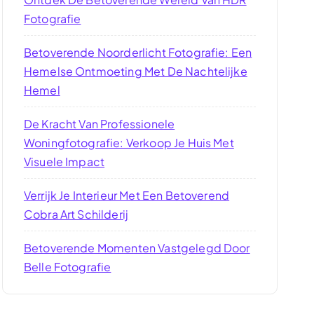
Fotografie
Betoverende Noorderlicht Fotografie: Een
Hemelse Ontmoeting Met De Nachtelijke
Hemel
De Kracht Van Professionele
Woningfotografie: Verkoop Je Huis Met
Visuele Impact
Verrijk Je Interieur Met Een Betoverend
Cobra Art Schilderij
Betoverende Momenten Vastgelegd Door
Belle Fotografie