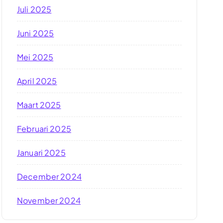
Juli 2025
Juni 2025
Mei 2025
April 2025
Maart 2025
Februari 2025
Januari 2025
December 2024
November 2024