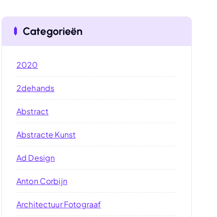
Categorieën
2020
2dehands
Abstract
Abstracte Kunst
Ad Design
Anton Corbijn
Architectuur Fotograaf