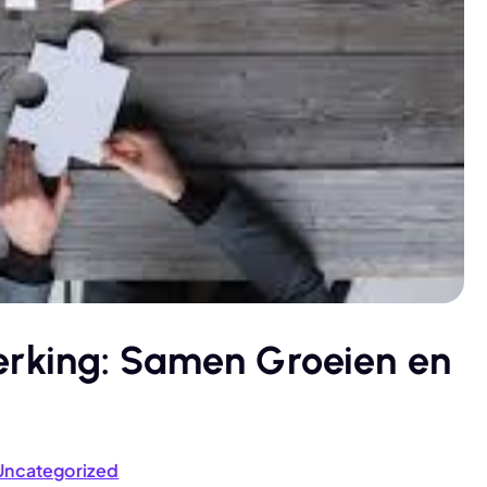
rking: Samen Groeien en
Uncategorized