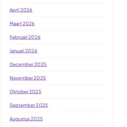
April 2026
Maart 2026
Februari 2026
Januari 2026
December 2025
November 2025
Oktober 2025
September 2025
Augustus 2025