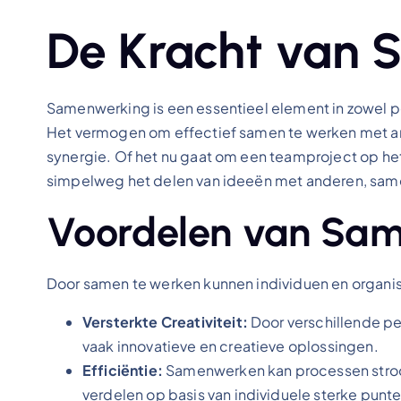
De Kracht van
Samenwerking is een essentieel element in zowel pe
Het vermogen om effectief samen te werken met and
synergie. Of het nu gaat om een teamproject op h
simpelweg het delen van ideeën met anderen, samen
Voordelen van Sa
Door samen te werken kunnen individuen en organisa
Versterkte Creativiteit:
Door verschillende p
vaak innovatieve en creatieve oplossingen.
Efficiëntie:
Samenwerken kan processen stroom
verdelen op basis van individuele sterke punte