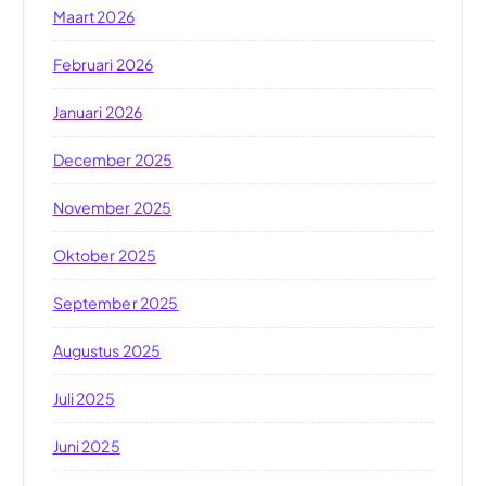
Maart 2026
Februari 2026
Januari 2026
December 2025
November 2025
Oktober 2025
September 2025
Augustus 2025
Juli 2025
Juni 2025