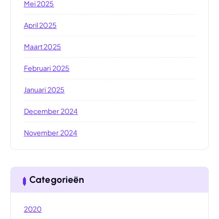
Mei 2025
April 2025
Maart 2025
Februari 2025
Januari 2025
December 2024
November 2024
Categorieën
2020