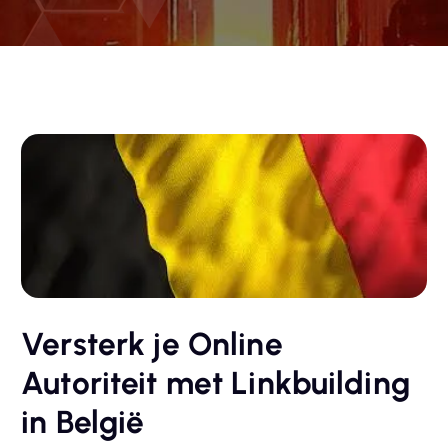
Versterk je Online
Autoriteit met Linkbuilding
in België