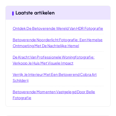
Laatste artikelen
Ontdek De Betoverende Wereld Van HDR Fotografie
Betoverende Noorderlicht Fotografie: Een Hemelse
Ontmoeting Met De Nachtelijke Hemel
De Kracht Van Professionele Woningfotografie:
Verkoop Je Huis Met Visuele Impact
Verrijk Je Interieur Met Een Betoverend Cobra Art
Schilderij
Betoverende Momenten Vastgelegd Door Belle
Fotografie