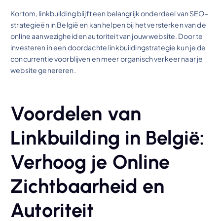
Kortom, linkbuilding blijft een belangrijk onderdeel van SEO-
strategieën in België en kan helpen bij het versterken van de
online aanwezigheid en autoriteit van jouw website. Door te
investeren in een doordachte linkbuildingstrategie kun je de
concurrentie voorblijven en meer organisch verkeer naar je
website genereren.
Voordelen van
Linkbuilding in België:
Verhoog je Online
Zichtbaarheid en
Autoriteit