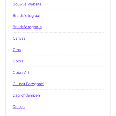
Bouw Je Website
Bruidsfotograaf
Bruidsfotografie
Canvas
Cms
Cobra
Cobra Art
Culinair Fotograaf
Daglichtlampen
Design