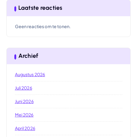
Laatste reacties
Geen reacties om te tonen.
Archief
Augustus 2026
Juli 2026
Juni 2026
Mei 2026
April 2026