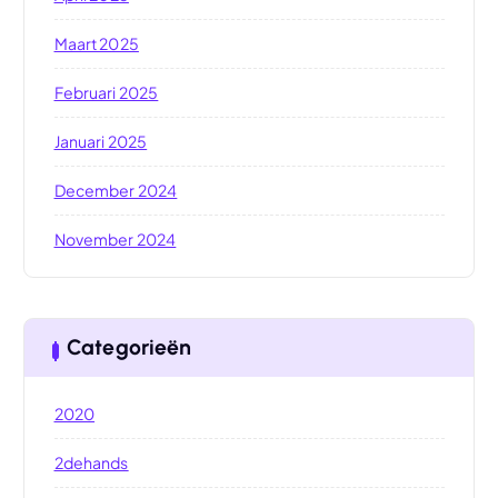
Maart 2025
Februari 2025
Januari 2025
December 2024
November 2024
Categorieën
2020
2dehands