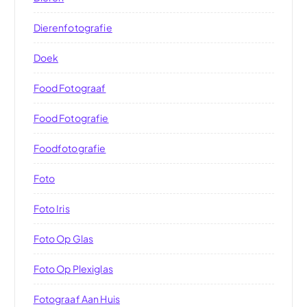
Dierenfotografie
Doek
Food Fotograaf
Food Fotografie
Foodfotografie
Foto
Foto Iris
Foto Op Glas
Foto Op Plexiglas
Fotograaf Aan Huis