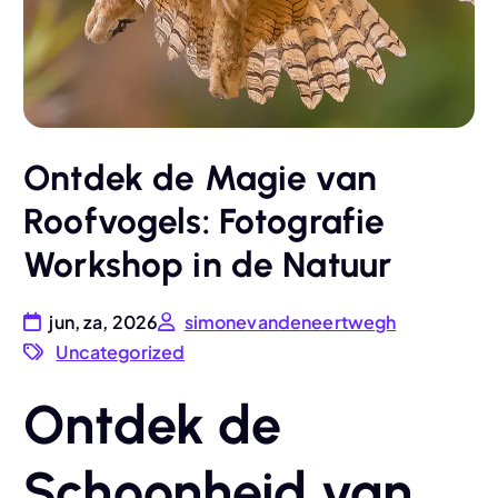
Ontdek de Magie van
Roofvogels: Fotografie
Workshop in de Natuur
jun, za, 2026
simonevandeneertwegh
Uncategorized
Ontdek de
Schoonheid van