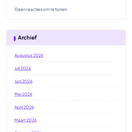
Geen reacties om te tonen.
Archief
Augustus 2026
Juli 2026
Juni 2026
Mei 2026
April 2026
Maart 2026