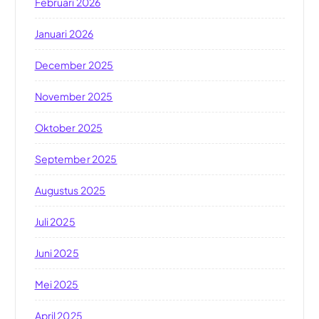
Februari 2026
Januari 2026
December 2025
November 2025
Oktober 2025
September 2025
Augustus 2025
Juli 2025
Juni 2025
Mei 2025
April 2025