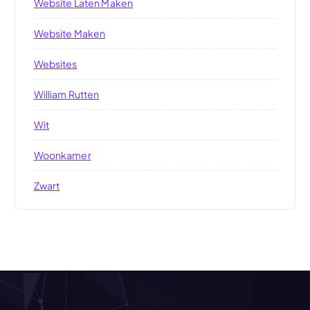
Website Laten Maken
Website Maken
Websites
William Rutten
Wit
Woonkamer
Zwart