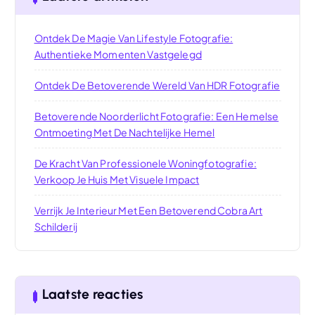
Ontdek De Magie Van Lifestyle Fotografie:
Authentieke Momenten Vastgelegd
Ontdek De Betoverende Wereld Van HDR Fotografie
Betoverende Noorderlicht Fotografie: Een Hemelse
Ontmoeting Met De Nachtelijke Hemel
De Kracht Van Professionele Woningfotografie:
Verkoop Je Huis Met Visuele Impact
Verrijk Je Interieur Met Een Betoverend Cobra Art
Schilderij
Laatste reacties