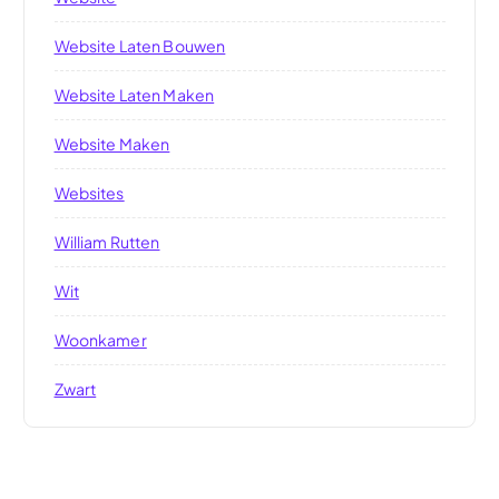
Website Laten Bouwen
Website Laten Maken
Website Maken
Websites
William Rutten
Wit
Woonkamer
Zwart