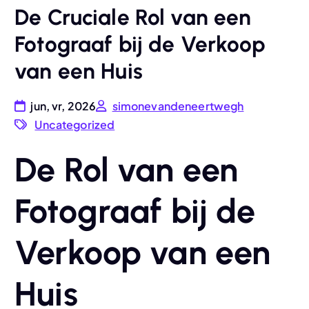
De Cruciale Rol van een
Fotograaf bij de Verkoop
van een Huis
jun, vr, 2026
simonevandeneertwegh
Uncategorized
De Rol van een
Fotograaf bij de
Verkoop van een
Huis