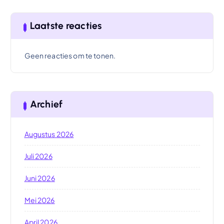
Laatste reacties
Geen reacties om te tonen.
Archief
Augustus 2026
Juli 2026
Juni 2026
Mei 2026
April 2026