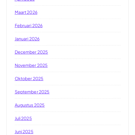
Maart 2026
Februari 2026
Januari 2026
December 2025
November 2025
Oktober 2025
September 2025
Augustus 2025
Juli 2025
Juni 2025