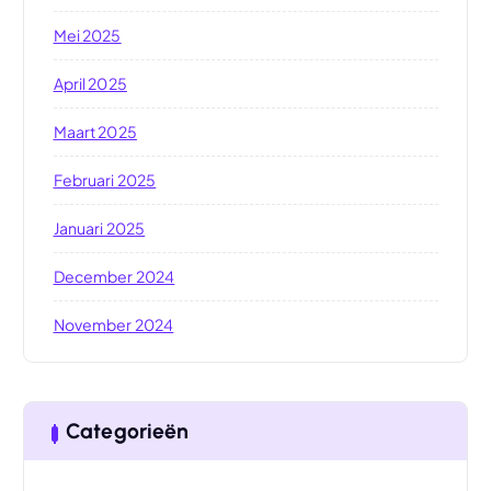
Mei 2025
April 2025
Maart 2025
Februari 2025
Januari 2025
December 2024
November 2024
Categorieën