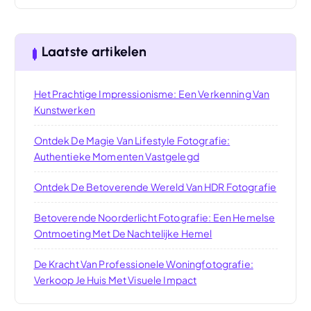
Laatste artikelen
Het Prachtige Impressionisme: Een Verkenning Van
Kunstwerken
Ontdek De Magie Van Lifestyle Fotografie:
Authentieke Momenten Vastgelegd
Ontdek De Betoverende Wereld Van HDR Fotografie
Betoverende Noorderlicht Fotografie: Een Hemelse
Ontmoeting Met De Nachtelijke Hemel
De Kracht Van Professionele Woningfotografie:
Verkoop Je Huis Met Visuele Impact