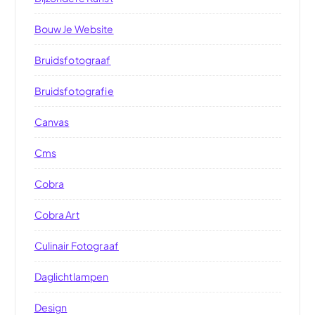
Bouw Je Website
Bruidsfotograaf
Bruidsfotografie
Canvas
Cms
Cobra
Cobra Art
Culinair Fotograaf
Daglichtlampen
Design