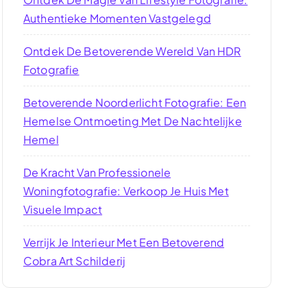
Authentieke Momenten Vastgelegd
Ontdek De Betoverende Wereld Van HDR
Fotografie
Betoverende Noorderlicht Fotografie: Een
Hemelse Ontmoeting Met De Nachtelijke
Hemel
De Kracht Van Professionele
Woningfotografie: Verkoop Je Huis Met
Visuele Impact
Verrijk Je Interieur Met Een Betoverend
Cobra Art Schilderij