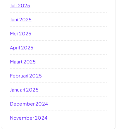
Juli 2025
Juni 2025
Mei 2025
April 2025
Maart 2025
Februari 2025
Januari 2025
December 2024
November 2024