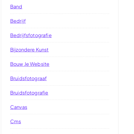
Band
Bedrijf
Bedrijfsfotografie
Bijzondere Kunst
Bouw Je Website
Bruidsfotograaf
Bruidsfotografie
Canvas
Cms