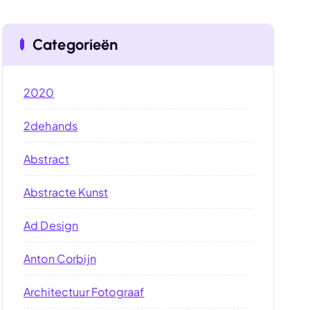
Categorieën
2020
2dehands
Abstract
Abstracte Kunst
Ad Design
Anton Corbijn
Architectuur Fotograaf