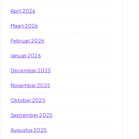
April 2026
Maart 2026
Februari 2026
Januari 2026
December 2025
November 2025
Oktober 2025
September 2025
Augustus 2025