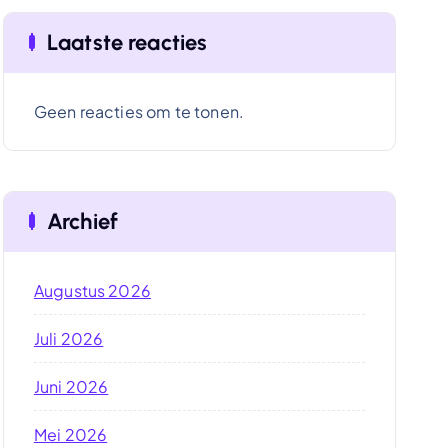
Laatste reacties
Geen reacties om te tonen.
Archief
Augustus 2026
Juli 2026
Juni 2026
Mei 2026