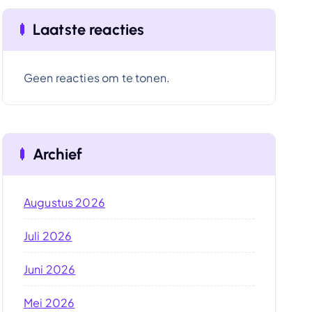
Laatste reacties
Geen reacties om te tonen.
Archief
Augustus 2026
Juli 2026
Juni 2026
Mei 2026