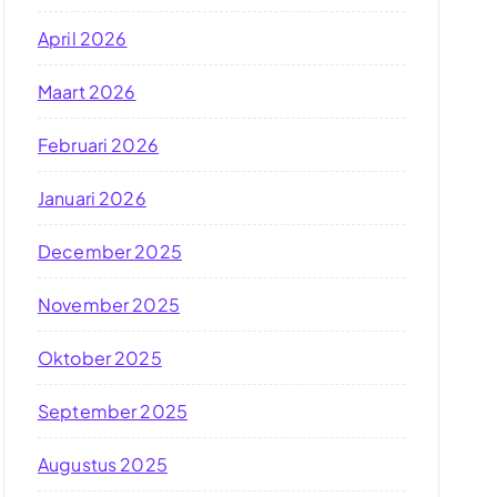
April 2026
Maart 2026
Februari 2026
Januari 2026
December 2025
November 2025
Oktober 2025
September 2025
Augustus 2025