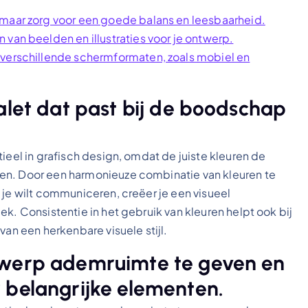
 maar zorg voor een goede balans en leesbaarheid.
van beelden en illustraties voor je ontwerp.
 verschillende schermformaten, zoals mobiel en
alet dat past bij de boodschap
ieel in grafisch design, omdat de juiste kleuren de
en. Door een harmonieuze combinatie van kleuren te
 je wilt communiceren, creëer je een visueel
k. Consistentie in het gebruik van kleuren helpt ook bij
van een herkenbare visuele stijl.
twerp ademruimte te geven en
 belangrijke elementen.