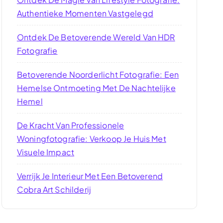
Authentieke Momenten Vastgelegd
Ontdek De Betoverende Wereld Van HDR
Fotografie
Betoverende Noorderlicht Fotografie: Een
Hemelse Ontmoeting Met De Nachtelijke
Hemel
De Kracht Van Professionele
Woningfotografie: Verkoop Je Huis Met
Visuele Impact
Verrijk Je Interieur Met Een Betoverend
Cobra Art Schilderij