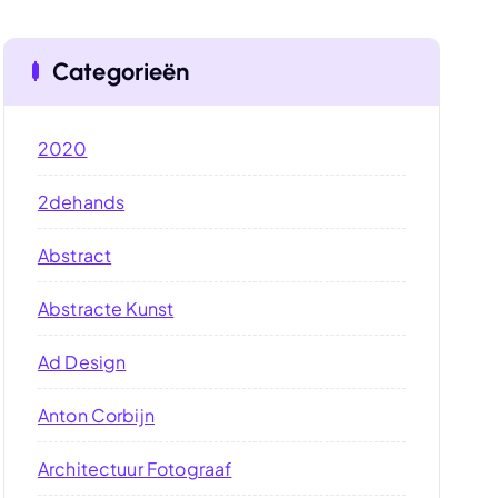
Categorieën
2020
2dehands
Abstract
Abstracte Kunst
Ad Design
Anton Corbijn
Architectuur Fotograaf