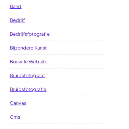
Band
Bedrijf
Bedrijfsfotografie
Bijzondere Kunst
Bouw Je Website
Bruidsfotograaf
Bruidsfotografie
Canvas
Cms