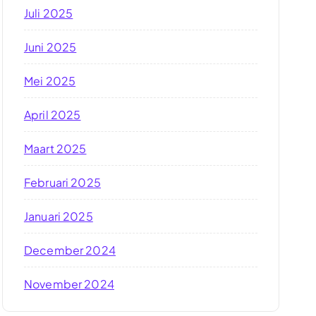
Juli 2025
Juni 2025
Mei 2025
April 2025
Maart 2025
Februari 2025
Januari 2025
December 2024
November 2024