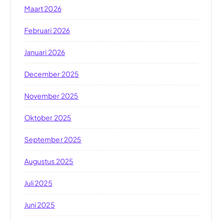
Maart 2026
Februari 2026
Januari 2026
December 2025
November 2025
Oktober 2025
September 2025
Augustus 2025
Juli 2025
Juni 2025