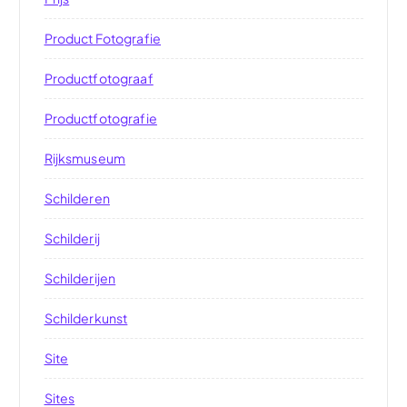
Product Fotografie
Productfotograaf
Productfotografie
Rijksmuseum
Schilderen
Schilderij
Schilderijen
Schilderkunst
Site
Sites