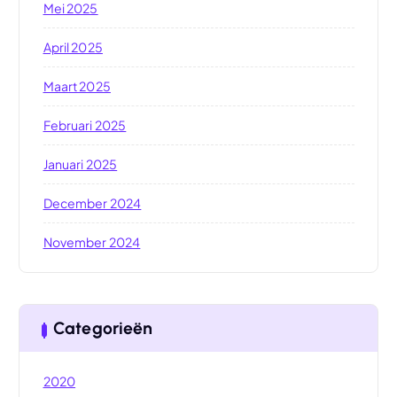
Mei 2025
April 2025
Maart 2025
Februari 2025
Januari 2025
December 2024
November 2024
Categorieën
2020