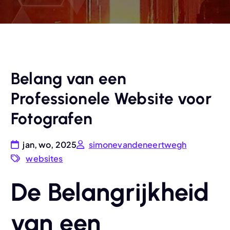
Belang van een
Professionele Website voor
Fotografen
jan, wo, 2025
simonevandeneertwegh
websites
De Belangrijkheid
van een