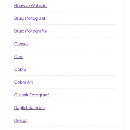
Bouw Je Website
Bruidsfotograaf
Bruidsfotografie
Canvas
Cms
Cobra
Cobra Art
Culinair Fotograaf
Daglichtlampen
Design