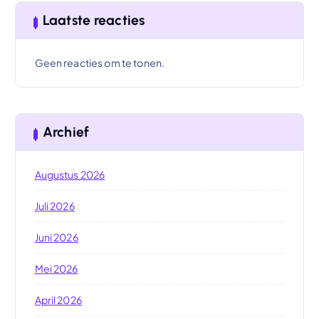
Laatste reacties
Geen reacties om te tonen.
Archief
Augustus 2026
Juli 2026
Juni 2026
Mei 2026
April 2026