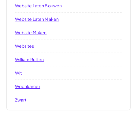
Website Laten Bouwen
Website Laten Maken
Website Maken
Websites
William Rutten
Wit
Woonkamer
Zwart