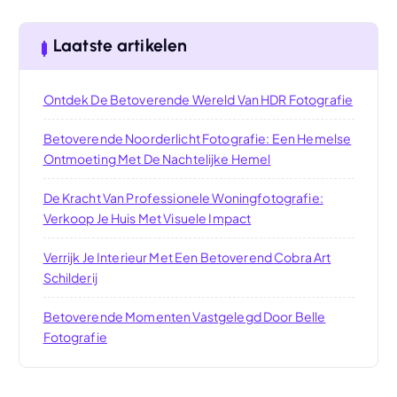
Laatste artikelen
Ontdek De Betoverende Wereld Van HDR Fotografie
Betoverende Noorderlicht Fotografie: Een Hemelse
Ontmoeting Met De Nachtelijke Hemel
De Kracht Van Professionele Woningfotografie:
Verkoop Je Huis Met Visuele Impact
Verrijk Je Interieur Met Een Betoverend Cobra Art
Schilderij
Betoverende Momenten Vastgelegd Door Belle
Fotografie