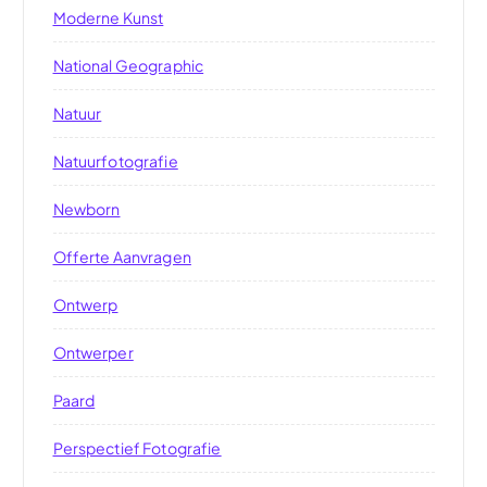
Moderne Kunst
National Geographic
Natuur
Natuurfotografie
Newborn
Offerte Aanvragen
Ontwerp
Ontwerper
Paard
Perspectief Fotografie