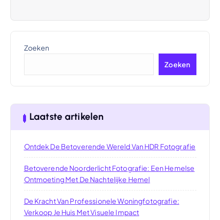
Zoeken
Zoeken
Laatste artikelen
Ontdek De Betoverende Wereld Van HDR Fotografie
Betoverende Noorderlicht Fotografie: Een Hemelse
Ontmoeting Met De Nachtelijke Hemel
De Kracht Van Professionele Woningfotografie:
Verkoop Je Huis Met Visuele Impact