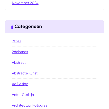
November 2024
Categorieën
2020
2dehands
Abstract
Abstracte Kunst
Ad Design
Anton Corbijn
Architectuur Fotograaf