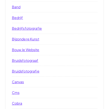
Band
Bedrijf
Bedrijfsfotografie
Bijzondere Kunst
Bouw Je Website
Bruidsfotograaf
Bruidsfotografie
Canvas
Cms
Cobra