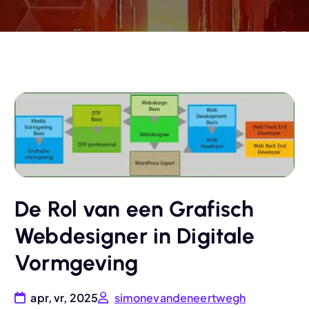
De Rol van een Grafisch
Webdesigner in Digitale
Vormgeving
apr, vr, 2025
simonevandeneertwegh