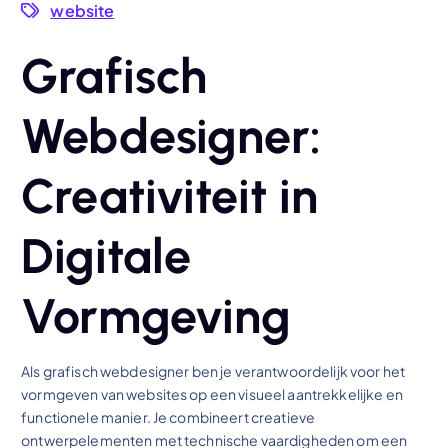
website
Grafisch
Webdesigner:
Creativiteit in
Digitale
Vormgeving
Als grafisch webdesigner ben je verantwoordelijk voor het
vormgeven van websites op een visueel aantrekkelijke en
functionele manier. Je combineert creatieve
ontwerpelementen met technische vaardigheden om een