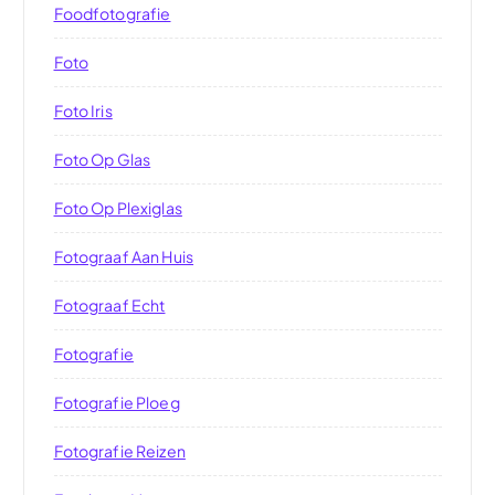
Foodfotografie
Foto
Foto Iris
Foto Op Glas
Foto Op Plexiglas
Fotograaf Aan Huis
Fotograaf Echt
Fotografie
Fotografie Ploeg
Fotografie Reizen