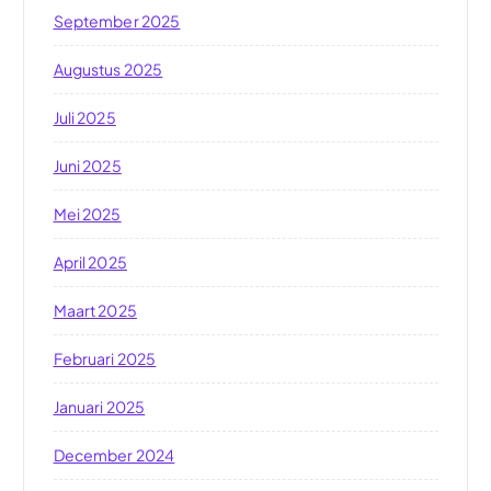
September 2025
Augustus 2025
Juli 2025
Juni 2025
Mei 2025
April 2025
Maart 2025
Februari 2025
Januari 2025
December 2024