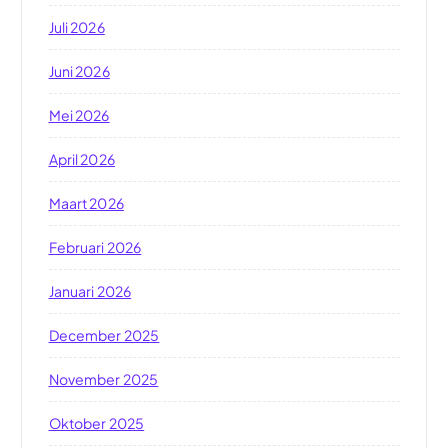
Juli 2026
Juni 2026
Mei 2026
April 2026
Maart 2026
Februari 2026
Januari 2026
December 2025
November 2025
Oktober 2025