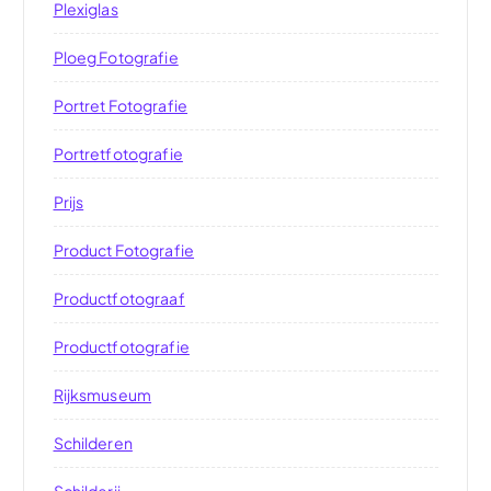
Plexiglas
Ploeg Fotografie
Portret Fotografie
Portretfotografie
Prijs
Product Fotografie
Productfotograaf
Productfotografie
Rijksmuseum
Schilderen