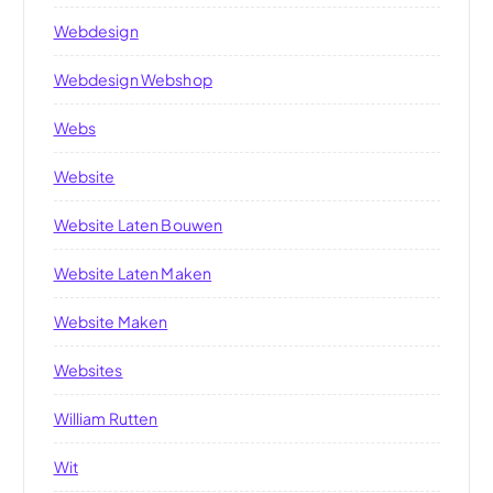
Webdesign
Webdesign Webshop
Webs
Website
Website Laten Bouwen
Website Laten Maken
Website Maken
Websites
William Rutten
Wit