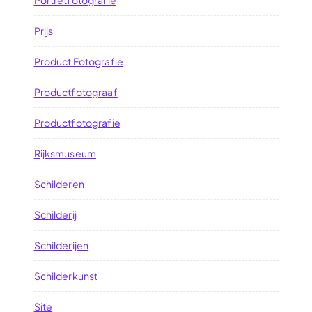
Prijs
Product Fotografie
Productfotograaf
Productfotografie
Rijksmuseum
Schilderen
Schilderij
Schilderijen
Schilderkunst
Site