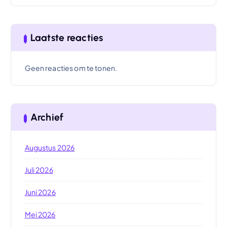
Laatste reacties
Geen reacties om te tonen.
Archief
Augustus 2026
Juli 2026
Juni 2026
Mei 2026