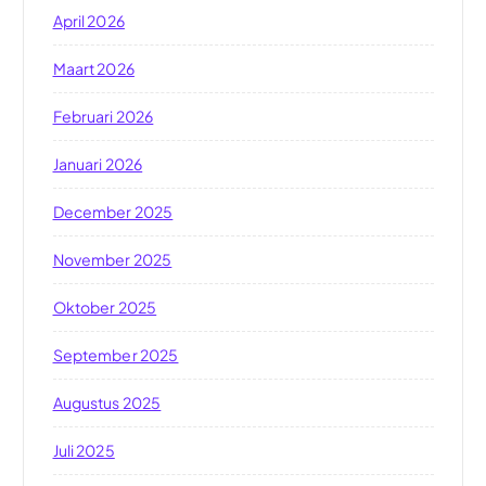
April 2026
Maart 2026
Februari 2026
Januari 2026
December 2025
November 2025
Oktober 2025
September 2025
Augustus 2025
Juli 2025