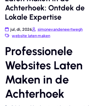
Achterhoek: Ontdek de
Lokale Expertise
jul, di, 2026
simonevandeneertwegh
website laten maken
Professionele
Websites Laten
Maken in de
Achterhoek