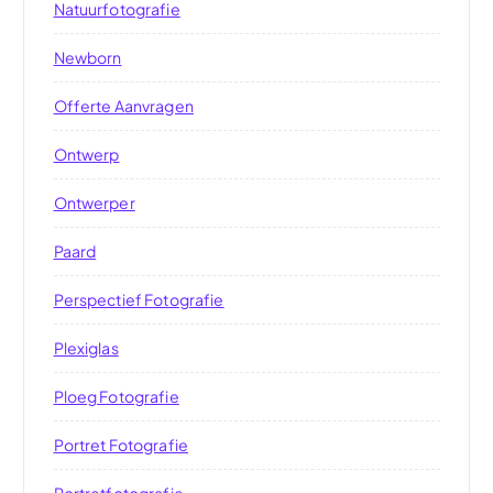
Natuurfotografie
Newborn
Offerte Aanvragen
Ontwerp
Ontwerper
Paard
Perspectief Fotografie
Plexiglas
Ploeg Fotografie
Portret Fotografie
Portretfotografie