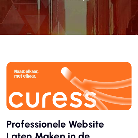
Professionele Website
Laten Maken in de