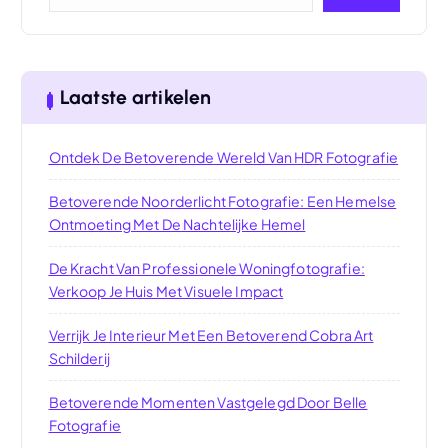
Laatste artikelen
Ontdek De Betoverende Wereld Van HDR Fotografie
Betoverende Noorderlicht Fotografie: Een Hemelse
Ontmoeting Met De Nachtelijke Hemel
De Kracht Van Professionele Woningfotografie:
Verkoop Je Huis Met Visuele Impact
Verrijk Je Interieur Met Een Betoverend Cobra Art
Schilderij
Betoverende Momenten Vastgelegd Door Belle
Fotografie