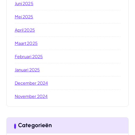
Juni 2025
Mei 2025
April 2025
Maart 2025
Februari 2025
Januari 2025
December 2024
November 2024
Categorieën