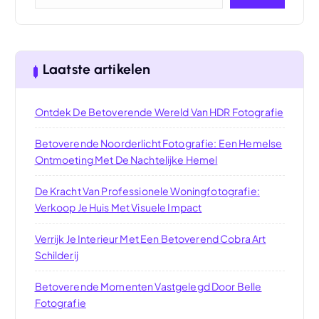
Laatste artikelen
Ontdek De Betoverende Wereld Van HDR Fotografie
Betoverende Noorderlicht Fotografie: Een Hemelse
Ontmoeting Met De Nachtelijke Hemel
De Kracht Van Professionele Woningfotografie:
Verkoop Je Huis Met Visuele Impact
Verrijk Je Interieur Met Een Betoverend Cobra Art
Schilderij
Betoverende Momenten Vastgelegd Door Belle
Fotografie