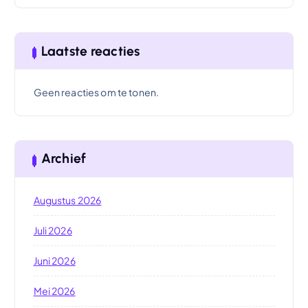
Laatste reacties
Geen reacties om te tonen.
Archief
Augustus 2026
Juli 2026
Juni 2026
Mei 2026