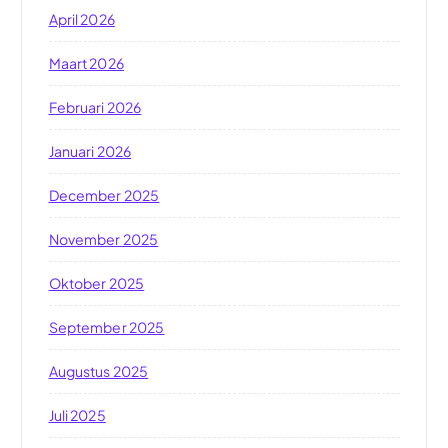
April 2026
Maart 2026
Februari 2026
Januari 2026
December 2025
November 2025
Oktober 2025
September 2025
Augustus 2025
Juli 2025