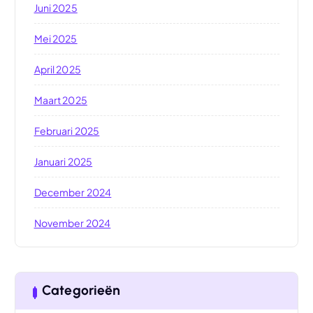
Juni 2025
Mei 2025
April 2025
Maart 2025
Februari 2025
Januari 2025
December 2024
November 2024
Categorieën