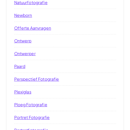
Natuurfotografie
Newborn
Offerte Aanvragen
Ontwerp
Ontwerper
Paard
Perspectief Fotografie
Plexiglas
Ploeg Fotografie
Portret Fotografie
Portretfotografie