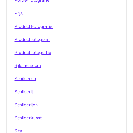
Prijs
Product Fotografie
Productfotograaf
Productfotografie
Rijksmuseum
Schilderen
Schilderij
Schilderijen
Schilderkunst
Site