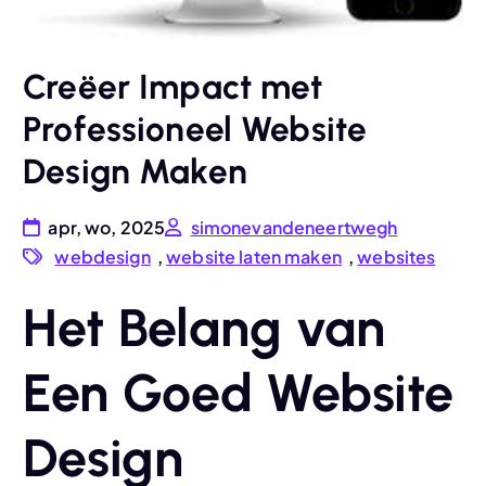
Creëer Impact met
Professioneel Website
Design Maken
apr, wo, 2025
simonevandeneertwegh
webdesign
,
website laten maken
,
websites
Het Belang van
Een Goed Website
Design