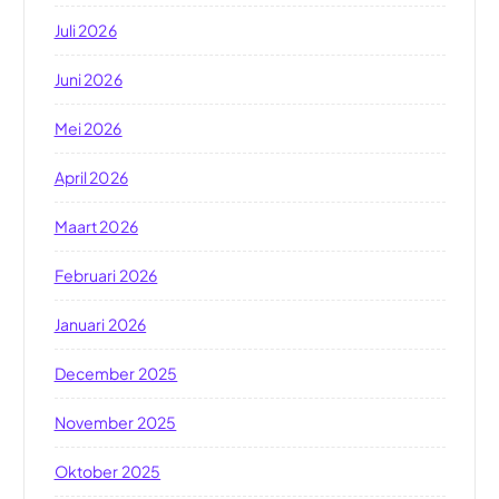
Juli 2026
Juni 2026
Mei 2026
April 2026
Maart 2026
Februari 2026
Januari 2026
December 2025
November 2025
Oktober 2025