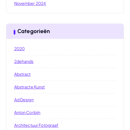
November 2024
Categorieën
2020
2dehands
Abstract
Abstracte Kunst
Ad Design
Anton Corbijn
Architectuur Fotograaf