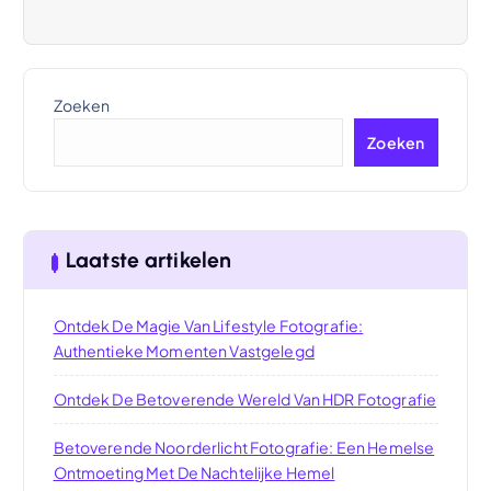
Zoeken
Zoeken
Laatste artikelen
Ontdek De Magie Van Lifestyle Fotografie:
Authentieke Momenten Vastgelegd
Ontdek De Betoverende Wereld Van HDR Fotografie
Betoverende Noorderlicht Fotografie: Een Hemelse
Ontmoeting Met De Nachtelijke Hemel