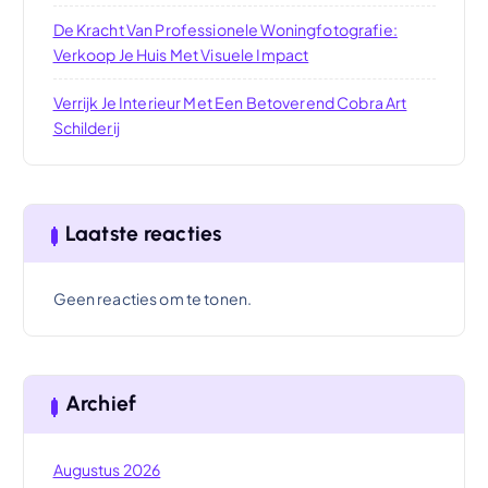
De Kracht Van Professionele Woningfotografie:
Verkoop Je Huis Met Visuele Impact
Verrijk Je Interieur Met Een Betoverend Cobra Art
Schilderij
Laatste reacties
Geen reacties om te tonen.
Archief
Augustus 2026