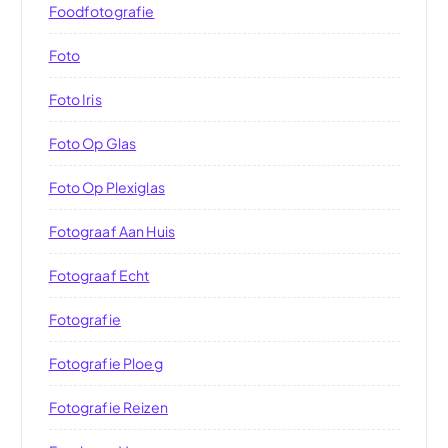
Foodfotografie
Foto
Foto Iris
Foto Op Glas
Foto Op Plexiglas
Fotograaf Aan Huis
Fotograaf Echt
Fotografie
Fotografie Ploeg
Fotografie Reizen