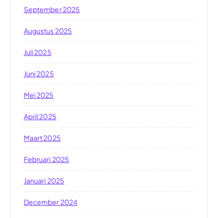
September 2025
Augustus 2025
Juli 2025
Juni 2025
Mei 2025
April 2025
Maart 2025
Februari 2025
Januari 2025
December 2024