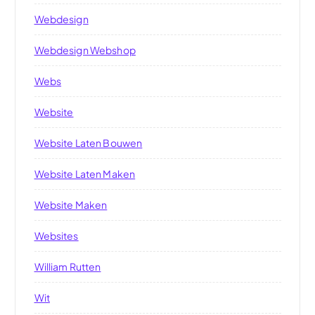
Webdesign
Webdesign Webshop
Webs
Website
Website Laten Bouwen
Website Laten Maken
Website Maken
Websites
William Rutten
Wit