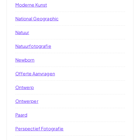
Moderne Kunst
National Geographic
Natuur
Natuurfotografie
Newborn
Offerte Aanvragen
Ontwerp
Ontwerper
Paard
Perspectief Fotografie