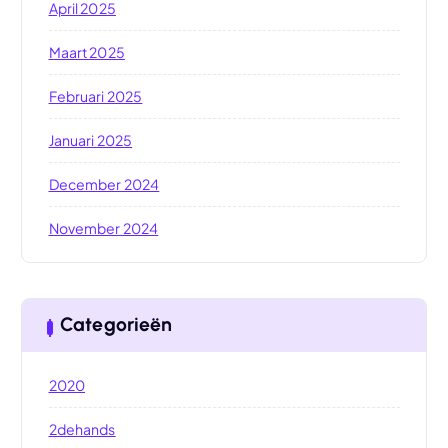
April 2025
Maart 2025
Februari 2025
Januari 2025
December 2024
November 2024
Categorieën
2020
2dehands