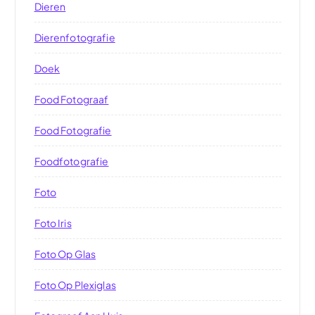
Dieren
Dierenfotografie
Doek
Food Fotograaf
Food Fotografie
Foodfotografie
Foto
Foto Iris
Foto Op Glas
Foto Op Plexiglas