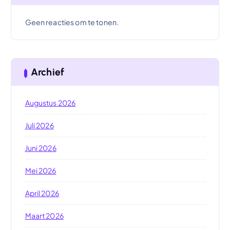
Geen reacties om te tonen.
Archief
Augustus 2026
Juli 2026
Juni 2026
Mei 2026
April 2026
Maart 2026