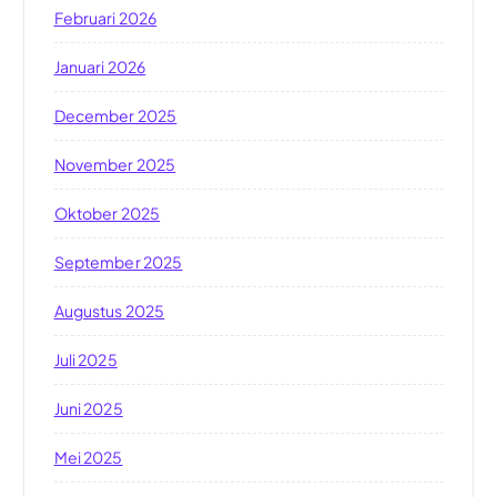
Februari 2026
Januari 2026
December 2025
November 2025
Oktober 2025
September 2025
Augustus 2025
Juli 2025
Juni 2025
Mei 2025