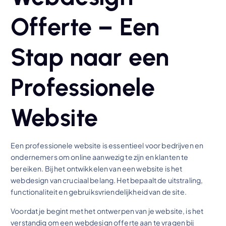
Offerte – Een
Stap naar een
Professionele
Website
Een professionele website is essentieel voor bedrijven en
ondernemers om online aanwezig te zijn en klanten te
bereiken. Bij het ontwikkelen van een website is het
webdesign van cruciaal belang. Het bepaalt de uitstraling,
functionaliteit en gebruiksvriendelijkheid van de site.
Voordat je begint met het ontwerpen van je website, is het
verstandig om een webdesign offerte aan te vragen bij