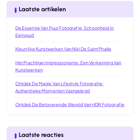
Laatste artikelen
De Essentie Van Puur Fotografie: Schoonheid In
Eenvoud
Kleurrijke Kunstwerken Van Niki De Saint Phalle
Het Prachtige Impressionisme: Een Verkenning Van
Kunstwerken
Ontdek De Magie Van Lifestyle Fotografie:
Authentieke Momenten Vastgelegd
Ontdek De Betoverende Wereld Van HDR Fotografie
Laatste reacties