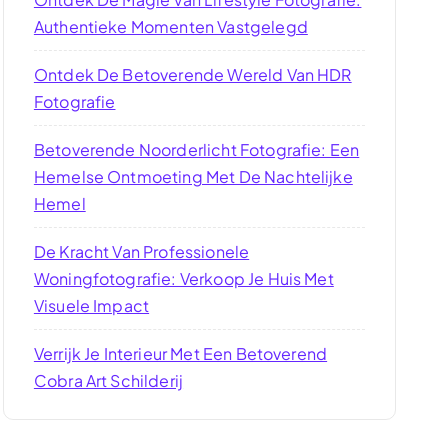
Authentieke Momenten Vastgelegd
Ontdek De Betoverende Wereld Van HDR
Fotografie
Betoverende Noorderlicht Fotografie: Een
Hemelse Ontmoeting Met De Nachtelijke
Hemel
De Kracht Van Professionele
Woningfotografie: Verkoop Je Huis Met
Visuele Impact
Verrijk Je Interieur Met Een Betoverend
Cobra Art Schilderij