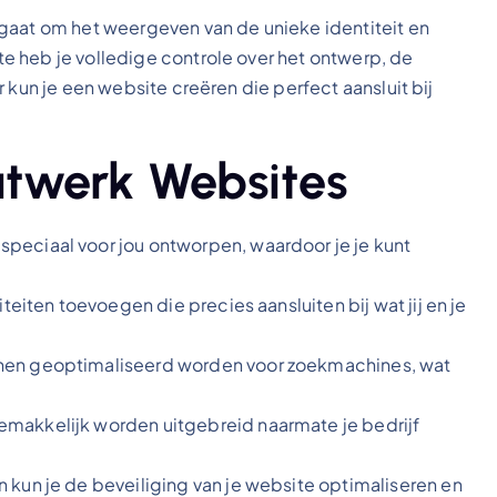
gaat om het weergeven van de unieke identiteit en
e heb je volledige controle over het ontwerp, de
 kun je een website creëren die perfect aansluit bij
twerk Websites
peciaal voor jou ontworpen, waardoor je je kunt
iteiten toevoegen die precies aansluiten bij wat jij en je
en geoptimaliseerd worden voor zoekmachines, wat
makkelijk worden uitgebreid naarmate je bedrijf
kun je de beveiliging van je website optimaliseren en