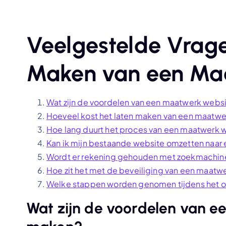
Veelgestelde Vrage
Maken van een Ma
Wat zijn de voordelen van een maatwerk webs
Hoeveel kost het laten maken van een maatwe
Hoe lang duurt het proces van een maatwerk 
Kan ik mijn bestaande website omzetten naar
Wordt er rekening gehouden met zoekmachine
Hoe zit het met de beveiliging van een maatw
Welke stappen worden genomen tijdens het o
Wat zijn de voordelen van e