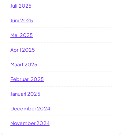
Juli 2025
Juni 2025
Mei 2025
April 2025
Maart 2025
Februari 2025
Januari 2025
December 2024
November 2024