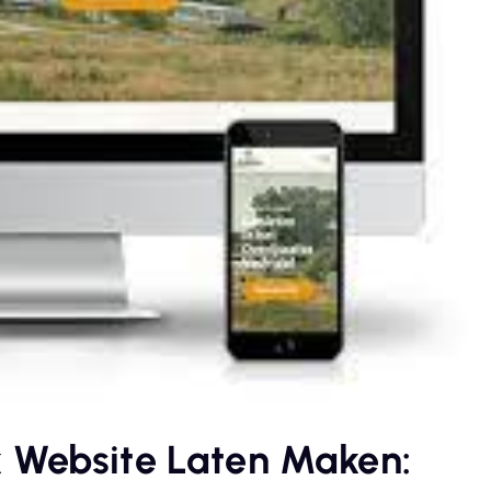
 Website Laten Maken: