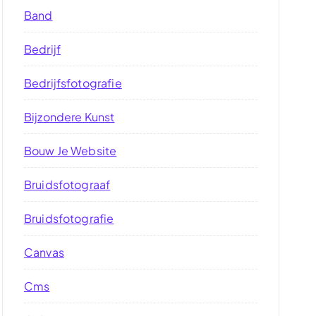
Band
Bedrijf
Bedrijfsfotografie
Bijzondere Kunst
Bouw Je Website
Bruidsfotograaf
Bruidsfotografie
Canvas
Cms