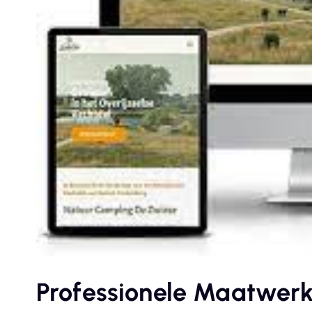
Professionele Maatwerk