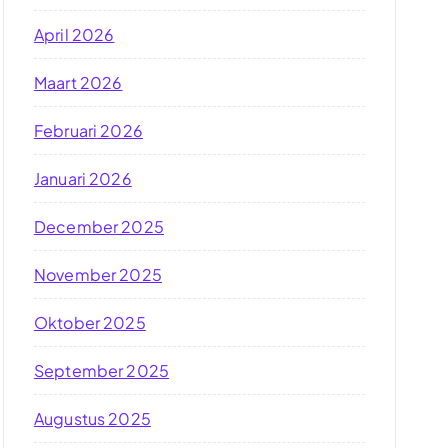
April 2026
Maart 2026
Februari 2026
Januari 2026
December 2025
November 2025
Oktober 2025
September 2025
Augustus 2025