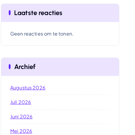
Laatste reacties
Geen reacties om te tonen.
Archief
Augustus 2026
Juli 2026
Juni 2026
Mei 2026