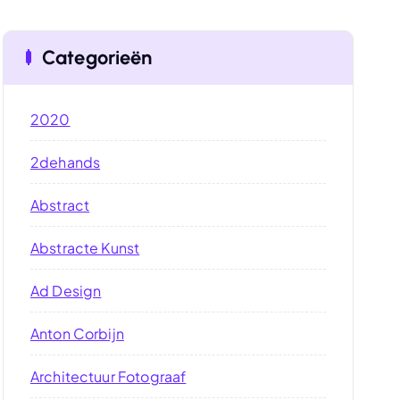
Categorieën
2020
2dehands
Abstract
Abstracte Kunst
Ad Design
Anton Corbijn
Architectuur Fotograaf