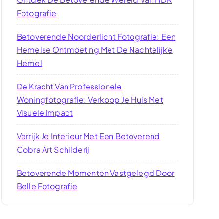
Fotografie
Betoverende Noorderlicht Fotografie: Een
Hemelse Ontmoeting Met De Nachtelijke
Hemel
De Kracht Van Professionele
Woningfotografie: Verkoop Je Huis Met
Visuele Impact
Verrijk Je Interieur Met Een Betoverend
Cobra Art Schilderij
Betoverende Momenten Vastgelegd Door
Belle Fotografie