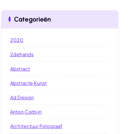
Categorieën
2020
2dehands
Abstract
Abstracte Kunst
Ad Design
Anton Corbijn
Architectuur Fotograaf