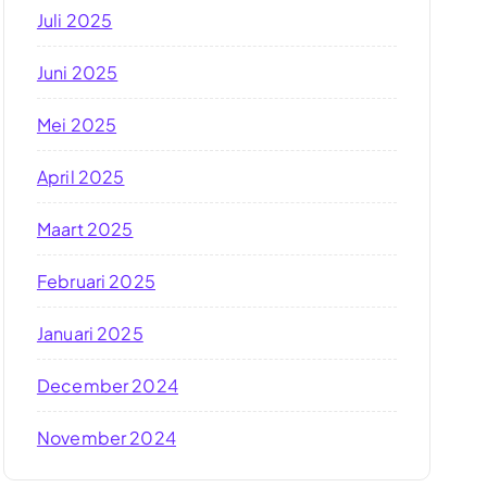
Juli 2025
Juni 2025
Mei 2025
April 2025
Maart 2025
Februari 2025
Januari 2025
December 2024
November 2024