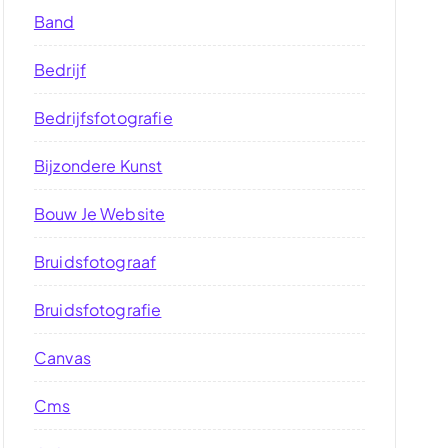
Band
Bedrijf
Bedrijfsfotografie
Bijzondere Kunst
Bouw Je Website
Bruidsfotograaf
Bruidsfotografie
Canvas
Cms