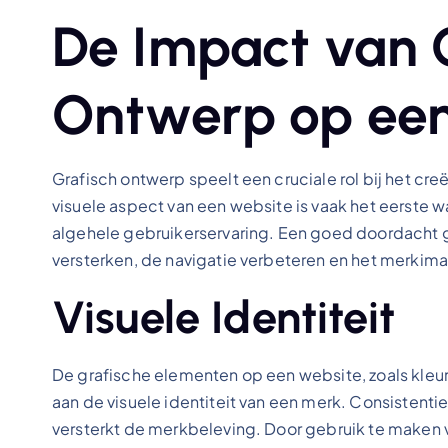
De Impact van 
Ontwerp op een
Grafisch ontwerp speelt een cruciale rol bij het cre
visuele aspect van een website is vaak het eerste w
algehele gebruikerservaring. Een goed doordacht 
versterken, de navigatie verbeteren en het merkim
Visuele Identiteit
De grafische elementen op een website, zoals kleur
aan de visuele identiteit van een merk. Consistenti
versterkt de merkbeleving. Door gebruik te maken v