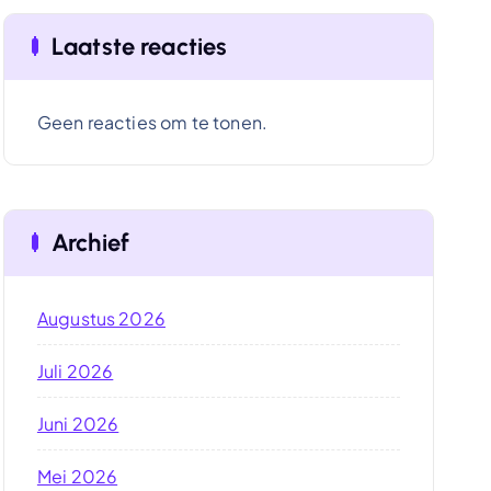
Laatste reacties
Geen reacties om te tonen.
Archief
Augustus 2026
Juli 2026
Juni 2026
Mei 2026