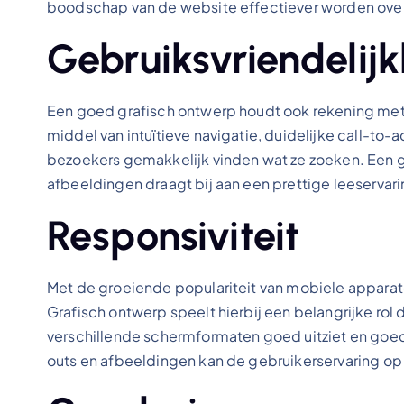
boodschap van de website effectiever worden ove
Gebruiksvriendelijk
Een goed grafisch ontwerp houdt ook rekening met 
middel van intuïtieve navigatie, duidelijke call-to
bezoekers gemakkelijk vinden wat ze zoeken. Een 
afbeeldingen draagt bij aan een prettige leeservari
Responsiviteit
Met de groeiende populariteit van mobiele appara
Grafisch ontwerp speelt hierbij een belangrijke rol 
verschillende schermformaten goed uitziet en goed 
outs en afbeeldingen kan de gebruikerservaring o