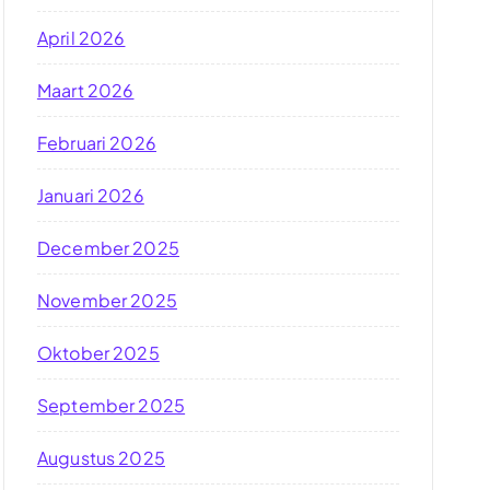
April 2026
Maart 2026
Februari 2026
Januari 2026
December 2025
November 2025
Oktober 2025
September 2025
Augustus 2025