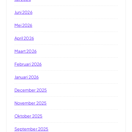
Juni 2026
Mei 2026
April 2026
Maart 2026
Februari 2026
Januari 2026
December 2025
November 2025
Oktober 2025
September 2025