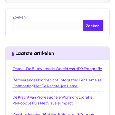
Zoeken
Zoeken
Laatste artikelen
Ontdek De Betoverende Wereld Van HDR Fotografie
Betoverende Noorderlicht Fotografie: Een Hemelse
Ontmoeting Met De Nachtelijke Hemel
De Kracht Van Professionele Woningfotografie:
Verkoop Je Huis Met Visuele Impact
Verrijk Je Interieur Met Een Betoverend Cobra Art