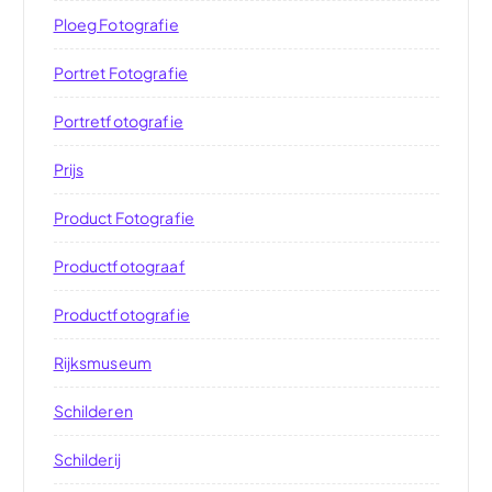
Ploeg Fotografie
Portret Fotografie
Portretfotografie
Prijs
Product Fotografie
Productfotograaf
Productfotografie
Rijksmuseum
Schilderen
Schilderij