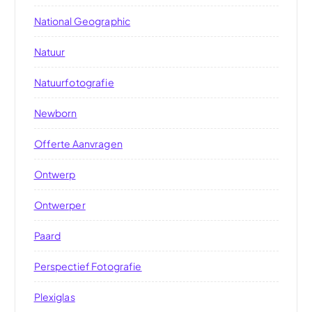
National Geographic
Natuur
Natuurfotografie
Newborn
Offerte Aanvragen
Ontwerp
Ontwerper
Paard
Perspectief Fotografie
Plexiglas