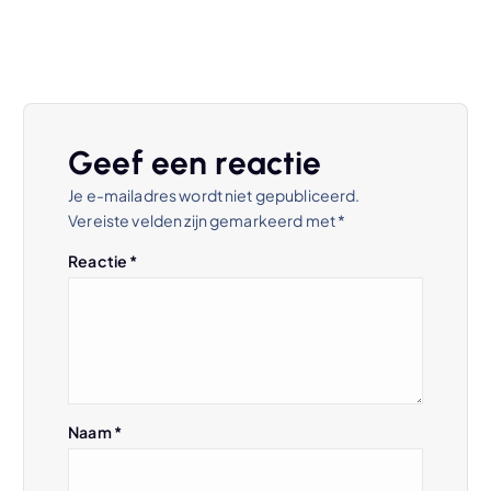
Geef een reactie
Je e-mailadres wordt niet gepubliceerd.
Vereiste velden zijn gemarkeerd met
*
Reactie
*
Naam
*