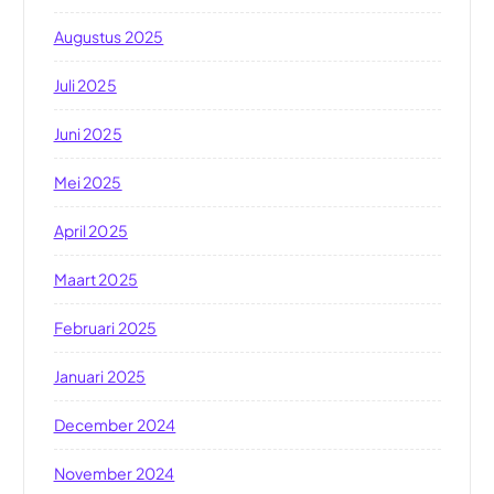
Augustus 2025
Juli 2025
Juni 2025
Mei 2025
April 2025
Maart 2025
Februari 2025
Januari 2025
December 2024
November 2024