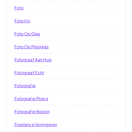
Foto
Foto Iris
Foto Op Glas
Foto Op Plexiglas
Fotograaf Aan Huis
Fotograaf Echt
Fotografie
Fotografie Ploeg
Fotografie Reizen
Freelance Vormgever