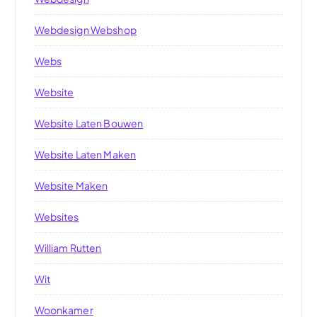
Webdesign Webshop
Webs
Website
Website Laten Bouwen
Website Laten Maken
Website Maken
Websites
William Rutten
Wit
Woonkamer