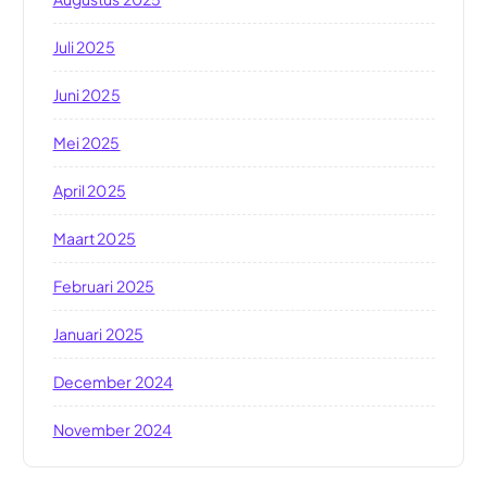
Juli 2025
Juni 2025
Mei 2025
April 2025
Maart 2025
Februari 2025
Januari 2025
December 2024
November 2024