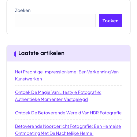
Zoeken
Zoeken
Laatste artikelen
Het Prachtige Impressionisme: Een Verkenning Van
Kunstwerken
Ontdek De Magie Van Lifestyle Fotografie:
Authentieke Momenten Vastgelegd
Ontdek De Betoverende Wereld Van HDR Fotografie
Betoverende Noorderlicht Fotografie: Een Hemelse
Ontmoeting Met De Nachtelijke Hemel