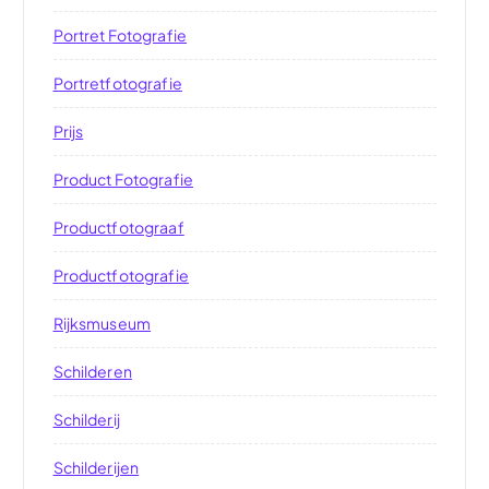
Portret Fotografie
Portretfotografie
Prijs
Product Fotografie
Productfotograaf
Productfotografie
Rijksmuseum
Schilderen
Schilderij
Schilderijen