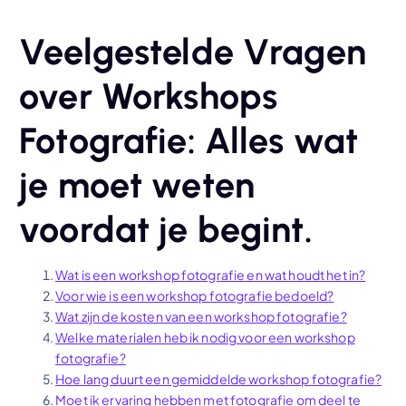
Veelgestelde Vragen
over Workshops
Fotografie: Alles wat
je moet weten
voordat je begint.
Wat is een workshop fotografie en wat houdt het in?
Voor wie is een workshop fotografie bedoeld?
Wat zijn de kosten van een workshop fotografie?
Welke materialen heb ik nodig voor een workshop
fotografie?
Hoe lang duurt een gemiddelde workshop fotografie?
Moet ik ervaring hebben met fotografie om deel te