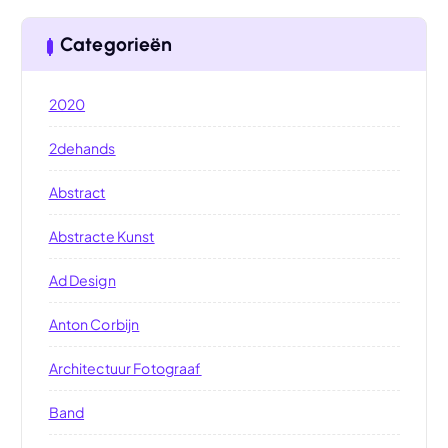
Categorieën
2020
2dehands
Abstract
Abstracte Kunst
Ad Design
Anton Corbijn
Architectuur Fotograaf
Band