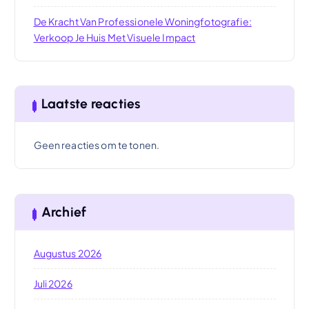
De Kracht Van Professionele Woningfotografie:
Verkoop Je Huis Met Visuele Impact
Laatste reacties
Geen reacties om te tonen.
Archief
Augustus 2026
Juli 2026