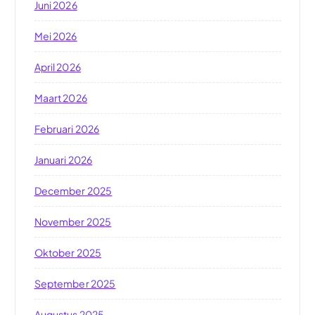
Juni 2026
Mei 2026
April 2026
Maart 2026
Februari 2026
Januari 2026
December 2025
November 2025
Oktober 2025
September 2025
Augustus 2025