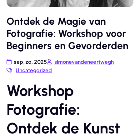
Ontdek de Magie van
Fotografie: Workshop voor
Beginners en Gevorderden
sep, zo, 2025
simonevandeneertwegh
Uncategorized
Workshop
Fotografie:
Ontdek de Kunst