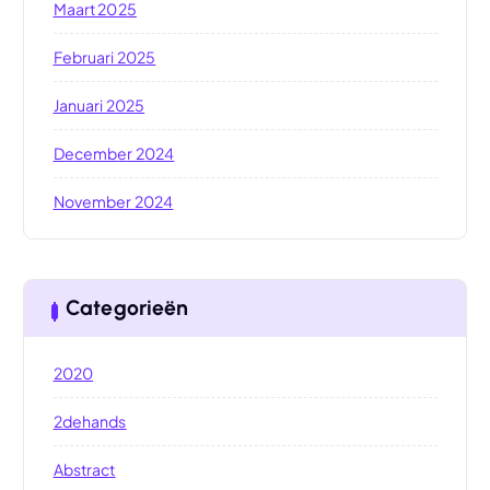
Maart 2025
Februari 2025
Januari 2025
December 2024
November 2024
Categorieën
2020
2dehands
Abstract