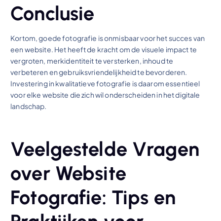
Conclusie
Kortom, goede fotografie is onmisbaar voor het succes van
een website. Het heeft de kracht om de visuele impact te
vergroten, merkidentiteit te versterken, inhoud te
verbeteren en gebruiksvriendelijkheid te bevorderen.
Investering in kwalitatieve fotografie is daarom essentieel
voor elke website die zich wil onderscheiden in het digitale
landschap.
Veelgestelde Vragen
over Website
Fotografie: Tips en