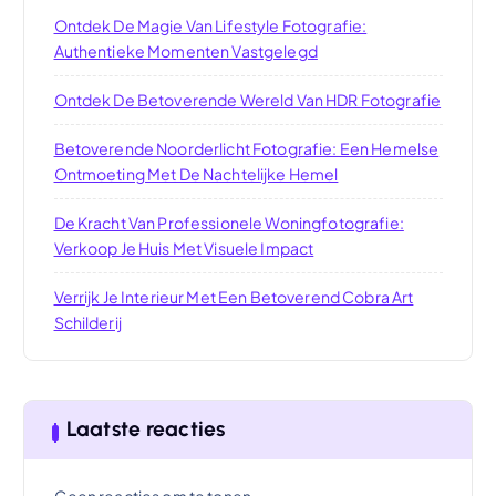
Ontdek De Magie Van Lifestyle Fotografie:
Authentieke Momenten Vastgelegd
Ontdek De Betoverende Wereld Van HDR Fotografie
Betoverende Noorderlicht Fotografie: Een Hemelse
Ontmoeting Met De Nachtelijke Hemel
De Kracht Van Professionele Woningfotografie:
Verkoop Je Huis Met Visuele Impact
Verrijk Je Interieur Met Een Betoverend Cobra Art
Schilderij
Laatste reacties
Geen reacties om te tonen.