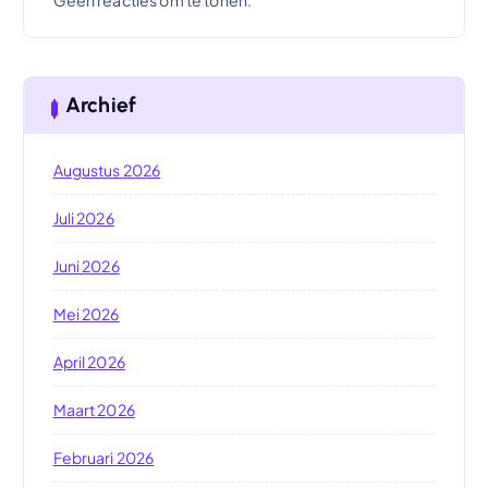
Archief
Augustus 2026
Juli 2026
Juni 2026
Mei 2026
April 2026
Maart 2026
Februari 2026