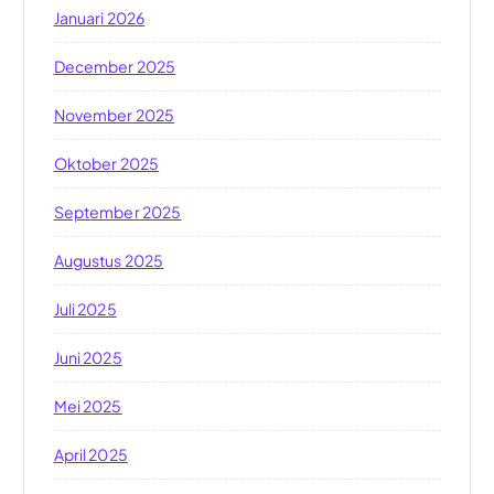
Januari 2026
December 2025
November 2025
Oktober 2025
September 2025
Augustus 2025
Juli 2025
Juni 2025
Mei 2025
April 2025