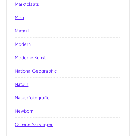
Marktplaats
Mbo
Metaal
Modern
Moderne Kunst
National Geographic
Natuur
Natuurfotografie
Newborn
Offerte Aanvragen