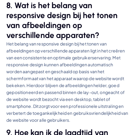
8. Wat is het belang van
responsive design bij het tonen
van afbeeldingen op
verschillende apparaten?
Het belang van responsive design bij het tonen van
afbeeldingen op verschillende apparaten ligt in het creëren
van een consistente en optimale gebruikerservaring. Met
responsive design kunnen afbeeldingen automatisch
worden aangepast en geschaald op basis van het
schermformaat van het apparaat waarop de website wordt
bekeken. Hierdoor blijven de afbeeldingen helder, goed
gepositioneerd en passend binnen de lay-out, ongeacht of
de website wordt bezocht via een desktop, tablet of
smartphone. Dit zorgt voor een professionele uitstraling en
verbetert de toegankelijkheid en gebruiksvriendelijkheid van
de website voor alle gebruikers.
9. Hoe kan ik de laadtijd van