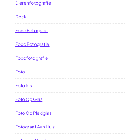
Dierenfotografie
Doek
Food Fotograaf
Food Fotografie
Foodfotografie
Foto
Foto Iris
Foto Op Glas
Foto Op Plexiglas
Fotograaf Aan Huis