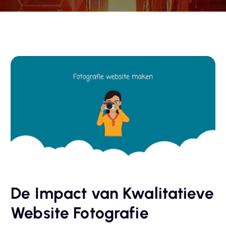
De Impact van Kwalitatieve
Website Fotografie